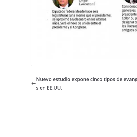
Nuevo estudio expone cinco tipos de evang
s en EE.UU.