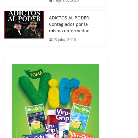
1 agosto, 2026
ADICTOS AL PODER.
Contagiados por la
misma enfermedad.
23 julio, 2026