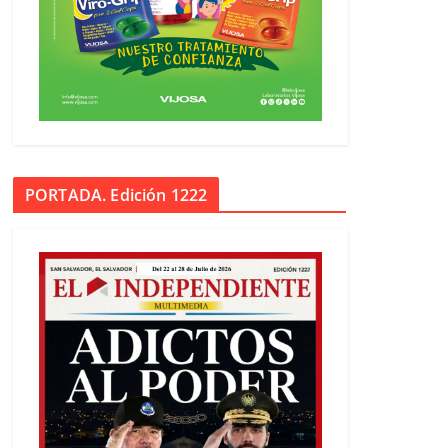
PORTADA. Edición 1222