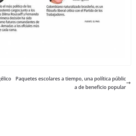
élico
Paquetes escolares a tiempo, una política públic
a de beneficio popular