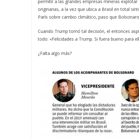
permitir a las grandes empresas mineras explotar s
originarias, a la vez que ubica a Brasil en total s
París sobre cambio climático, paso que Bolsonaro
Cuando Trump tomó tal decisión, el entonces aspir
todo: «Felicidades a Trump. Si fuera bueno para el
¿Falta algo más?