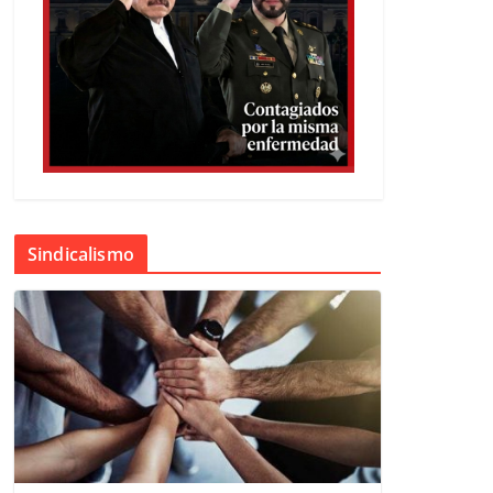
Sindicalismo