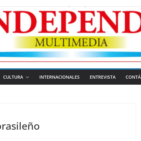
CULTURA
INTERNACIONALES
ENTREVISTA
CONTÁ
brasileño