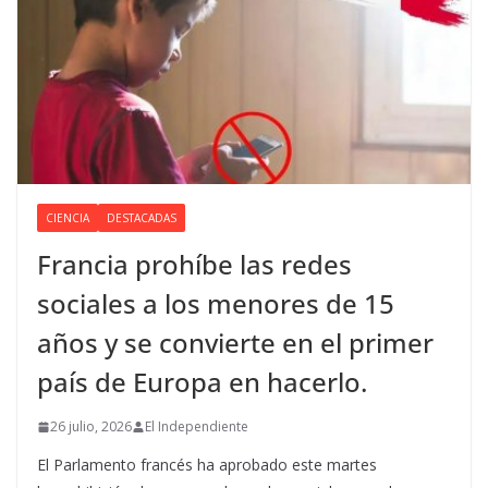
CIENCIA
DESTACADAS
Francia prohíbe las redes
sociales a los menores de 15
años y se convierte en el primer
país de Europa en hacerlo.
26 julio, 2026
El Independiente
El Parlamento francés ha aprobado este martes