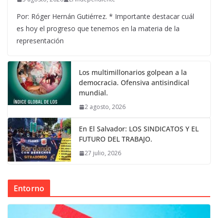
Por: Róger Hernán Gutiérrez. * Importante destacar cuál
es hoy el progreso que tenemos en la materia de la
representación
Los multimillonarios golpean a la
democracia. Ofensiva antisindical
mundial.
2 agosto, 2026
En El Salvador: LOS SINDICATOS Y EL
FUTURO DEL TRABAJO.
27 julio, 2026
Entorno