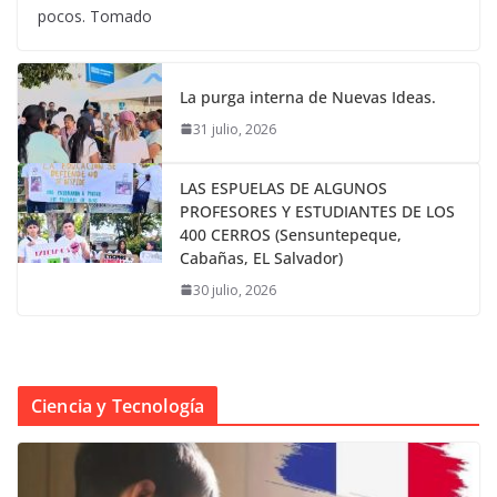
pocos. Tomado
La purga interna de Nuevas Ideas.
31 julio, 2026
LAS ESPUELAS DE ALGUNOS
PROFESORES Y ESTUDIANTES DE LOS
400 CERROS (Sensuntepeque,
Cabañas, EL Salvador)
30 julio, 2026
Ciencia y Tecnología