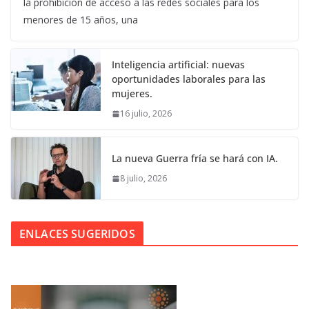
la prohibición de acceso a las redes sociales para los
menores de 15 años, una
Inteligencia artificial: nuevas
oportunidades laborales para las
mujeres.
16 julio, 2026
La nueva Guerra fría se hará con IA.
8 julio, 2026
ENLACES SUGERIDOS