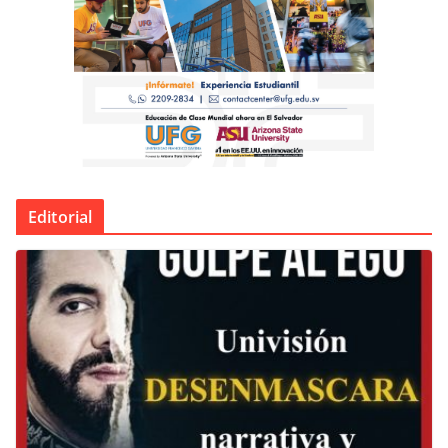
Editorial