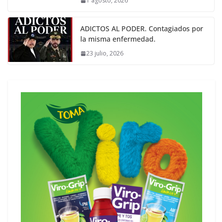
1 agosto, 2026
ADICTOS AL PODER. Contagiados por
la misma enfermedad.
23 julio, 2026