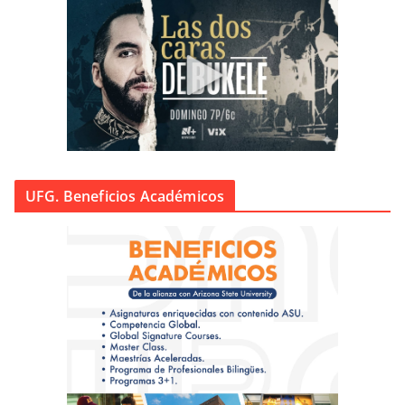
UFG. Beneficios Académicos