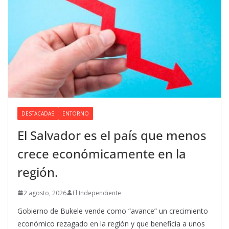
DESTACADAS
ENTORNO
El Salvador es el país que menos
crece económicamente en la
región.
2 agosto, 2026
El Independiente
Gobierno de Bukele vende como “avance” un crecimiento
económico rezagado en la región y que beneficia a unos