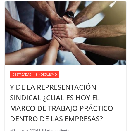
DESTACADAS
SINDICALISMO
Y DE LA REPRESENTACIÓN
SINDICAL ¿CUÁL ES HOY EL
MARCO DE TRABAJO PRÁCTICO
DENTRO DE LAS EMPRESAS?
3 agosto, 2026
El Independiente