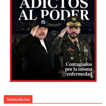
Sindicalismo