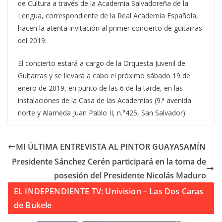
de Cultura a través de la Academia Salvadoreña de la
Lengua, correspondiente de la Real Academia Española,
hacen la atenta invitación al primer concierto de guitarras
del 2019.
El concierto estará a cargo de la Orquesta Juvenil de
Guitarras y se llevará a cabo el próximo sábado 19 de
enero de 2019, en punto de las 6 de la tarde, en las
instalaciones de la Casa de las Academias (9.ª avenida
norte y Alameda Juan Pablo II, n.°425, San Salvador).
MI ÚLTIMA ENTREVISTA AL PINTOR GUAYASAMÍN
Presidente Sánchez Cerén participará en la toma de
posesión del Presidente Nicolás Maduro
EL INDEPENDIENTE TV: Univision – Las Dos Caras
de Bukele