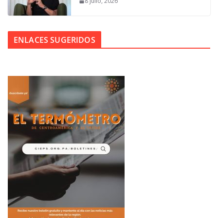
8 julio, 2026
ENLACES SUGERIDOS