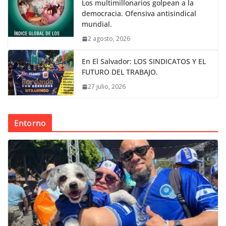
Los multimillonarios golpean a la
democracia. Ofensiva antisindical
mundial.
2 agosto, 2026
En El Salvador: LOS SINDICATOS Y EL
FUTURO DEL TRABAJO.
27 julio, 2026
Entorno