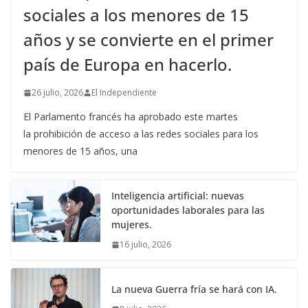
sociales a los menores de 15
años y se convierte en el primer
país de Europa en hacerlo.
26 julio, 2026
El Independiente
El Parlamento francés ha aprobado este martes
la prohibición de acceso a las redes sociales para los
menores de 15 años, una
Inteligencia artificial: nuevas
oportunidades laborales para las
mujeres.
16 julio, 2026
La nueva Guerra fría se hará con IA.