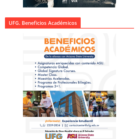
UFG. Beneficios Académicos