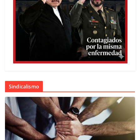
Sindicalismo