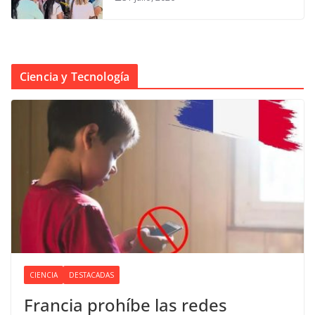
Ciencia y Tecnología
CIENCIA
DESTACADAS
Francia prohíbe las redes