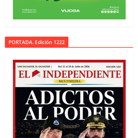
PORTADA. Edición 1222