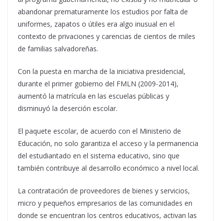
abandonar prematuramente los estudios por falta de
uniformes, zapatos o útiles era algo inusual en el
contexto de privaciones y carencias de cientos de miles
de familias salvadoreñas.
Con la puesta en marcha de la iniciativa presidencial,
durante el primer gobierno del FMLN (2009-2014),
aumentó la matrícula en las escuelas públicas y
disminuyó la deserción escolar.
El paquete escolar, de acuerdo con el Ministerio de
Educación, no solo garantiza el acceso y la permanencia
del estudiantado en el sistema educativo, sino que
también contribuye al desarrollo económico a nivel local.
La contratación de proveedores de bienes y servicios,
micro y pequeños empresarios de las comunidades en
donde se encuentran los centros educativos, activan las