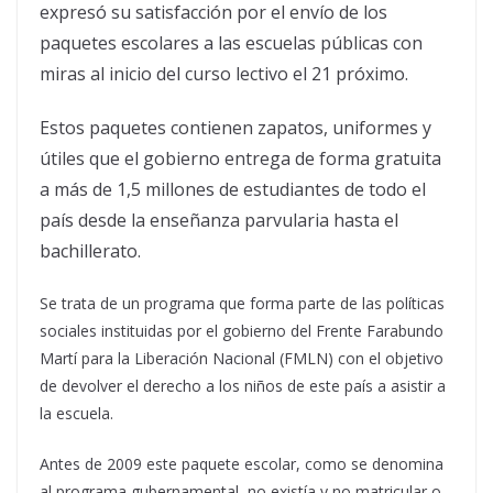
expresó su satisfacción por el envío de los
paquetes escolares a las escuelas públicas con
miras al inicio del curso lectivo el 21 próximo.
Estos paquetes contienen zapatos, uniformes y
útiles que el gobierno entrega de forma gratuita
a más de 1,5 millones de estudiantes de todo el
país desde la enseñanza parvularia hasta el
bachillerato.
Se trata de un programa que forma parte de las políticas
sociales instituidas por el gobierno del Frente Farabundo
Martí para la Liberación Nacional (FMLN) con el objetivo
de devolver el derecho a los niños de este país a asistir a
la escuela.
Antes de 2009 este paquete escolar, como se denomina
al programa gubernamental, no existía y no matricular o