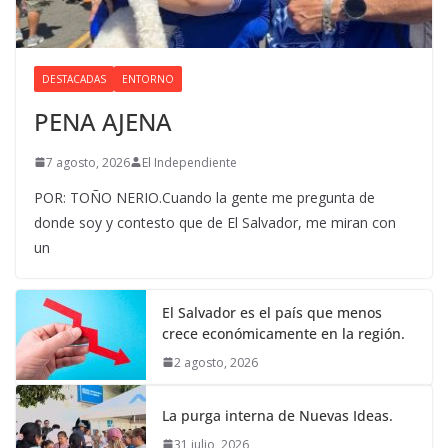
DESTACADAS
ENTORNO
PENA AJENA
7 agosto, 2026
El Independiente
POR: TOÑO NERIO.Cuando la gente me pregunta de
donde soy y contesto que de El Salvador, me miran con
un
El Salvador es el país que menos
crece económicamente en la región.
2 agosto, 2026
La purga interna de Nuevas Ideas.
31 julio, 2026