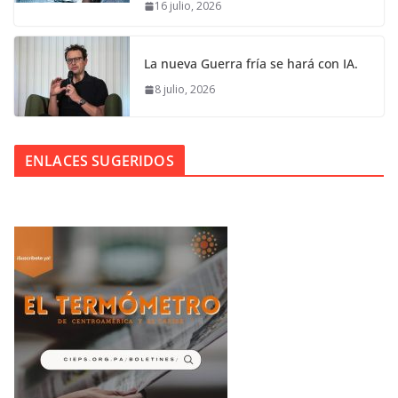
16 julio, 2026
La nueva Guerra fría se hará con IA.
8 julio, 2026
ENLACES SUGERIDOS