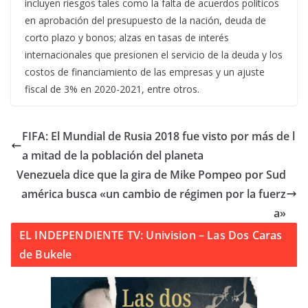
incluyen riesgos tales como la falta de acuerdos políticos
en aprobación del presupuesto de la nación, deuda de
corto plazo y bonos; alzas en tasas de interés
internacionales que presionen el servicio de la deuda y los
costos de financiamiento de las empresas y un ajuste
fiscal de 3% en 2020-2021, entre otros.
FIFA: El Mundial de Rusia 2018 fue visto por más de l
a mitad de la población del planeta
Venezuela dice que la gira de Mike Pompeo por Sud
américa busca «un cambio de régimen por la fuerz
a»
EL INDEPENDIENTE TV: Univision – Las Dos Caras
de Bukele