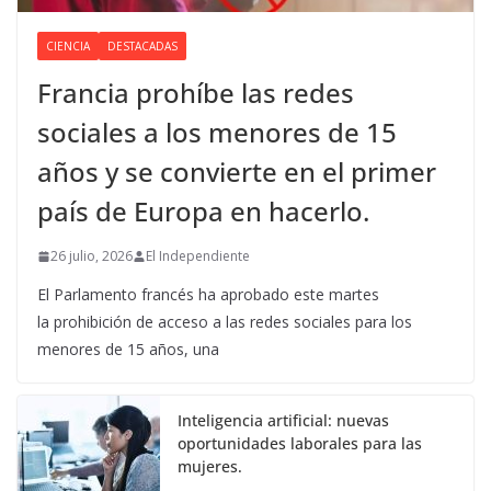
CIENCIA
DESTACADAS
Francia prohíbe las redes
sociales a los menores de 15
años y se convierte en el primer
país de Europa en hacerlo.
26 julio, 2026
El Independiente
El Parlamento francés ha aprobado este martes
la prohibición de acceso a las redes sociales para los
menores de 15 años, una
Inteligencia artificial: nuevas
oportunidades laborales para las
mujeres.