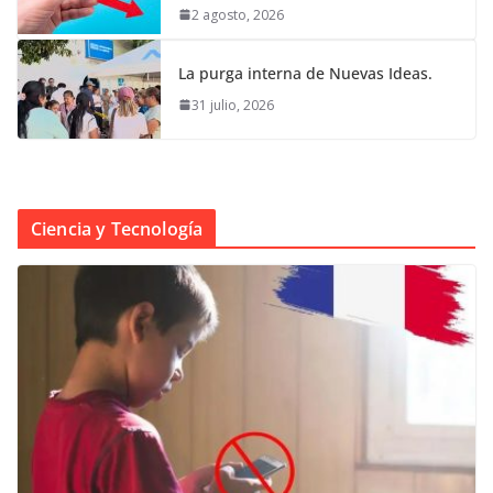
2 agosto, 2026
La purga interna de Nuevas Ideas.
31 julio, 2026
Ciencia y Tecnología