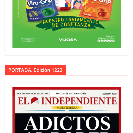
PORTADA. Edición 1222