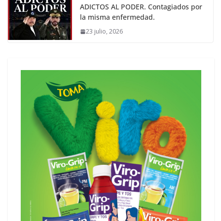
ADICTOS AL PODER. Contagiados por
la misma enfermedad.
23 julio, 2026