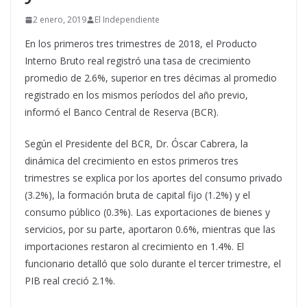
2 enero, 2019
El Independiente
En los primeros tres trimestres de 2018, el Producto
Interno Bruto real registró una tasa de crecimiento
promedio de 2.6%, superior en tres décimas al promedio
registrado en los mismos períodos del año previo,
informó el Banco Central de Reserva (BCR).
Según el Presidente del BCR, Dr. Óscar Cabrera, la
dinámica del crecimiento en estos primeros tres
trimestres se explica por los aportes del consumo privado
(3.2%), la formación bruta de capital fijo (1.2%) y el
consumo público (0.3%). Las exportaciones de bienes y
servicios, por su parte, aportaron 0.6%, mientras que las
importaciones restaron al crecimiento en 1.4%. El
funcionario detalló que solo durante el tercer trimestre, el
PIB real creció 2.1%.