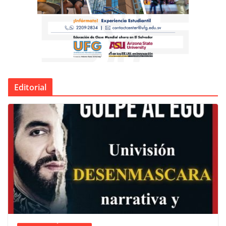
Editorial