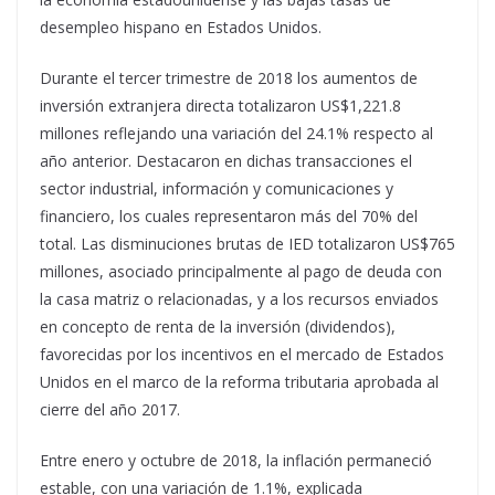
desempleo hispano en Estados Unidos.
Durante el tercer trimestre de 2018 los aumentos de
inversión extranjera directa totalizaron US$1,221.8
millones reflejando una variación del 24.1% respecto al
año anterior. Destacaron en dichas transacciones el
sector industrial, información y comunicaciones y
financiero, los cuales representaron más del 70% del
total. Las disminuciones brutas de IED totalizaron US$765
millones, asociado principalmente al pago de deuda con
la casa matriz o relacionadas, y a los recursos enviados
en concepto de renta de la inversión (dividendos),
favorecidas por los incentivos en el mercado de Estados
Unidos en el marco de la reforma tributaria aprobada al
cierre del año 2017.
Entre enero y octubre de 2018, la inflación permaneció
estable, con una variación de 1.1%, explicada