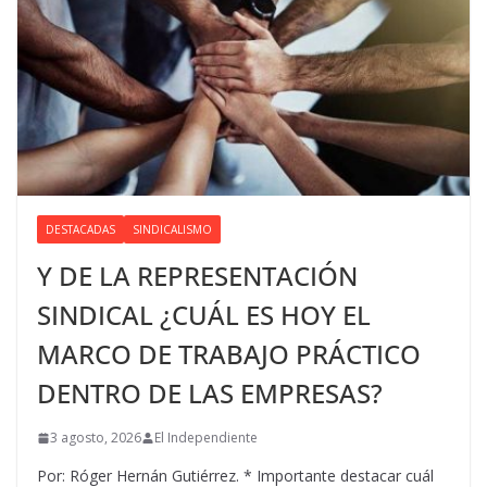
DESTACADAS
SINDICALISMO
Y DE LA REPRESENTACIÓN
SINDICAL ¿CUÁL ES HOY EL
MARCO DE TRABAJO PRÁCTICO
DENTRO DE LAS EMPRESAS?
3 agosto, 2026
El Independiente
Por: Róger Hernán Gutiérrez. * Importante destacar cuál