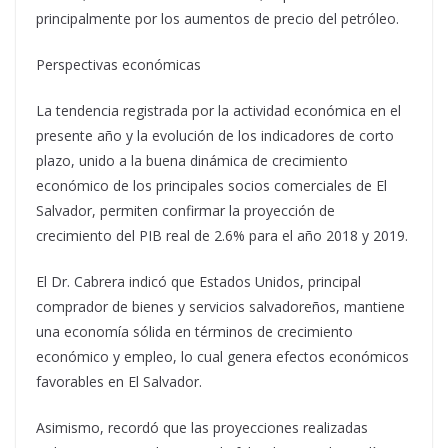
principalmente por los aumentos de precio del petróleo.
Perspectivas económicas
La tendencia registrada por la actividad económica en el
presente año y la evolución de los indicadores de corto
plazo, unido a la buena dinámica de crecimiento
económico de los principales socios comerciales de El
Salvador, permiten confirmar la proyección de
crecimiento del PIB real de 2.6% para el año 2018 y 2019.
El Dr. Cabrera indicó que Estados Unidos, principal
comprador de bienes y servicios salvadoreños, mantiene
una economía sólida en términos de crecimiento
económico y empleo, lo cual genera efectos económicos
favorables en El Salvador.
Asimismo, recordó que las proyecciones realizadas