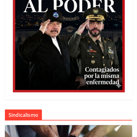
Sindicalismo