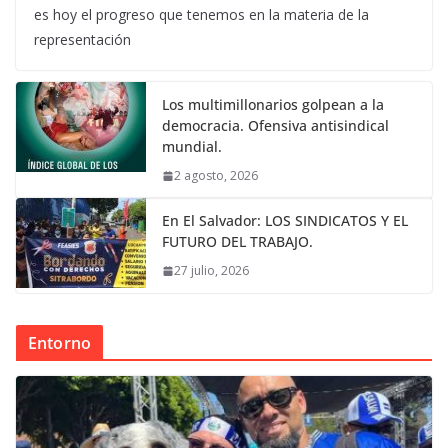
es hoy el progreso que tenemos en la materia de la
representación
Los multimillonarios golpean a la
democracia. Ofensiva antisindical
mundial.
2 agosto, 2026
En El Salvador: LOS SINDICATOS Y EL
FUTURO DEL TRABAJO.
27 julio, 2026
Entorno