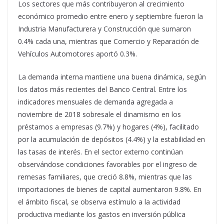
Los sectores que más contribuyeron al crecimiento
económico promedio entre enero y septiembre fueron la
Industria Manufacturera y Construcción que sumaron
0.4% cada una, mientras que Comercio y Reparación de
Vehículos Automotores aportó 0.3%.
La demanda interna mantiene una buena dinámica, según
los datos más recientes del Banco Central. Entre los
indicadores mensuales de demanda agregada a
noviembre de 2018 sobresale el dinamismo en los
préstamos a empresas (9.7%) y hogares (4%), facilitado
por la acumulación de depósitos (4.4%) y la estabilidad en
las tasas de interés. En el sector externo continúan
observándose condiciones favorables por el ingreso de
remesas familiares, que creció 8.8%, mientras que las
importaciones de bienes de capital aumentaron 9.8%. En
el ámbito fiscal, se observa estímulo a la actividad
productiva mediante los gastos en inversión pública