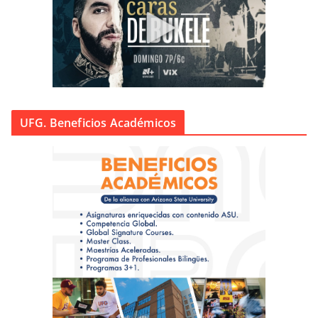
UFG. Beneficios Académicos