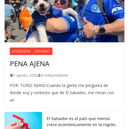
DESTACADAS
ENTORNO
PENA AJENA
7 agosto, 2026
El Independiente
POR: TOÑO NERIO.Cuando la gente me pregunta de
donde soy y contesto que de El Salvador, me miran con
un
El Salvador es el país que menos
crece económicamente en la región.