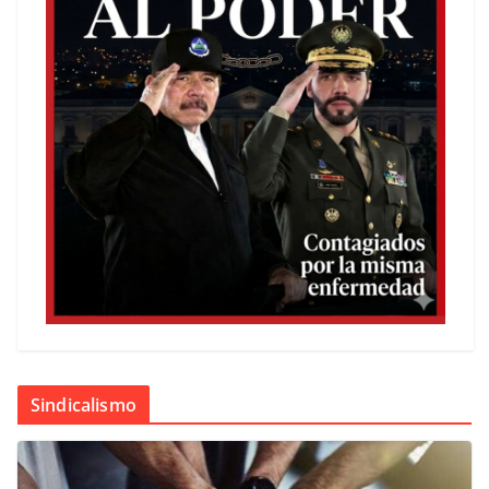
Sindicalismo