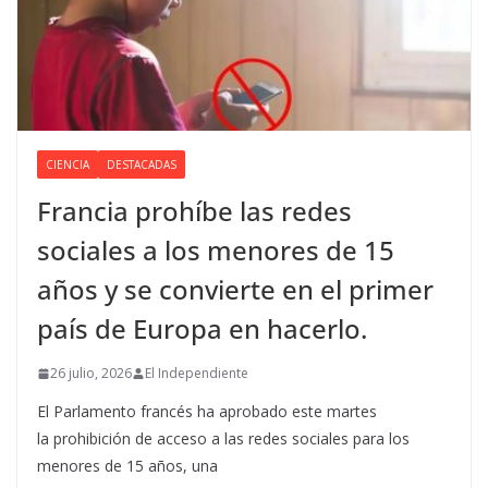
CIENCIA
DESTACADAS
Francia prohíbe las redes
sociales a los menores de 15
años y se convierte en el primer
país de Europa en hacerlo.
26 julio, 2026
El Independiente
El Parlamento francés ha aprobado este martes
la prohibición de acceso a las redes sociales para los
menores de 15 años, una