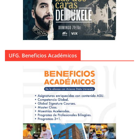
UFG. Beneficios Académicos