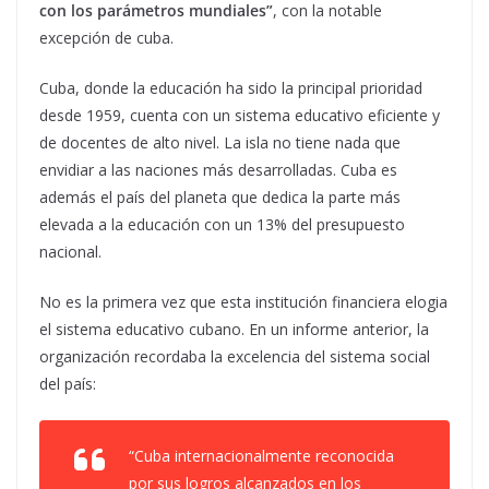
con los parámetros mundiales”
, con la notable
excepción de cuba.
Cuba, donde la educación ha sido la principal prioridad
desde 1959, cuenta con un sistema educativo eficiente y
de docentes de alto nivel. La isla no tiene nada que
envidiar a las naciones más desarrolladas. Cuba es
además el país del planeta que dedica la parte más
elevada a la educación con un 13% del presupuesto
nacional.
No es la primera vez que esta institución financiera elogia
el sistema educativo cubano. En un informe anterior, la
organización recordaba la excelencia del sistema social
del país:
“Cuba internacionalmente reconocida
por sus logros alcanzados en los