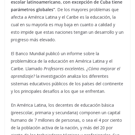
escolar latinoamericano, con excepción de Cuba tiene
parámetros globales”
. De los mayores problemas que
afecta a América Latina y el Caribe es la educación, la
cual en su mayoría es muy baja en cuanto a calidad y
esto impide que estas naciones tengan un desarrollo y un
progreso más elevado.
El Banco Mundial publicó un informe sobre la
problemática de la educación en América Latina y el
Caribe. Llamado
Profesores excelentes. ¿Cómo mejorar el
aprendizaje?
la investigación analiza los diferentes
sistemas educativos públicos de los países del continente
y los principales desafíos a los que se enfrentan.
En América Latina, los decentes de educación básica
(preescolar, primaria y secundaria) componen un capital
humano de 7 millones de personas, o sea el 4 por ciento
de la población activa de la nación, y más del 20 por