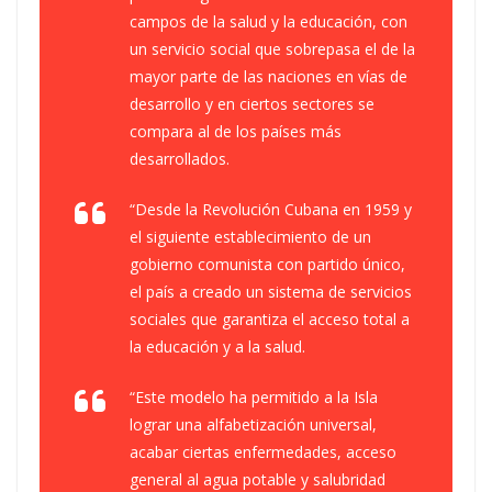
campos de la salud y la educación, con
un servicio social que sobrepasa el de la
mayor parte de las naciones en vías de
desarrollo y en ciertos sectores se
compara al de los países más
desarrollados.
“Desde la Revolución Cubana en 1959 y
el siguiente establecimiento de un
gobierno comunista con partido único,
el país a creado un sistema de servicios
sociales que garantiza el acceso total a
la educación y a la salud.
“Este modelo ha permitido a la Isla
lograr una alfabetización universal,
acabar ciertas enfermedades, acceso
general al agua potable y salubridad