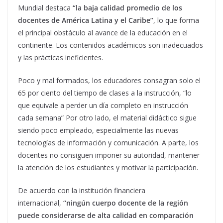
Mundial destaca
“la baja calidad promedio de los
docentes de América Latina y el Caribe”
, lo que forma
el principal obstáculo al avance de la educación en el
continente. Los contenidos académicos son inadecuados
y las prácticas ineficientes.
Poco y mal formados, los educadores consagran solo el
65 por ciento del tiempo de clases a la instrucción, “lo
que equivale a perder un día completo en instrucción
cada semana” Por otro lado, el material didáctico sigue
siendo poco empleado, especialmente las nuevas
tecnologías de información y comunicación. A parte, los
docentes no consiguen imponer su autoridad, mantener
la atención de los estudiantes y motivar la participación.
De acuerdo con la institución financiera
internacional,
“ningún cuerpo docente de la región
puede considerarse de alta calidad en comparación