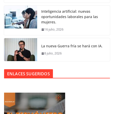
Inteligencia artificial: nuevas
oportunidades laborales para las
mujeres.
16 julio, 2026
La nueva Guerra fría se hará con IA.
8 julio, 2026
ENLACES SUGERIDOS