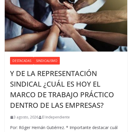
DESTACADAS
SINDICALISMO
Y DE LA REPRESENTACIÓN
SINDICAL ¿CUÁL ES HOY EL
MARCO DE TRABAJO PRÁCTICO
DENTRO DE LAS EMPRESAS?
3 agosto, 2026
El Independiente
Por: Róger Hernán Gutiérrez. * Importante destacar cuál