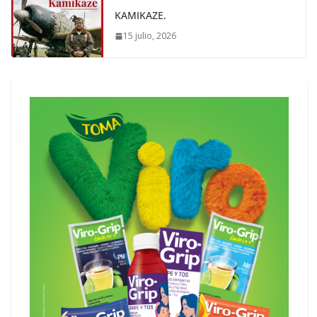
KAMIKAZE.
15 julio, 2026