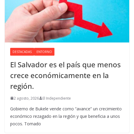
DESTACADAS
ENTORNO
El Salvador es el país que menos
crece económicamente en la
región.
2 agosto, 2026
El Independiente
Gobierno de Bukele vende como “avance” un crecimiento
económico rezagado en la región y que beneficia a unos
pocos. Tomado