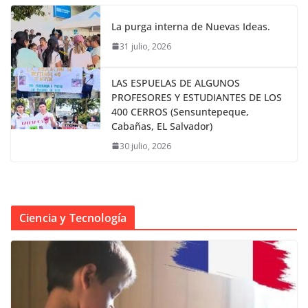
La purga interna de Nuevas Ideas.
31 julio, 2026
LAS ESPUELAS DE ALGUNOS
PROFESORES Y ESTUDIANTES DE LOS
400 CERROS (Sensuntepeque,
Cabañas, EL Salvador)
30 julio, 2026
Ciencia y Tecnología