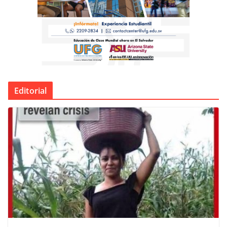
Editorial