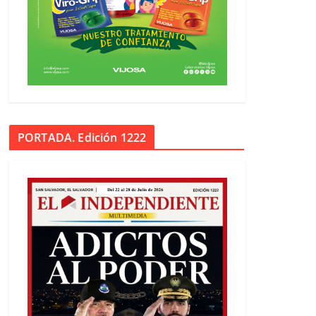
PORTADA. Edición 1222