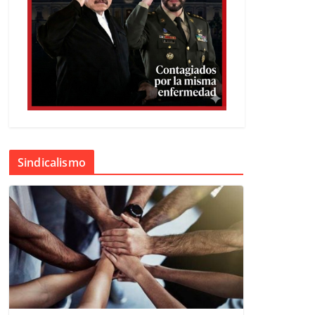
Sindicalismo