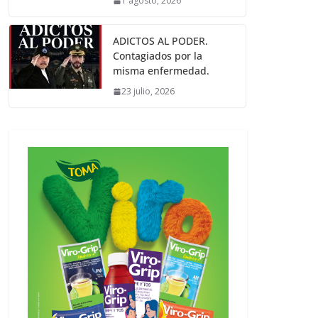
1 agosto, 2026
ADICTOS AL PODER.
Contagiados por la
misma enfermedad.
23 julio, 2026