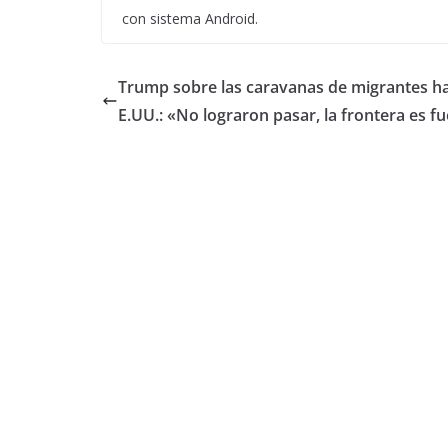
con sistema Android.
Trump sobre las caravanas de migrantes ha
E.UU.: «No lograron pasar, la frontera es f