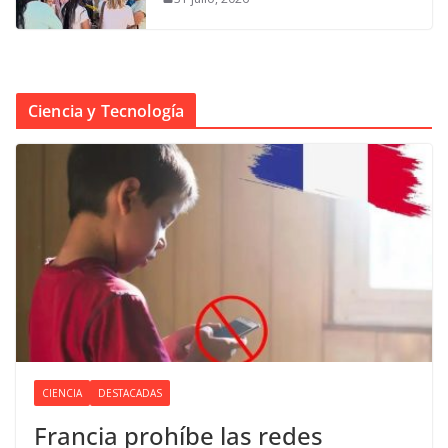
Ciencia y Tecnología
CIENCIA
DESTACADAS
Francia prohíbe las redes