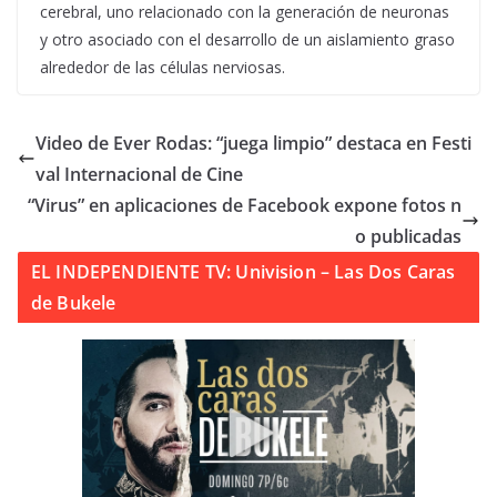
cerebral, uno relacionado con la generación de neuronas
y otro asociado con el desarrollo de un aislamiento graso
alrededor de las células nerviosas.
Video de Ever Rodas: “juega limpio” destaca en Festi
val Internacional de Cine
“Virus” en aplicaciones de Facebook expone fotos n
o publicadas
EL INDEPENDIENTE TV: Univision – Las Dos Caras
de Bukele