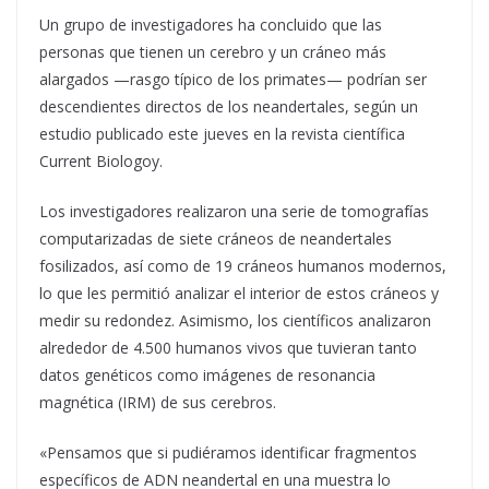
Un grupo de investigadores ha concluido que las
personas que tienen un cerebro y un cráneo más
alargados —rasgo típico de los primates— podrían ser
descendientes directos de los neandertales, según un
estudio publicado este jueves en la revista científica
Current Biologoy.
Los investigadores realizaron una serie de tomografías
computarizadas de siete cráneos de neandertales
fosilizados, así como de 19 cráneos humanos modernos,
lo que les permitió analizar el interior de estos cráneos y
medir su redondez. Asimismo, los científicos analizaron
alrededor de 4.500 humanos vivos que tuvieran tanto
datos genéticos como imágenes de resonancia
magnética (IRM) de sus cerebros.
«Pensamos que si pudiéramos identificar fragmentos
específicos de ADN neandertal en una muestra lo