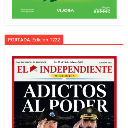
PORTADA. Edición 1222