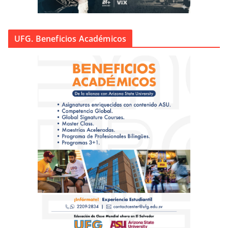
UFG. Beneficios Académicos