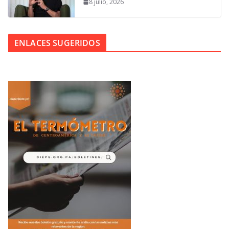
8 julio, 2026
ENLACES SUGERIDOS