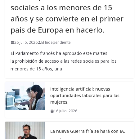
sociales a los menores de 15
años y se convierte en el primer
país de Europa en hacerlo.
26 julio, 2026
El Independiente
El Parlamento francés ha aprobado este martes
la prohibición de acceso a las redes sociales para los
menores de 15 años, una
Inteligencia artificial: nuevas
oportunidades laborales para las
mujeres.
16 julio, 2026
La nueva Guerra fría se hará con IA.