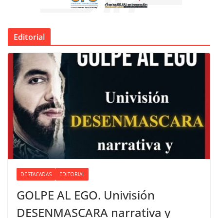
Editorial
DESTACADAS
EDITORIAL
GOLPE AL EGO. Univisión
DESENMASCARA narrativa y