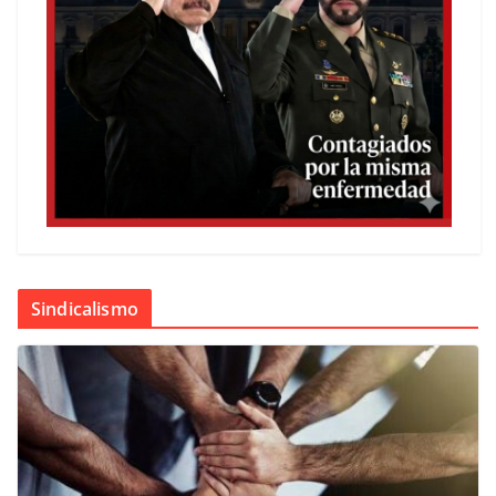
Sindicalismo