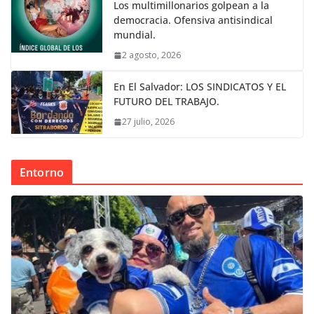
Los multimillonarios golpean a la
democracia. Ofensiva antisindical
mundial.
2 agosto, 2026
En El Salvador: LOS SINDICATOS Y EL
FUTURO DEL TRABAJO.
27 julio, 2026
Entorno