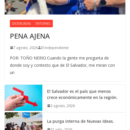
DESTACADAS
ENTORNO
PENA AJENA
7 agosto, 2026
El Independiente
POR: TOÑO NERIO.Cuando la gente me pregunta de
donde soy y contesto que de El Salvador, me miran con
un
El Salvador es el país que menos
crece económicamente en la región.
2 agosto, 2026
La purga interna de Nuevas Ideas.
31 julio, 2026