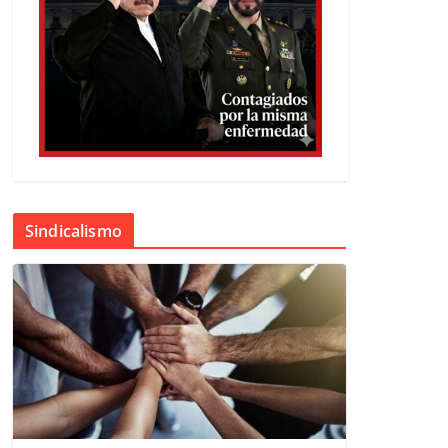
Sindicalismo