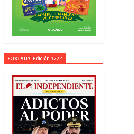
PORTADA. Edición 1222