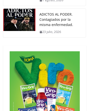
1 agosto, 2026
ADICTOS AL PODER.
Contagiados por la
misma enfermedad.
23 julio, 2026