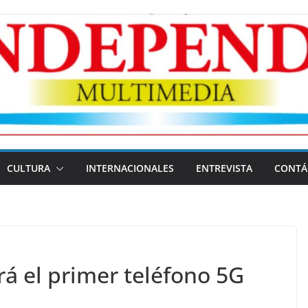
CULTURA
INTERNACIONALES
ENTREVISTA
CONTÁ
á el primer teléfono 5G