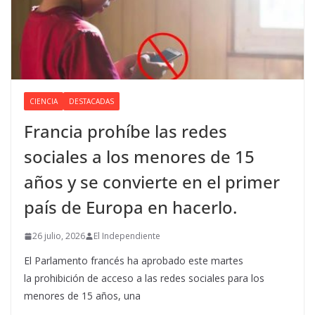
CIENCIA
DESTACADAS
Francia prohíbe las redes
sociales a los menores de 15
años y se convierte en el primer
país de Europa en hacerlo.
26 julio, 2026
El Independiente
El Parlamento francés ha aprobado este martes
la prohibición de acceso a las redes sociales para los
menores de 15 años, una