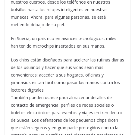
nuestros cuerpos, desde los teléfonos en nuestros
bolsillos hasta los relojes inteligentes en nuestras
muñecas. Ahora, para algunas personas, se está
metiendo debajo de su piel.
En Suecia, un país rico en avances tecnológicos, miles
han tenido microchips insertados en sus manos.
Los chips están diseñados para acelerar las rutinas diarias
de los usuarios y hacer que sus vidas sean más
convenientes: acceder a sus hogares, oficinas y
gimnasios es tan fácil como pasar las manos contra los
lectores digitales.
También pueden usarse para almacenar detalles de
contacto de emergencia, perfiles de redes sociales o
boletos electrónicos para eventos y viajes en tren dentro
de Suecia. Los defensores de los pequeños chips dicen
que están seguros y en gran parte protegidos contra la