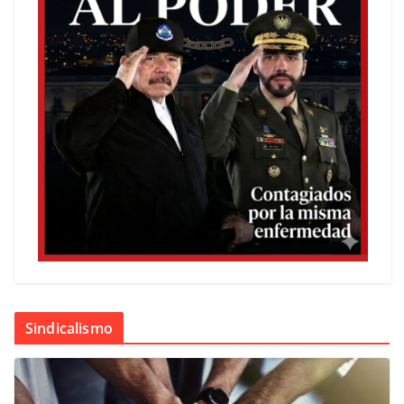
Sindicalismo