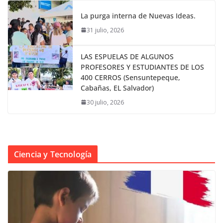
La purga interna de Nuevas Ideas.
31 julio, 2026
LAS ESPUELAS DE ALGUNOS
PROFESORES Y ESTUDIANTES DE LOS
400 CERROS (Sensuntepeque,
Cabañas, EL Salvador)
30 julio, 2026
Ciencia y Tecnología