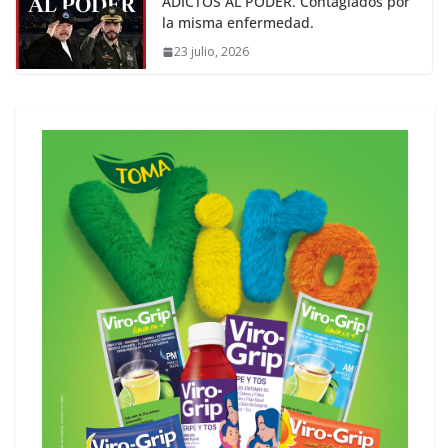
ADICTOS AL PODER. Contagiados por
la misma enfermedad.
23 julio, 2026