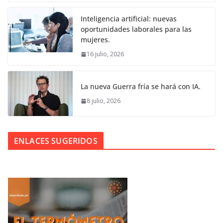
Inteligencia artificial: nuevas
oportunidades laborales para las
mujeres.
16 julio, 2026
La nueva Guerra fría se hará con IA.
8 julio, 2026
ENLACES SUGERIDOS