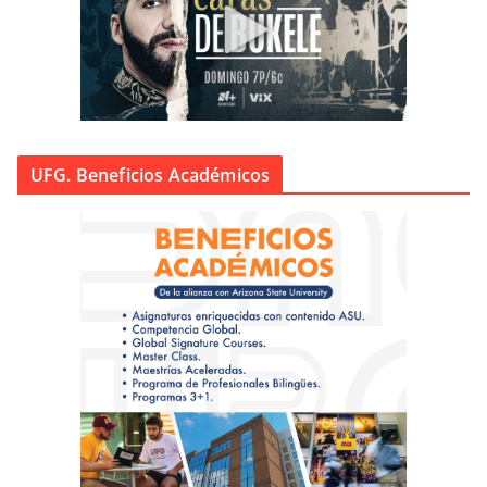
UFG. Beneficios Académicos