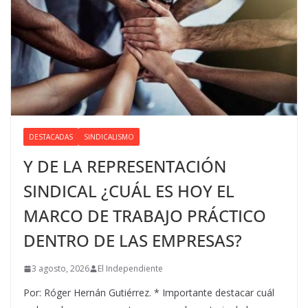
DESTACADAS
SINDICALISMO
Y DE LA REPRESENTACIÓN
SINDICAL ¿CUÁL ES HOY EL
MARCO DE TRABAJO PRÁCTICO
DENTRO DE LAS EMPRESAS?
3 agosto, 2026
El Independiente
Por: Róger Hernán Gutiérrez. * Importante destacar cuál