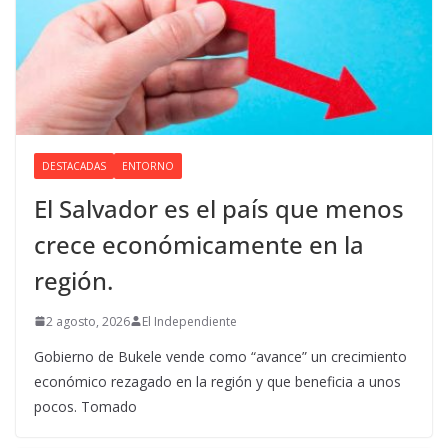
DESTACADAS
ENTORNO
El Salvador es el país que menos
crece económicamente en la
región.
2 agosto, 2026
El Independiente
Gobierno de Bukele vende como “avance” un crecimiento
económico rezagado en la región y que beneficia a unos
pocos. Tomado