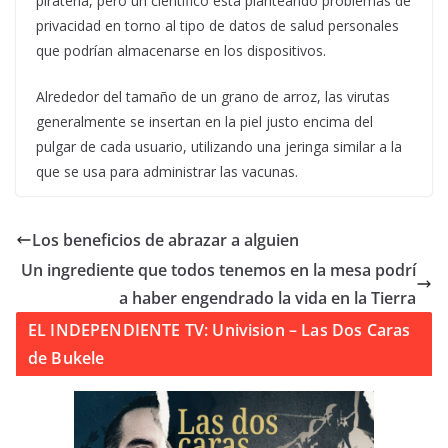
piratería, pero un científico está planteando problemas de
privacidad en torno al tipo de datos de salud personales
que podrían almacenarse en los dispositivos.
Alrededor del tamaño de un grano de arroz, las virutas
generalmente se insertan en la piel justo encima del
pulgar de cada usuario, utilizando una jeringa similar a la
que se usa para administrar las vacunas.
Los beneficios de abrazar a alguien
Un ingrediente que todos tenemos en la mesa podrí
a haber engendrado la vida en la Tierra
EL INDEPENDIENTE TV: Univision – Las Dos Caras
de Bukele