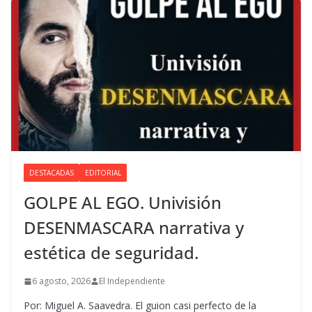
DESTACADAS
EDITORIAL
GOLPE AL EGO. Univisión
DESENMASCARA narrativa y
estética de seguridad.
6 agosto, 2026
El Independiente
Por: Miguel A. Saavedra. El guion casi perfecto de la