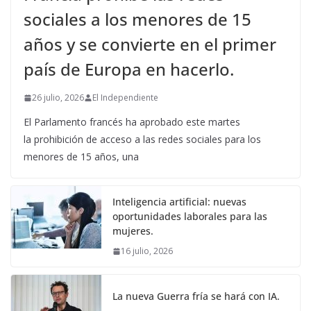
sociales a los menores de 15
años y se convierte en el primer
país de Europa en hacerlo.
26 julio, 2026
El Independiente
El Parlamento francés ha aprobado este martes
la prohibición de acceso a las redes sociales para los
menores de 15 años, una
Inteligencia artificial: nuevas
oportunidades laborales para las
mujeres.
16 julio, 2026
La nueva Guerra fría se hará con IA.