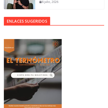
8 julio, 2026
ENLACES SUGERIDOS