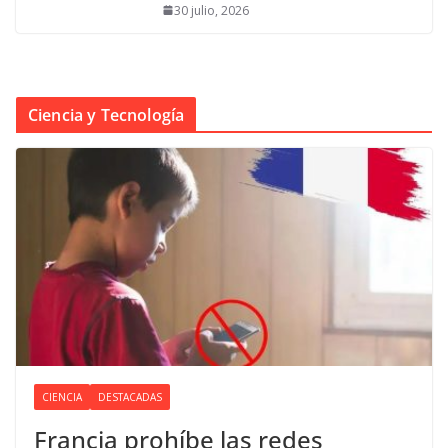
30 julio, 2026
Ciencia y Tecnología
CIENCIA
DESTACADAS
Francia prohíbe las redes