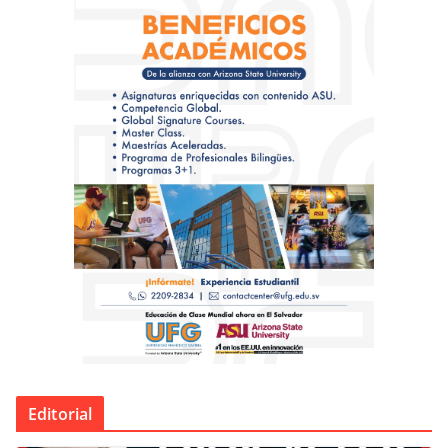
Editorial