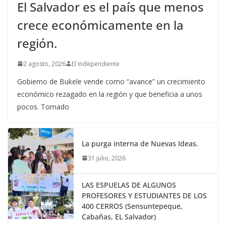
El Salvador es el país que menos
crece económicamente en la
región.
2 agosto, 2026
El Independiente
Gobierno de Bukele vende como “avance” un crecimiento
económico rezagado en la región y que beneficia a unos
pocos. Tomado
La purga interna de Nuevas Ideas.
31 julio, 2026
LAS ESPUELAS DE ALGUNOS
PROFESORES Y ESTUDIANTES DE LOS
400 CERROS (Sensuntepeque,
Cabañas, EL Salvador)