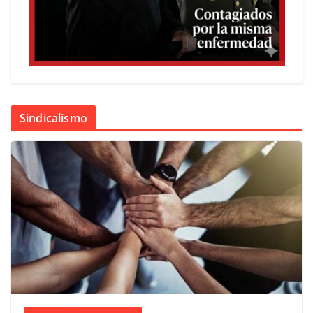
Sindicalismo