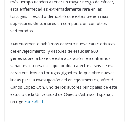
más tiempo tienden a tener un mayor riesgo de cáncer,
esta enfermedad es extremadamente rara en las
tortugas. El estudio demostró que estas
tienen más
supresores de tumores
en comparación con otros
vertebrados.
«Anteriormente habíamos descrito nueve características
del envejecimiento, y después de
estudiar 500
genes
sobre la base de esta aclaración, encontramos
variantes interesantes que podrían afectar a seis de esas
características en tortugas gigantes, lo que abre nuevas
líneas para la investigación del envejecimiento», afirmó
Carlos López-Otín, uno de los autores principales de este
estudio de la Universidad de Oviedo (Asturias, España),
recoge
EurekAlert
.