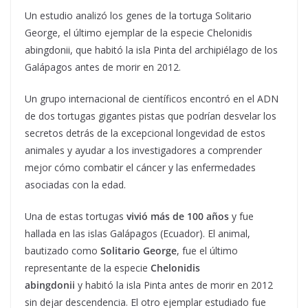
Un estudio analizó los genes de la tortuga Solitario
George, el último ejemplar de la especie Chelonidis
abingdonii, que habitó la isla Pinta del archipiélago de los
Galápagos antes de morir en 2012.
Un grupo internacional de científicos encontró en el ADN
de dos tortugas gigantes pistas que podrían desvelar los
secretos detrás de la excepcional longevidad de estos
animales y ayudar a los investigadores a comprender
mejor cómo combatir el cáncer y las enfermedades
asociadas con la edad.
Una de estas tortugas
vivió más de 100 años
y fue
hallada en las islas Galápagos (Ecuador). El animal,
bautizado como
Solitario George
, fue el último
representante de la especie
Chelonidis
abingdonii
y habitó la isla Pinta antes de morir en 2012
sin dejar descendencia. El otro ejemplar estudiado fue