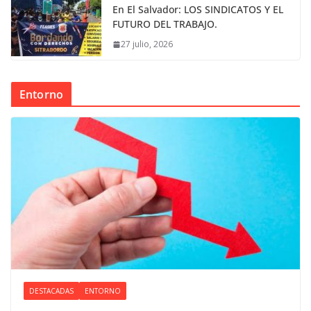
En El Salvador: LOS SINDICATOS Y EL
FUTURO DEL TRABAJO.
27 julio, 2026
Entorno
DESTACADAS
ENTORNO