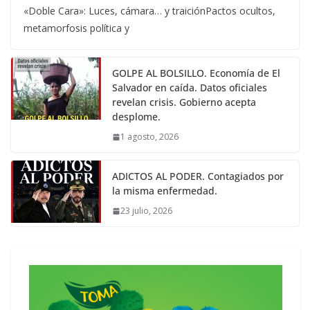
«Doble Cara»: Luces, cámara… y traiciónPactos ocultos,
metamorfosis política y
GOLPE AL BOLSILLO. Economía de El
Salvador en caída. Datos oficiales
revelan crisis. Gobierno acepta
desplome.
1 agosto, 2026
ADICTOS AL PODER. Contagiados por
la misma enfermedad.
23 julio, 2026