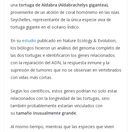
una
tortuga de Aldabra (Aldabrachelys gigantea)
,
proveniente de un atolón de coral homónimo en las islas
Seychelles, representante de la única especie viva de
tortuga gigante en el océano Índico.
En su
estudio
publicado en Nature Ecology & Evolution,
los biólogos hicieron un análisis del genoma completo de
las dos tortugas e identificaron los genes relacionados
con la reparación del ADN, la respuesta inmune y la
supresión de tumores que no se observan en vertebrados
con vidas más cortas.
Según los científicos, estos genes podrían no solo estar
relacionados con la longevidad de las tortugas, sino
también probablemente estarían vinculados con
su
tamaño inusualmente grande
.
Al mismo tiempo, mientras que las especies que viven