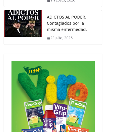
1 agosto, 2026
ADICTOS AL PODER.
Contagiados por la
misma enfermedad.
23 julio, 2026