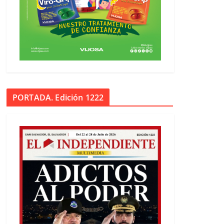
PORTADA. Edición 1222