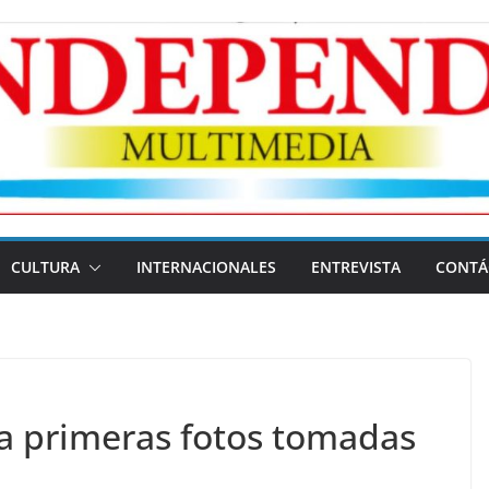
CULTURA
INTERNACIONALES
ENTREVISTA
CONTÁ
ía primeras fotos tomadas