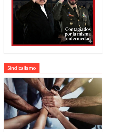
Sindicalismo