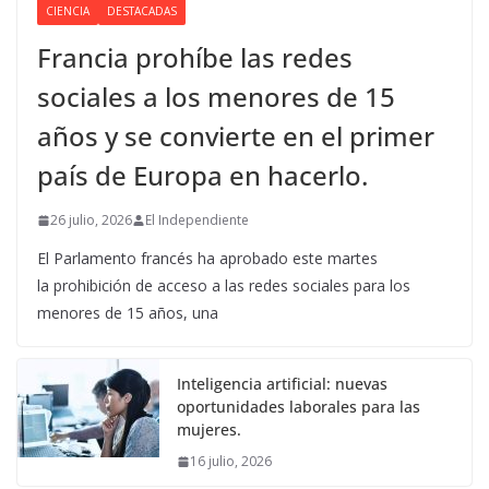
CIENCIA
DESTACADAS
Francia prohíbe las redes
sociales a los menores de 15
años y se convierte en el primer
país de Europa en hacerlo.
26 julio, 2026
El Independiente
El Parlamento francés ha aprobado este martes
la prohibición de acceso a las redes sociales para los
menores de 15 años, una
Inteligencia artificial: nuevas
oportunidades laborales para las
mujeres.
16 julio, 2026