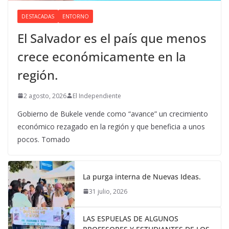
DESTACADAS
ENTORNO
El Salvador es el país que menos
crece económicamente en la
región.
2 agosto, 2026
El Independiente
Gobierno de Bukele vende como “avance” un crecimiento
económico rezagado en la región y que beneficia a unos
pocos. Tomado
La purga interna de Nuevas Ideas.
31 julio, 2026
LAS ESPUELAS DE ALGUNOS