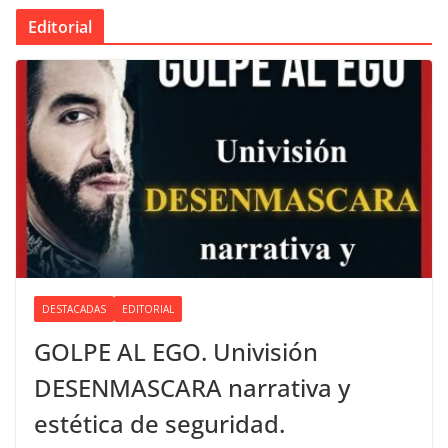
Editorial
DESTACADAS
EDITORIAL
GOLPE AL EGO. Univisión
DESENMASCARA narrativa y
estética de seguridad.