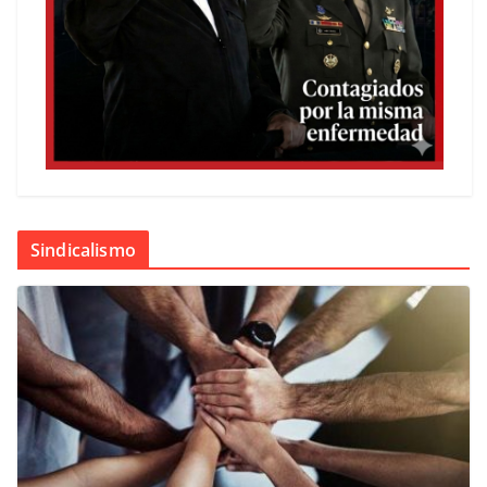
Sindicalismo