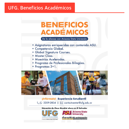
UFG. Beneficios Académicos