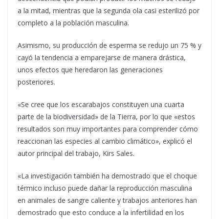
a la mitad, mientras que la segunda ola casi esterilizó por
completo a la población masculina.
Asimismo, su producción de esperma se redujo un 75 % y
cayó la tendencia a emparejarse de manera drástica,
unos efectos que heredaron las generaciones
posteriores.
«Se cree que los escarabajos constituyen una cuarta
parte de la biodiversidad» de la Tierra, por lo que «estos
resultados son muy importantes para comprender cómo
reaccionan las especies al cambio climático», explicó el
autor principal del trabajo, Kirs Sales.
«La investigación también ha demostrado que el choque
térmico incluso puede dañar la reproducción masculina
en animales de sangre caliente y trabajos anteriores han
demostrado que esto conduce a la infertilidad en los