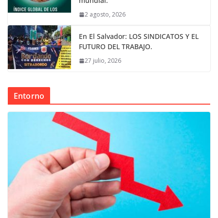
mundial.
2 agosto, 2026
En El Salvador: LOS SINDICATOS Y EL
FUTURO DEL TRABAJO.
27 julio, 2026
Entorno