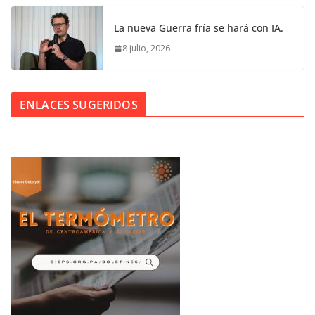
La nueva Guerra fría se hará con IA.
8 julio, 2026
ENLACES SUGERIDOS