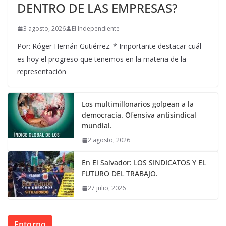
DENTRO DE LAS EMPRESAS?
3 agosto, 2026
El Independiente
Por: Róger Hernán Gutiérrez. * Importante destacar cuál
es hoy el progreso que tenemos en la materia de la
representación
Los multimillonarios golpean a la
democracia. Ofensiva antisindical
mundial.
2 agosto, 2026
En El Salvador: LOS SINDICATOS Y EL
FUTURO DEL TRABAJO.
27 julio, 2026
Entorno