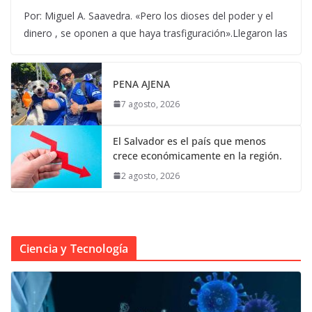
Por: Miguel A. Saavedra. «Pero los dioses del poder y el
dinero , se oponen a que haya trasfiguración».Llegaron las
PENA AJENA
7 agosto, 2026
El Salvador es el país que menos
crece económicamente en la región.
2 agosto, 2026
Ciencia y Tecnología