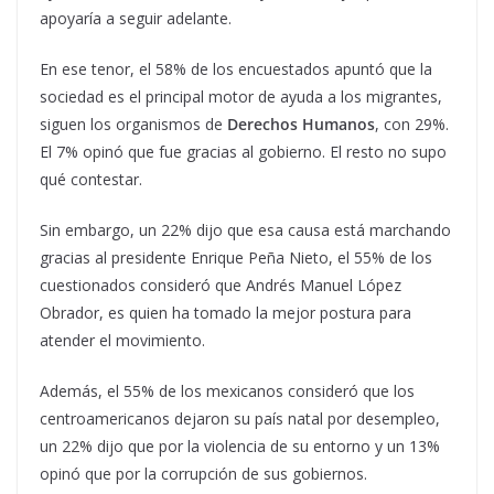
apoyaría a seguir adelante.
En ese tenor, el 58% de los encuestados apuntó que la
sociedad es el principal motor de ayuda a los migrantes,
siguen los organismos de
Derechos Humanos
, con 29%.
El 7% opinó que fue gracias al gobierno. El resto no supo
qué contestar.
Sin embargo, un 22% dijo que esa causa está marchando
gracias al presidente Enrique Peña Nieto, el 55% de los
cuestionados consideró que Andrés Manuel López
Obrador, es quien ha tomado la mejor postura para
atender el movimiento.
Además, el 55% de los mexicanos consideró que los
centroamericanos dejaron su país natal por desempleo,
un 22% dijo que por la violencia de su entorno y un 13%
opinó que por la corrupción de sus gobiernos.