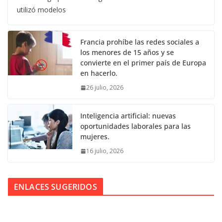
utilizó modelos
Francia prohíbe las redes sociales a
los menores de 15 años y se
convierte en el primer país de Europa
en hacerlo.
26 julio, 2026
Inteligencia artificial: nuevas
oportunidades laborales para las
mujeres.
16 julio, 2026
ENLACES SUGERIDOS