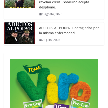
revelan crisis. Gobierno acepta
desplome.
1 agosto, 2026
ADICTOS AL PODER. Contagiados por
la misma enfermedad.
23 julio, 2026