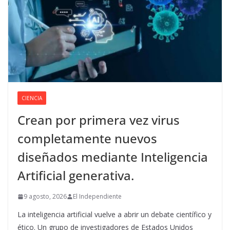
CIENCIA
Crean por primera vez virus
completamente nuevos
diseñados mediante Inteligencia
Artificial generativa.
9 agosto, 2026
El Independiente
La inteligencia artificial vuelve a abrir un debate científico y
ético. Un grupo de investigadores de Estados Unidos