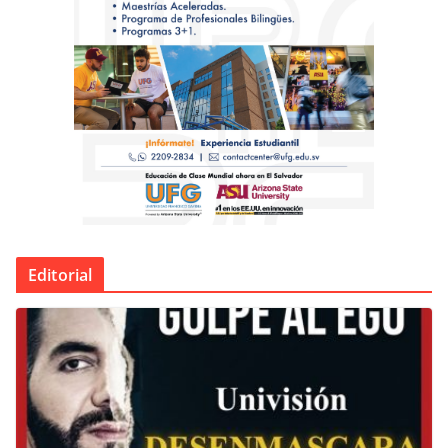
Editorial