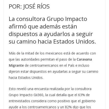
POR: JOSÉ RÍOS
La consultora Grupo Impacto
afirmó que además están
dispuestos a ayudarlos a seguir
su camino hacia Estados Unidos.
Más de la mitad de los mexicanos está de acuerdo con
que las autoridades permitan el paso de la
Caravana
Migrante
de centroamericanos en el País e incluso
dijeron estar dispuestos en ayudarlas a seguir su camino
hacia Estados Unidos.
Esto reveló una encuesta realizada por la consultora
Grupo Impacto Gii360, la cual detalla que el 63% de
entrevistados considera como positivo que el gobierno
ayude a los centroamericanos y un 82% dijo que los