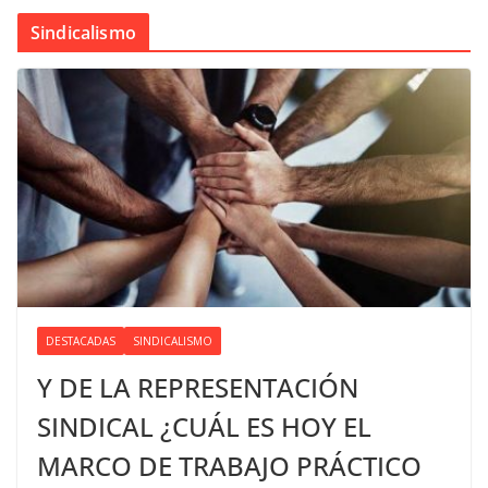
Sindicalismo
DESTACADAS
SINDICALISMO
Y DE LA REPRESENTACIÓN
SINDICAL ¿CUÁL ES HOY EL
MARCO DE TRABAJO PRÁCTICO