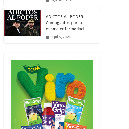
1 agosto, 2026
ADICTOS AL PODER.
Contagiados por la
misma enfermedad.
23 julio, 2026