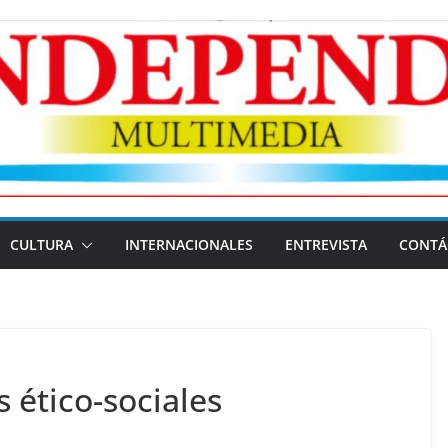
CULTURA
INTERNACIONALES
ENTREVISTA
CONTÁ
 ético-sociales