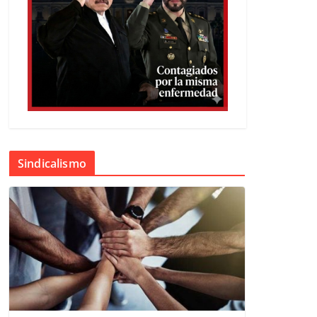
Sindicalismo