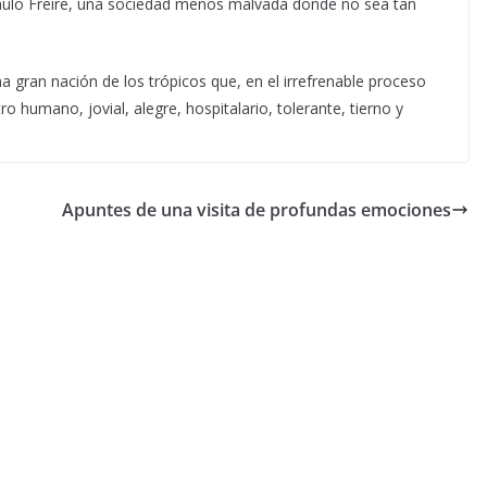
Paulo Freire, una sociedad menos malvada donde no sea tan
na gran nación de los trópicos que, en el irrefrenable proceso
ro humano, jovial, alegre, hospitalario, tolerante, tierno y
Apuntes de una visita de profundas emociones