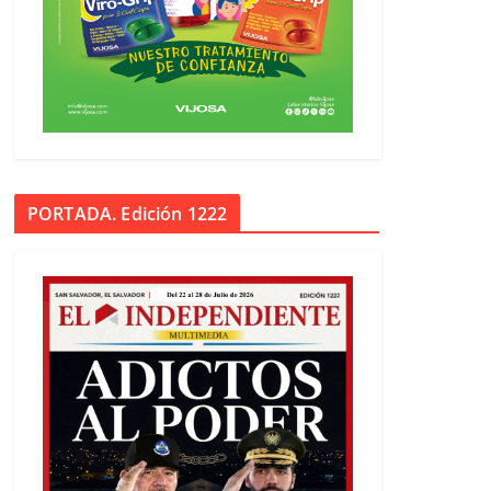
PORTADA. Edición 1222