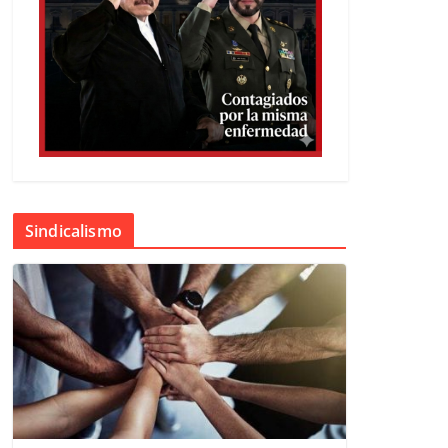
Sindicalismo