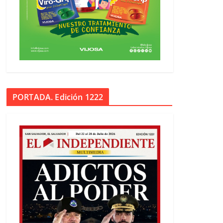
PORTADA. Edición 1222