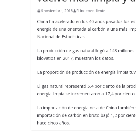
6 noviembre, 2018
El Independiente
China ha acelerado en los 40 años pasados los es
energía de una orientada al carbón a una más limp
Nacional de Estadísticas.
La producción de gas natural llegó a 148 millones d
kilovatios en 2017, muestran los datos.
La proporción de producción de energía limpia tuv
El gas natural representó 5,4 por ciento de la prod
energía limpia se incrementaron a 17,4 por ciento 
La importación de energía neta de China también 
importación de carbón en bruto bajó 1,2 por cient
hace cinco años.