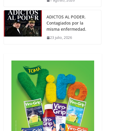
1 agosto, 2026
ADICTOS AL PODER.
Contagiados por la
misma enfermedad.
23 julio, 2026