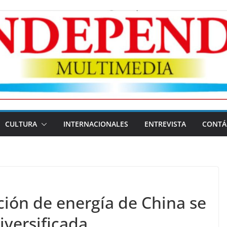
CULTURA
INTERNACIONALES
ENTREVISTA
CONTÁ
ción de energía de China se
iversificada