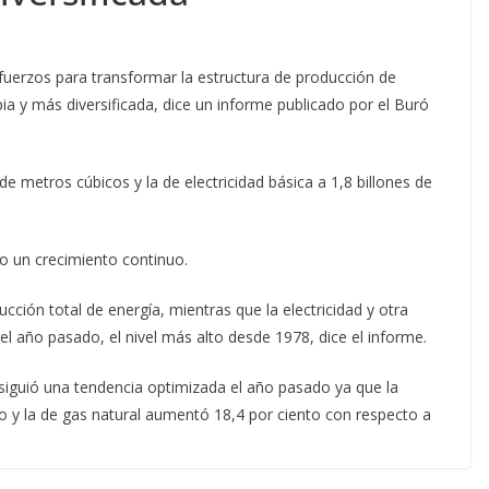
fuerzos para transformar la estructura de producción de
ia y más diversificada, dice un informe publicado por el Buró
e metros cúbicos y la de electricidad básica a 1,8 billones de
o un crecimiento continuo.
ucción total de energía, mientras que la electricidad y otra
el año pasado, el nivel más alto desde 1978, dice el informe.
siguió una tendencia optimizada el año pasado ya que la
o y la de gas natural aumentó 18,4 por ciento con respecto a