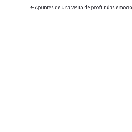
Apuntes de una visita de profundas emoci