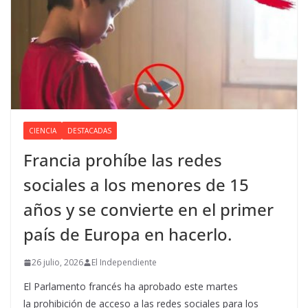
CIENCIA
DESTACADAS
Francia prohíbe las redes
sociales a los menores de 15
años y se convierte en el primer
país de Europa en hacerlo.
26 julio, 2026
El Independiente
El Parlamento francés ha aprobado este martes
la prohibición de acceso a las redes sociales para los