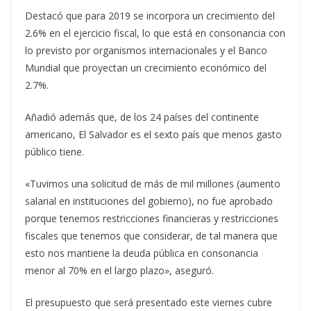
Destacó que para 2019 se incorpora un crecimiento del
2.6% en el ejercicio fiscal, lo que está en consonancia con
lo previsto por organismos internacionales y el Banco
Mundial que proyectan un crecimiento económico del
2.7%.
Añadió además que, de los 24 países del continente
americano, El Salvador es el sexto país que menos gasto
público tiene.
«Tuvimos una solicitud de más de mil millones (aumento
salarial en instituciones del gobierno), no fue aprobado
porque tenemos restricciones financieras y restricciones
fiscales que tenemos que considerar, de tal manera que
esto nos mantiene la deuda pública en consonancia
menor al 70% en el largo plazo», aseguró.
El presupuesto que será presentado este viernes cubre