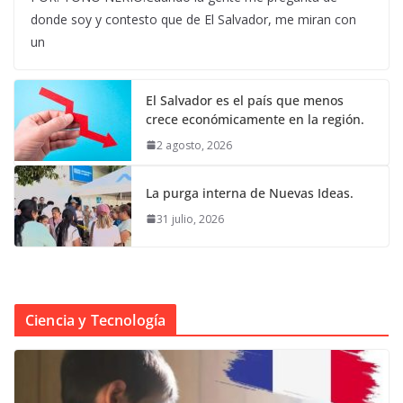
donde soy y contesto que de El Salvador, me miran con
un
El Salvador es el país que menos
crece económicamente en la región.
2 agosto, 2026
La purga interna de Nuevas Ideas.
31 julio, 2026
Ciencia y Tecnología