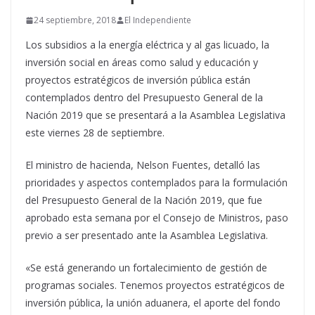
24 septiembre, 2018
El Independiente
Los subsidios a la energía eléctrica y al gas licuado, la
inversión social en áreas como salud y educación y
proyectos estratégicos de inversión pública están
contemplados dentro del Presupuesto General de la
Nación 2019 que se presentará a la Asamblea Legislativa
este viernes 28 de septiembre.
El ministro de hacienda, Nelson Fuentes, detalló las
prioridades y aspectos contemplados para la formulación
del Presupuesto General de la Nación 2019, que fue
aprobado esta semana por el Consejo de Ministros, paso
previo a ser presentado ante la Asamblea Legislativa.
«Se está generando un fortalecimiento de gestión de
programas sociales. Tenemos proyectos estratégicos de
inversión pública, la unión aduanera, el aporte del fondo