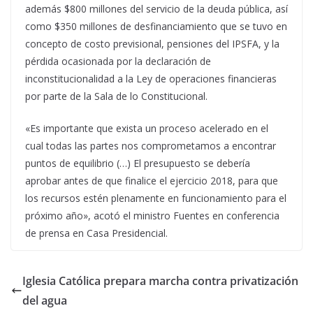
además $800 millones del servicio de la deuda pública, así
como $350 millones de desfinanciamiento que se tuvo en
concepto de costo previsional, pensiones del IPSFA, y la
pérdida ocasionada por la declaración de
inconstitucionalidad a la Ley de operaciones financieras
por parte de la Sala de lo Constitucional.
«Es importante que exista un proceso acelerado en el
cual todas las partes nos comprometamos a encontrar
puntos de equilibrio (…) El presupuesto se debería
aprobar antes de que finalice el ejercicio 2018, para que
los recursos estén plenamente en funcionamiento para el
próximo año», acotó el ministro Fuentes en conferencia
de prensa en Casa Presidencial.
Iglesia Católica prepara marcha contra privatización
del agua