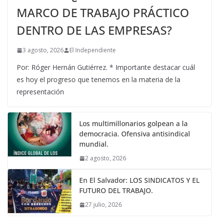
MARCO DE TRABAJO PRÁCTICO
DENTRO DE LAS EMPRESAS?
3 agosto, 2026
El Independiente
Por: Róger Hernán Gutiérrez. * Importante destacar cuál
es hoy el progreso que tenemos en la materia de la
representación
Los multimillonarios golpean a la
democracia. Ofensiva antisindical
mundial.
2 agosto, 2026
En El Salvador: LOS SINDICATOS Y EL
FUTURO DEL TRABAJO.
27 julio, 2026