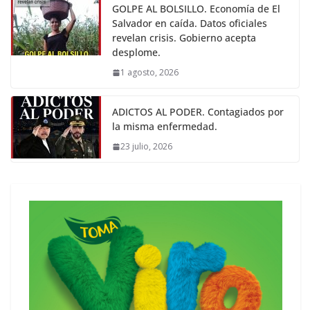
GOLPE AL BOLSILLO. Economía de El
Salvador en caída. Datos oficiales
revelan crisis. Gobierno acepta
desplome.
1 agosto, 2026
ADICTOS AL PODER. Contagiados por
la misma enfermedad.
23 julio, 2026