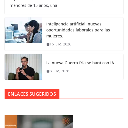
menores de 15 años, una
Inteligencia artificial: nuevas
oportunidades laborales para las
mujeres.
16 julio, 2026
La nueva Guerra fría se hará con IA.
8 julio, 2026
ENLACES SUGERIDOS