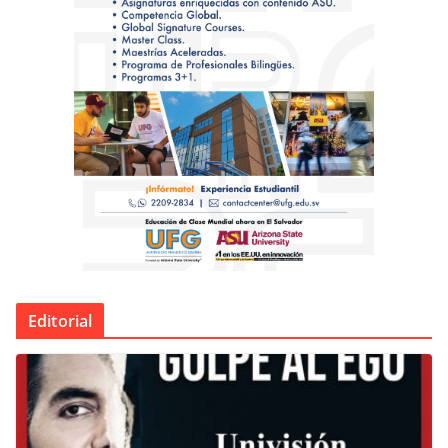
Editorial