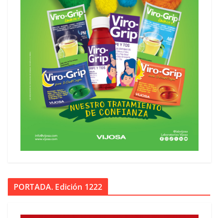
PORTADA. Edición 1222