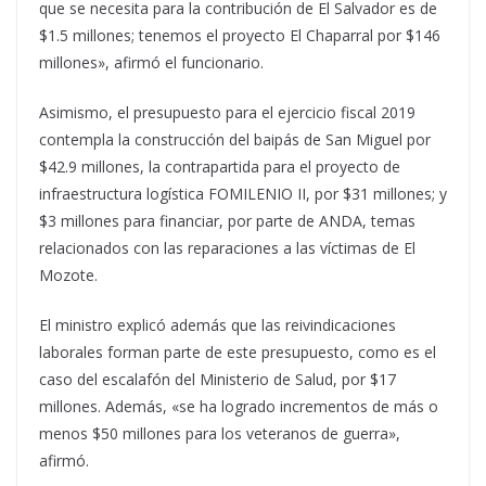
que se necesita para la contribución de El Salvador es de
$1.5 millones; tenemos el proyecto El Chaparral por $146
millones», afirmó el funcionario.
Asimismo, el presupuesto para el ejercicio fiscal 2019
contempla la construcción del baipás de San Miguel por
$42.9 millones, la contrapartida para el proyecto de
infraestructura logística FOMILENIO II, por $31 millones; y
$3 millones para financiar, por parte de ANDA, temas
relacionados con las reparaciones a las víctimas de El
Mozote.
El ministro explicó además que las reivindicaciones
laborales forman parte de este presupuesto, como es el
caso del escalafón del Ministerio de Salud, por $17
millones. Además, «se ha logrado incrementos de más o
menos $50 millones para los veteranos de guerra»,
afirmó.