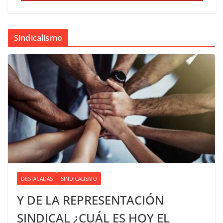
Sindicalismo
DESTACADAS
SINDICALISMO
Y DE LA REPRESENTACIÓN
SINDICAL ¿CUÁL ES HOY EL