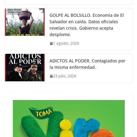
GOLPE AL BOLSILLO. Economía de El
Salvador en caída. Datos oficiales
revelan crisis. Gobierno acepta
desplome.
1 agosto, 2026
ADICTOS AL PODER. Contagiados por
la misma enfermedad.
23 julio, 2026