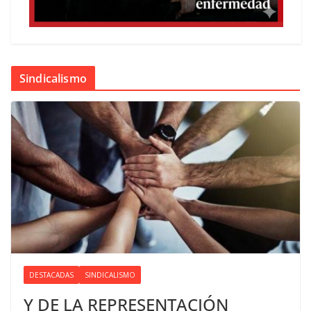
Sindicalismo
DESTACADAS
SINDICALISMO
Y DE LA REPRESENTACIÓN