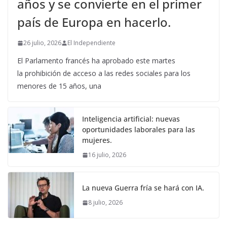
años y se convierte en el primer
país de Europa en hacerlo.
26 julio, 2026
El Independiente
El Parlamento francés ha aprobado este martes
la prohibición de acceso a las redes sociales para los
menores de 15 años, una
Inteligencia artificial: nuevas
oportunidades laborales para las
mujeres.
16 julio, 2026
La nueva Guerra fría se hará con IA.
8 julio, 2026