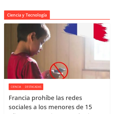
Ciencia y Tecnología
CIENCIA
DESTACADAS
Francia prohíbe las redes
sociales a los menores de 15