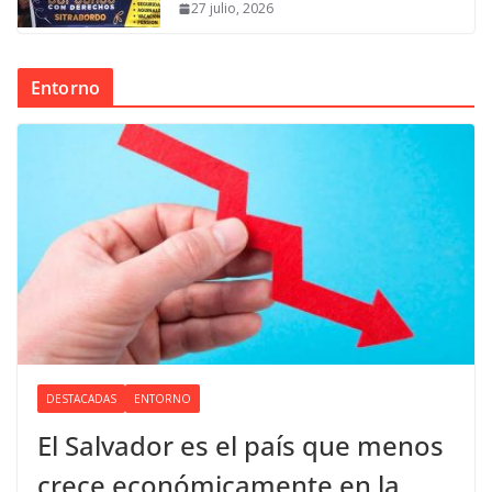
27 julio, 2026
Entorno
DESTACADAS
ENTORNO
El Salvador es el país que menos
crece económicamente en la