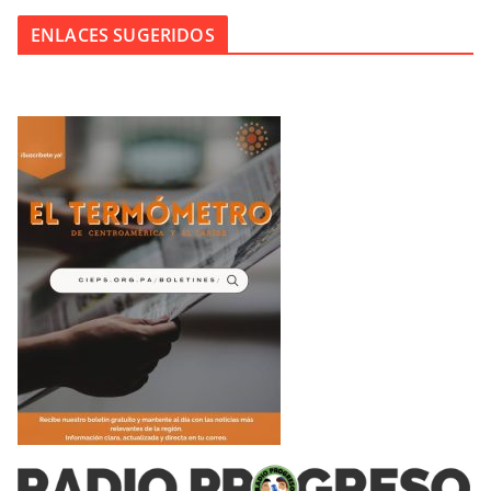
ENLACES SUGERIDOS