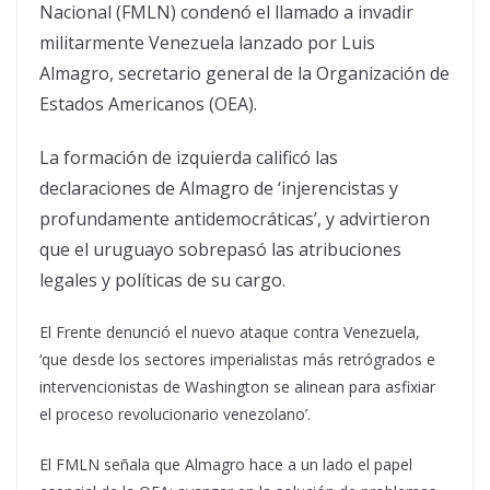
Nacional (FMLN) condenó el llamado a invadir
militarmente Venezuela lanzado por Luis
Almagro, secretario general de la Organización de
Estados Americanos (OEA).
La formación de izquierda calificó las
declaraciones de Almagro de ‘injerencistas y
profundamente antidemocráticas’, y advirtieron
que el uruguayo sobrepasó las atribuciones
legales y políticas de su cargo.
El Frente denunció el nuevo ataque contra Venezuela,
‘que desde los sectores imperialistas más retrógrados e
intervencionistas de Washington se alinean para asfixiar
el proceso revolucionario venezolano’.
El FMLN señala que Almagro hace a un lado el papel