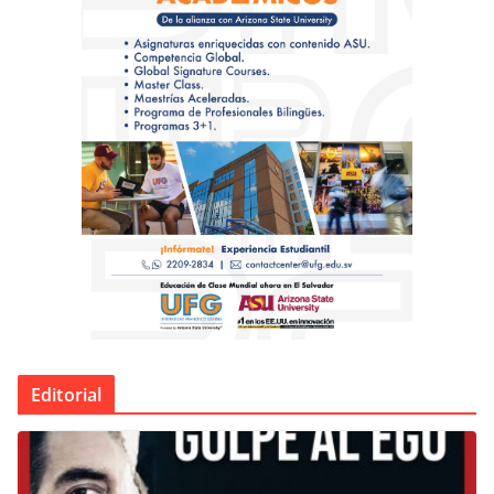
Editorial