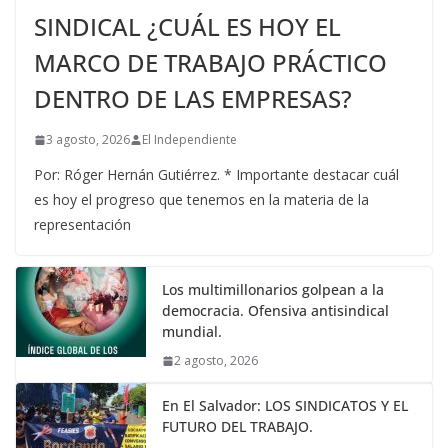
SINDICAL ¿CUÁL ES HOY EL
MARCO DE TRABAJO PRÁCTICO
DENTRO DE LAS EMPRESAS?
3 agosto, 2026
El Independiente
Por: Róger Hernán Gutiérrez. * Importante destacar cuál
es hoy el progreso que tenemos en la materia de la
representación
Los multimillonarios golpean a la
democracia. Ofensiva antisindical
mundial.
2 agosto, 2026
En El Salvador: LOS SINDICATOS Y EL
FUTURO DEL TRABAJO.