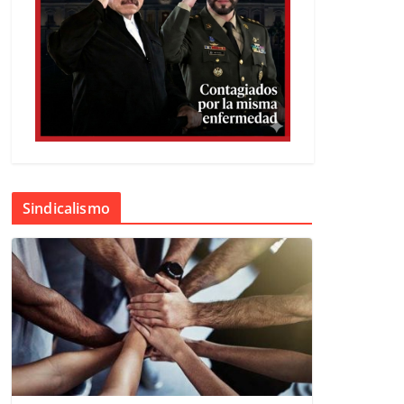
Sindicalismo