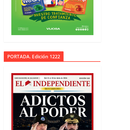
PORTADA. Edición 1222