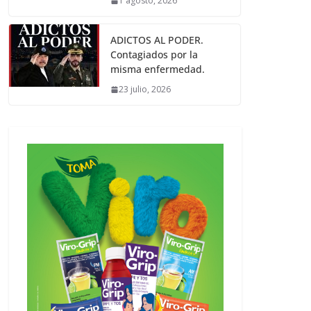
1 agosto, 2026
ADICTOS AL PODER.
Contagiados por la
misma enfermedad.
23 julio, 2026