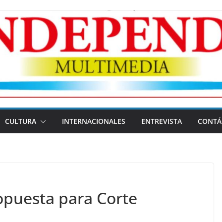
CULTURA
INTERNACIONALES
ENTREVISTA
CONTÁ
puesta para Corte