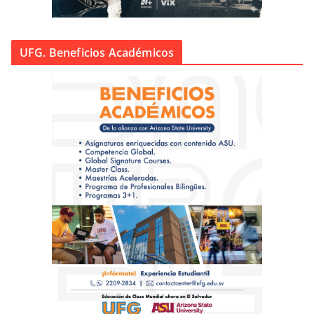
UFG. Beneficios Académicos