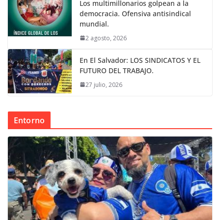
Los multimillonarios golpean a la
democracia. Ofensiva antisindical
mundial.
2 agosto, 2026
En El Salvador: LOS SINDICATOS Y EL
FUTURO DEL TRABAJO.
27 julio, 2026
Entorno