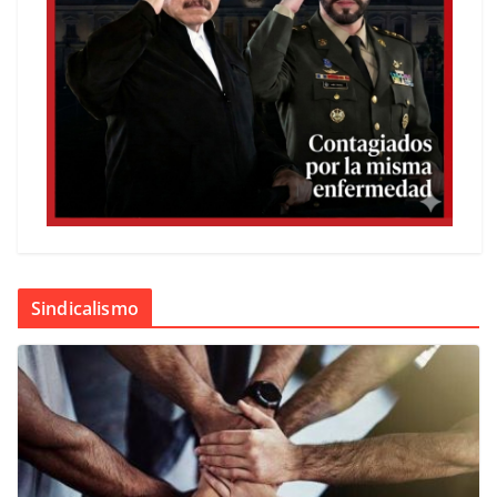
Sindicalismo