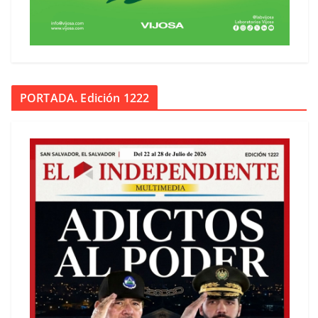
PORTADA. Edición 1222