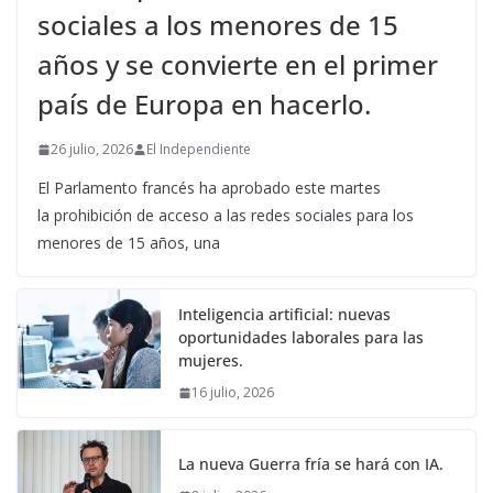
sociales a los menores de 15
años y se convierte en el primer
país de Europa en hacerlo.
26 julio, 2026
El Independiente
El Parlamento francés ha aprobado este martes
la prohibición de acceso a las redes sociales para los
menores de 15 años, una
Inteligencia artificial: nuevas
oportunidades laborales para las
mujeres.
16 julio, 2026
La nueva Guerra fría se hará con IA.