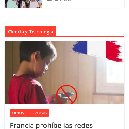
Ciencia y Tecnología
CIENCIA
DESTACADAS
Francia prohíbe las redes