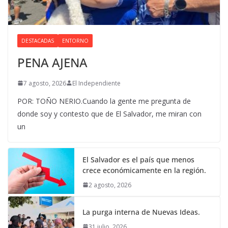
DESTACADAS
ENTORNO
PENA AJENA
7 agosto, 2026
El Independiente
POR: TOÑO NERIO.Cuando la gente me pregunta de
donde soy y contesto que de El Salvador, me miran con
un
El Salvador es el país que menos
crece económicamente en la región.
2 agosto, 2026
La purga interna de Nuevas Ideas.
31 julio, 2026