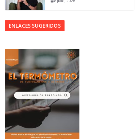
8 julio, 2026
ENLACES SUGERIDOS