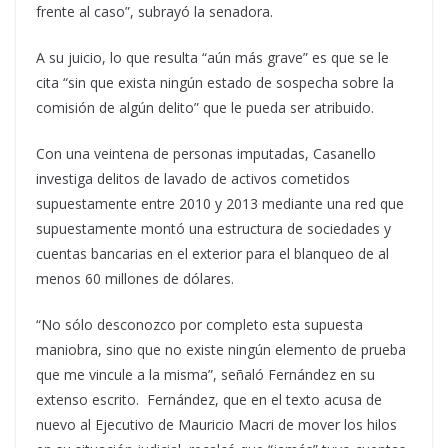
frente al caso”, subrayó la senadora.
A su juicio, lo que resulta “aún más grave” es que se le
cita “sin que exista ningún estado de sospecha sobre la
comisión de algún delito” que le pueda ser atribuido.
Con una veintena de personas imputadas, Casanello
investiga delitos de lavado de activos cometidos
supuestamente entre 2010 y 2013 mediante una red que
supuestamente montó una estructura de sociedades y
cuentas bancarias en el exterior para el blanqueo de al
menos 60 millones de dólares.
“No sólo desconozco por completo esta supuesta
maniobra, sino que no existe ningún elemento de prueba
que me vincule a la misma”, señaló Fernández en su
extenso escrito. Fernández, que en el texto acusa de
nuevo al Ejecutivo de Mauricio Macri de mover los hilos