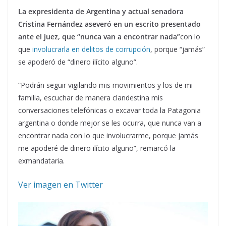
La expresidenta de Argentina y actual senadora
Cristina Fernández aseveró en un escrito presentado
ante el juez, que “nunca van a encontrar nada”
con lo
que
involucrarla en delitos de corrupción
, porque “jamás”
se apoderó de “dinero ilícito alguno”.
“Podrán seguir vigilando mis movimientos y los de mi
familia, escuchar de manera clandestina mis
conversaciones telefónicas o excavar toda la Patagonia
argentina o donde mejor se les ocurra, que nunca van a
encontrar nada con lo que involucrarme, porque jamás
me apoderé de dinero ilícito alguno”, remarcó la
exmandataria.
Ver imagen en Twitter