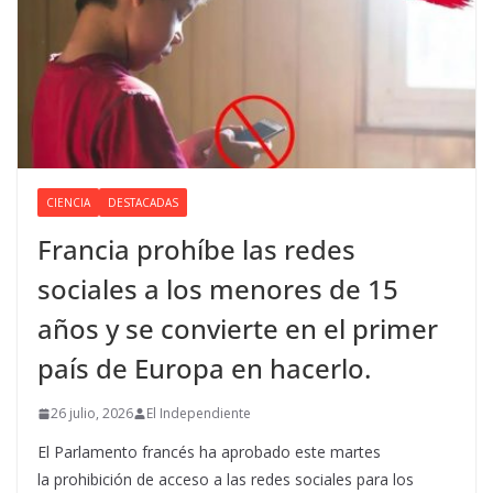
CIENCIA
DESTACADAS
Francia prohíbe las redes
sociales a los menores de 15
años y se convierte en el primer
país de Europa en hacerlo.
26 julio, 2026
El Independiente
El Parlamento francés ha aprobado este martes
la prohibición de acceso a las redes sociales para los