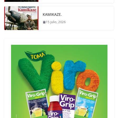
KAMIKAZE.
15 julio, 2026