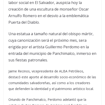
labor social en El Salvador, auspicia hoy la
creación de una escultura de monseñor Oscar
Arnulfo Romero en el desvío a la emblemática
Puerta del Diablo.
Una estatua a tamaño natural del obispo mártir,
cuya canonización será el próximo mes, sera
erigida por el artista Guillermo Perdomo en la
entrada del municipio de Panchimalco, inmerso en
sus fiestas patronales.
Jaime Recinos, vicepresidente de ALBA Petróleos,
destacó este aporte al desarrollo socio-económico de las
comunidades salvadoreñas, así como a los creadores
que defienden la identidad y el patrimonio artístico local.
Oriundo de Panchimalco, Perdomo adelantó que la