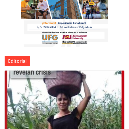
Editorial