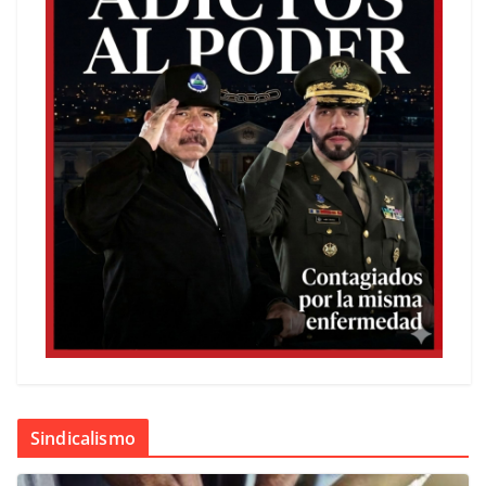
Sindicalismo