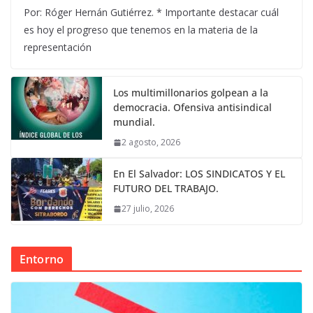
Por: Róger Hernán Gutiérrez. * Importante destacar cuál
es hoy el progreso que tenemos en la materia de la
representación
Los multimillonarios golpean a la
democracia. Ofensiva antisindical
mundial.
2 agosto, 2026
En El Salvador: LOS SINDICATOS Y EL
FUTURO DEL TRABAJO.
27 julio, 2026
Entorno