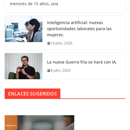
menores de 15 años, una
Inteligencia artificial: nuevas
oportunidades laborales para las
mujeres.
16 julio, 2026
La nueva Guerra fría se hará con IA.
8 julio, 2026
ENLACES SUGERIDOS