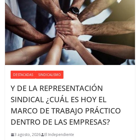
DESTACADAS
SINDICALISMO
Y DE LA REPRESENTACIÓN
SINDICAL ¿CUÁL ES HOY EL
MARCO DE TRABAJO PRÁCTICO
DENTRO DE LAS EMPRESAS?
3 agosto, 2026
El Independiente