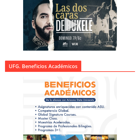
UFG. Beneficios Académicos