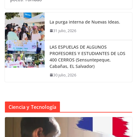
La purga interna de Nuevas Ideas.
31 julio, 2026
LAS ESPUELAS DE ALGUNOS
PROFESORES Y ESTUDIANTES DE LOS
400 CERROS (Sensuntepeque,
Cabañas, EL Salvador)
30 julio, 2026
Ciencia y Tecnología