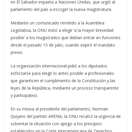
en El Salvador inquieta a Naciones Unidas, que urgió al
parlamento del país a escoger la nueva magistratura.
Mediante un comunicado remitido a la Asamblea
Legislativa, la ONU instó a elegir ‘a la mayor brevedad
posible’ a los magistrados que debían entrar en funciones
desde el pasado 15 de julio, cuando expiró el mandato
previo.
La organización internacional pidió a los diputados
esforzarse para elegir lo antes posible a profesionales
que garanticen el cumplimiento de la Constitución y las
leyes de la República, mediante un proceso transparente
y participativo.
En su misiva al presidente del parlamento, Norman
Quijano del partido ARENA, la ONU recalcó la urgencia de
solventar la situación con apego a los principios
establecidos en la Corte Interamericana de Derechos