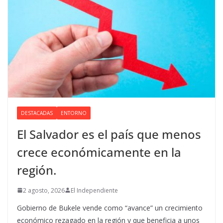
DESTACADAS
ENTORNO
El Salvador es el país que menos
crece económicamente en la
región.
2 agosto, 2026
El Independiente
Gobierno de Bukele vende como “avance” un crecimiento
económico rezagado en la región y que beneficia a unos