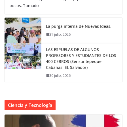
pocos. Tomado
La purga interna de Nuevas Ideas.
31 julio, 2026
LAS ESPUELAS DE ALGUNOS
PROFESORES Y ESTUDIANTES DE LOS
400 CERROS (Sensuntepeque,
Cabañas, EL Salvador)
30 julio, 2026
Ciencia y Tecnología