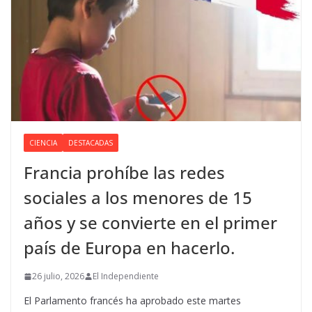
CIENCIA
DESTACADAS
Francia prohíbe las redes
sociales a los menores de 15
años y se convierte en el primer
país de Europa en hacerlo.
26 julio, 2026
El Independiente
El Parlamento francés ha aprobado este martes