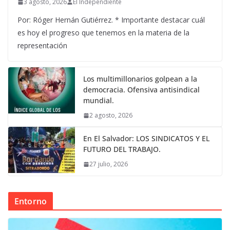
3 agosto, 2026
El Independiente
Por: Róger Hernán Gutiérrez. * Importante destacar cuál
es hoy el progreso que tenemos en la materia de la
representación
Los multimillonarios golpean a la
democracia. Ofensiva antisindical
mundial.
2 agosto, 2026
En El Salvador: LOS SINDICATOS Y EL
FUTURO DEL TRABAJO.
27 julio, 2026
Entorno