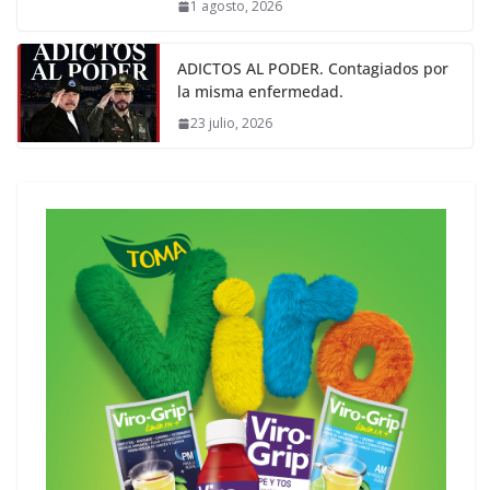
1 agosto, 2026
ADICTOS AL PODER. Contagiados por
la misma enfermedad.
23 julio, 2026