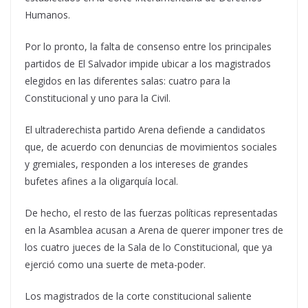
Humanos.
Por lo pronto, la falta de consenso entre los principales
partidos de El Salvador impide ubicar a los magistrados
elegidos en las diferentes salas: cuatro para la
Constitucional y uno para la Civil.
El ultraderechista partido Arena defiende a candidatos
que, de acuerdo con denuncias de movimientos sociales
y gremiales, responden a los intereses de grandes
bufetes afines a la oligarquía local.
De hecho, el resto de las fuerzas políticas representadas
en la Asamblea acusan a Arena de querer imponer tres de
los cuatro jueces de la Sala de lo Constitucional, que ya
ejerció como una suerte de meta-poder.
Los magistrados de la corte constitucional saliente