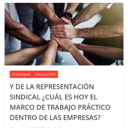
DESTACADAS
SINDICALISMO
Y DE LA REPRESENTACIÓN
SINDICAL ¿CUÁL ES HOY EL
MARCO DE TRABAJO PRÁCTICO
DENTRO DE LAS EMPRESAS?