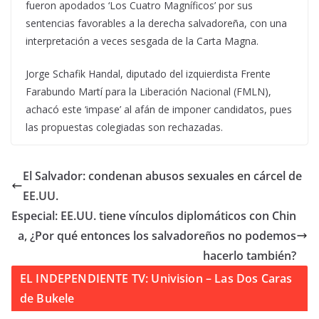
fueron apodados ‘Los Cuatro Magníficos’ por sus
sentencias favorables a la derecha salvadoreña, con una
interpretación a veces sesgada de la Carta Magna.
Jorge Schafik Handal, diputado del izquierdista Frente
Farabundo Martí para la Liberación Nacional (FMLN),
achacó este ‘impase’ al afán de imponer candidatos, pues
las propuestas colegiadas son rechazadas.
El Salvador: condenan abusos sexuales en cárcel de
EE.UU.
Especial: EE.UU. tiene vínculos diplomáticos con Chin
a, ¿Por qué entonces los salvadoreños no podemos
hacerlo también?
EL INDEPENDIENTE TV: Univision – Las Dos Caras
de Bukele