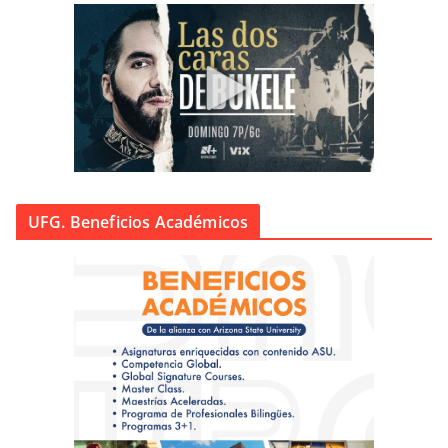
UFG. Beneficios Académicos