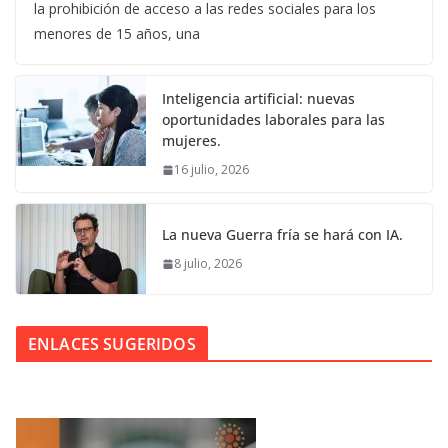
la prohibición de acceso a las redes sociales para los
menores de 15 años, una
Inteligencia artificial: nuevas
oportunidades laborales para las
mujeres.
16 julio, 2026
La nueva Guerra fría se hará con IA.
8 julio, 2026
ENLACES SUGERIDOS