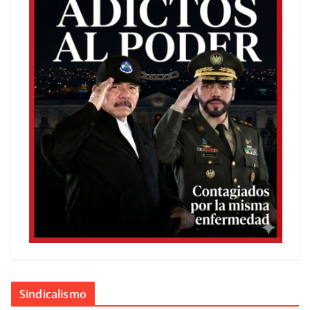
Sindicalismo