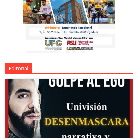
Editorial