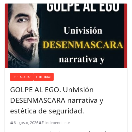
DESTACADAS
EDITORIAL
GOLPE AL EGO. Univisión
DESENMASCARA narrativa y
estética de seguridad.
6 agosto, 2026
El Independiente