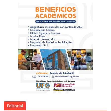
Editorial