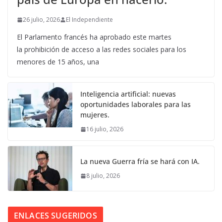
26 julio, 2026
El Independiente
El Parlamento francés ha aprobado este martes
la prohibición de acceso a las redes sociales para los
menores de 15 años, una
Inteligencia artificial: nuevas
oportunidades laborales para las
mujeres.
16 julio, 2026
La nueva Guerra fría se hará con IA.
8 julio, 2026
ENLACES SUGERIDOS