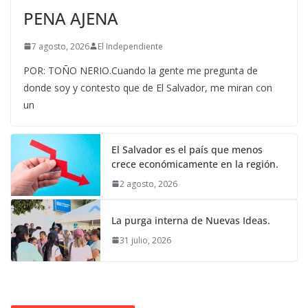
PENA AJENA
7 agosto, 2026
El Independiente
POR: TOÑO NERIO.Cuando la gente me pregunta de
donde soy y contesto que de El Salvador, me miran con
un
El Salvador es el país que menos
crece económicamente en la región.
2 agosto, 2026
La purga interna de Nuevas Ideas.
31 julio, 2026