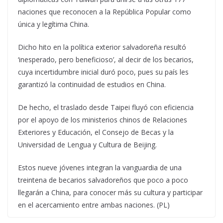
naciones que reconocen a la República Popular como
única y legítima China.
Dicho hito en la política exterior salvadoreña resultó
‘inesperado, pero beneficioso’, al decir de los becarios,
cuya incertidumbre inicial duró poco, pues su país les
garantizó la continuidad de estudios en China.
De hecho, el traslado desde Taipei fluyó con eficiencia
por el apoyo de los ministerios chinos de Relaciones
Exteriores y Educación, el Consejo de Becas y la
Universidad de Lengua y Cultura de Beijing.
Estos nueve jóvenes integran la vanguardia de una
treintena de becarios salvadoreños que poco a poco
llegarán a China, para conocer más su cultura y participar
en el acercamiento entre ambas naciones. (PL)