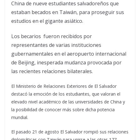
China de nueve estudiantes salvadoreños que
estaban becados en Taiwán, para proseguir sus
estudios en el gigante asiático.
Los becarios fueron recibidos por
representantes de varias instituciones
gubernamentales en el aeropuerto internacional
de Beijing, inesperada mudanza provocada por
las recientes relaciones bilaterales.
El Ministerio de Relaciones Exteriores de El Salvador
destacó la emoción de los estudiantes, que valoran el
elevado nivel académico de las universidades de China y
la posibilidad de conocer más sobre dicha potencia
mundial.
El pasado 21 de agosto El Salvador rompió sus relaciones
diplomáticas con Taiwán para unirse a las otras 177