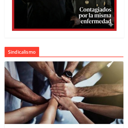
Sindicalismo