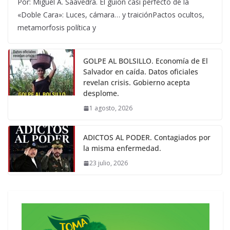
Por: Miguel A. Saavedra. El guion casi perfecto de la
«Doble Cara»: Luces, cámara… y traiciónPactos ocultos,
metamorfosis política y
GOLPE AL BOLSILLO. Economía de El
Salvador en caída. Datos oficiales
revelan crisis. Gobierno acepta
desplome.
1 agosto, 2026
ADICTOS AL PODER. Contagiados por
la misma enfermedad.
23 julio, 2026