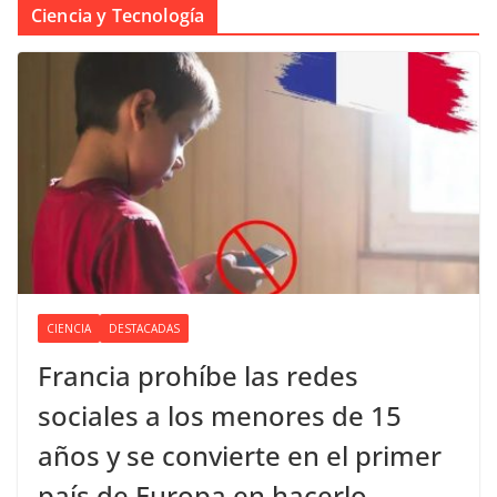
Ciencia y Tecnología
CIENCIA
DESTACADAS
Francia prohíbe las redes
sociales a los menores de 15
años y se convierte en el primer
país de Europa en hacerlo.