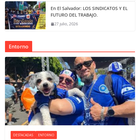
En El Salvador: LOS SINDICATOS Y EL
FUTURO DEL TRABAJO.
27 julio, 2026
Entorno
DESTACADAS
ENTORNO