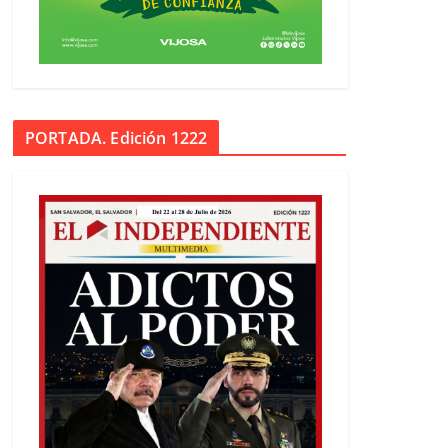
PORTADA. Edición 1222