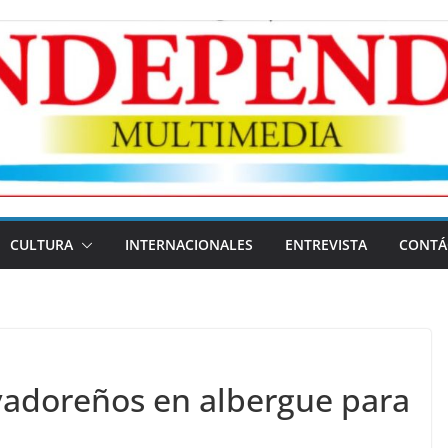
CULTURA
INTERNACIONALES
ENTREVISTA
CONTÁ
vadoreños en albergue para