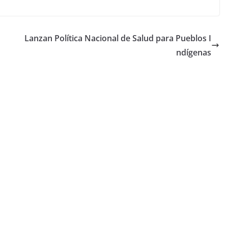
Lanzan Política Nacional de Salud para Pueblos I
ndígenas