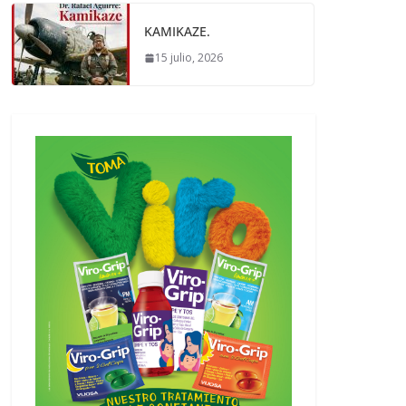
KAMIKAZE.
15 julio, 2026