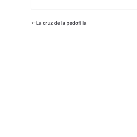
La cruz de la pedofilia