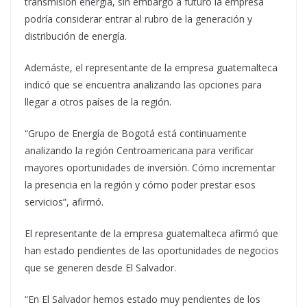
transmisión energía, sin embargo a futuro la empresa
podría considerar entrar al rubro de la generación y
distribución de energía.
Ademáste, el representante de la empresa guatemalteca
indicó que se encuentra analizando las opciones para
llegar a otros países de la región.
“Grupo de Energía de Bogotá está continuamente
analizando la región Centroamericana para verificar
mayores oportunidades de inversión. Cómo incrementar
la presencia en la región y cómo poder prestar esos
servicios”, afirmó.
El representante de la empresa guatemalteca afirmó que
han estado pendientes de las oportunidades de negocios
que se generen desde El Salvador.
“En El Salvador hemos estado muy pendientes de los