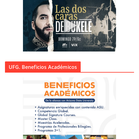
UFG. Beneficios Académicos