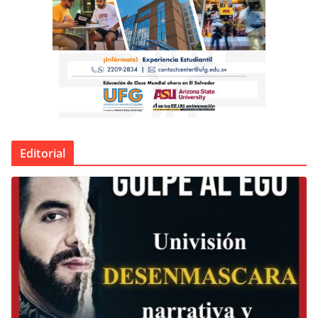
Editorial