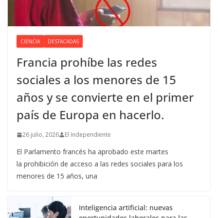
CIENCIA
DESTACADAS
Francia prohíbe las redes
sociales a los menores de 15
años y se convierte en el primer
país de Europa en hacerlo.
26 julio, 2026
El Independiente
El Parlamento francés ha aprobado este martes
la prohibición de acceso a las redes sociales para los
menores de 15 años, una
Inteligencia artificial: nuevas
oportunidades laborales para las