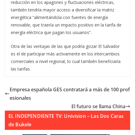
reducción en los apagones y fluctuaciones eléctricas,
también tendría mayor acceso a diversificar la matriz
energética “alimentándola con fuentes de energía
renovable, que traería un impacto positivo en la tarifa de
energía eléctrica que pagan los usuarios”.
Otra de las ventajas de las que podría gozar El Salvador
es el de participar más activamente en los intercambios
comerciales a nivel regional, lo cual también beneficiaría
las tarifas.
Empresa española GES contratará a más de 100 prof
esionales
El futuro se llama China
EL INDEPENDIENTE TV: Univision – Las Dos Caras
de Bukele