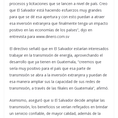
procesos y licitaciones que se lancen a nivel de país. Creo
que El Salvador está haciendo esfuerzos muy grandes
para que se dé esa apertura y con esto puedan a atraer
esa inversión extranjera que finalmente tenga un impacto
positivo en las economías de los países”, dijo en
entrevista para www.dinero.com.sv
El directivo señaló que en El Salvador estarían interesados
trabajar en la transmisión de energía, aprovechando el
desarrollo que ya tienen en Guatemala, “creemos que
sería muy positivo para el país que esa parte de
transmisión se abra a la inversión extranjera y puedan de
esa manera ampliar sus la capacidad de sus redes de
transmisión, a través de las filiales en Guatemala”, afirmó.
Asimismo, aseguró que si El Salvador decide ampliar las
transmisión, los beneficios se verían reflejados en brindar
un servicio confiable, de mayor calidad, además de la