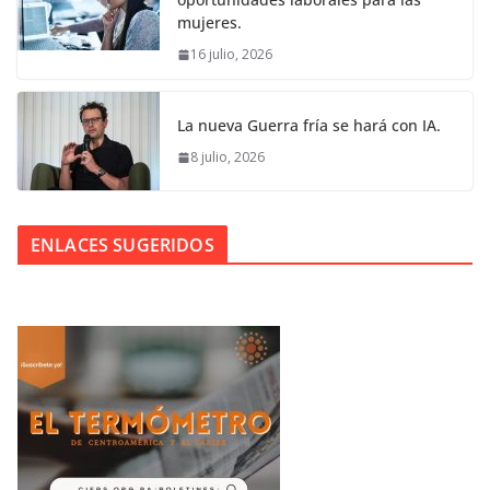
mujeres.
16 julio, 2026
La nueva Guerra fría se hará con IA.
8 julio, 2026
ENLACES SUGERIDOS