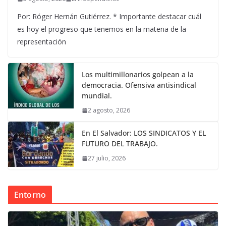
Por: Róger Hernán Gutiérrez. * Importante destacar cuál
es hoy el progreso que tenemos en la materia de la
representación
Los multimillonarios golpean a la
democracia. Ofensiva antisindical
mundial.
2 agosto, 2026
En El Salvador: LOS SINDICATOS Y EL
FUTURO DEL TRABAJO.
27 julio, 2026
Entorno