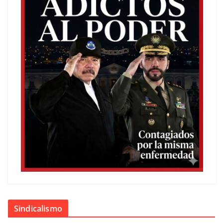
Sindicalismo