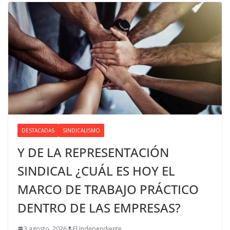
DESTACADAS
SINDICALISMO
Y DE LA REPRESENTACIÓN
SINDICAL ¿CUÁL ES HOY EL
MARCO DE TRABAJO PRÁCTICO
DENTRO DE LAS EMPRESAS?
3 agosto, 2026
El Independiente