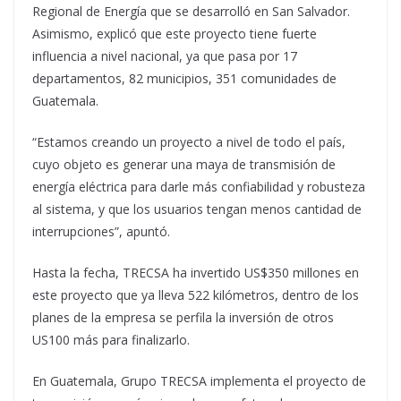
Regional de Energía que se desarrolló en San Salvador.
Asimismo, explicó que este proyecto tiene fuerte
influencia a nivel nacional, ya que pasa por 17
departamentos, 82 municipios, 351 comunidades de
Guatemala.
“Estamos creando un proyecto a nivel de todo el país,
cuyo objeto es generar una maya de transmisión de
energía eléctrica para darle más confiabilidad y robusteza
al sistema, y que los usuarios tengan menos cantidad de
interrupciones”, apuntó.
Hasta la fecha, TRECSA ha invertido US$350 millones en
este proyecto que ya lleva 522 kilómetros, dentro de los
planes de la empresa se perfila la inversión de otros
US100 más para finalizarlo.
En Guatemala, Grupo TRECSA implementa el proyecto de