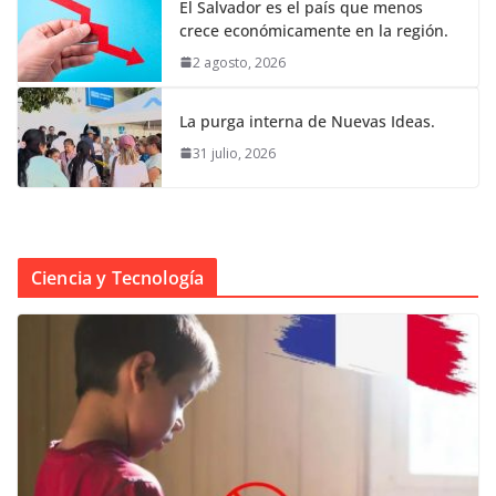
El Salvador es el país que menos
crece económicamente en la región.
2 agosto, 2026
La purga interna de Nuevas Ideas.
31 julio, 2026
Ciencia y Tecnología