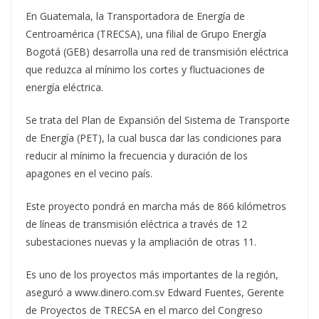
En Guatemala, la Transportadora de Energía de
Centroamérica (TRECSA), una filial de Grupo Energía
Bogotá (GEB) desarrolla una red de transmisión eléctrica
que reduzca al mínimo los cortes y fluctuaciones de
energía eléctrica.
Se trata del Plan de Expansión del Sistema de Transporte
de Energía (PET), la cual busca dar las condiciones para
reducir al mínimo la frecuencia y duración de los
apagones en el vecino país.
Este proyecto pondrá en marcha más de 866 kilómetros
de líneas de transmisión eléctrica a través de 12
subestaciones nuevas y la ampliación de otras 11.
Es uno de los proyectos más importantes de la región,
aseguró a www.dinero.com.sv Edward Fuentes, Gerente
de Proyectos de TRECSA en el marco del Congreso