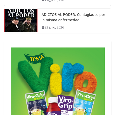
ADICTOS AL PODER. Contagiados por
la misma enfermedad.
23 julio, 2026