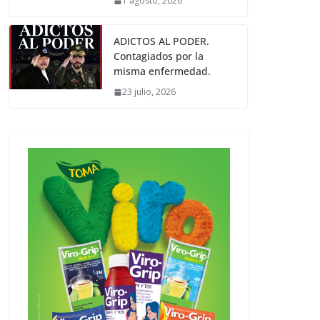
1 agosto, 2026
ADICTOS AL PODER.
Contagiados por la
misma enfermedad.
23 julio, 2026