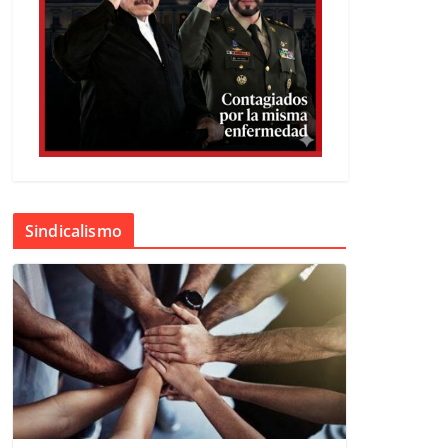
Sindicalismo