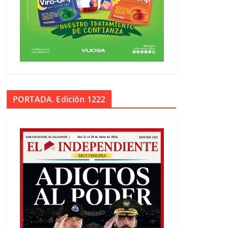
PORTADA. Edición 1222