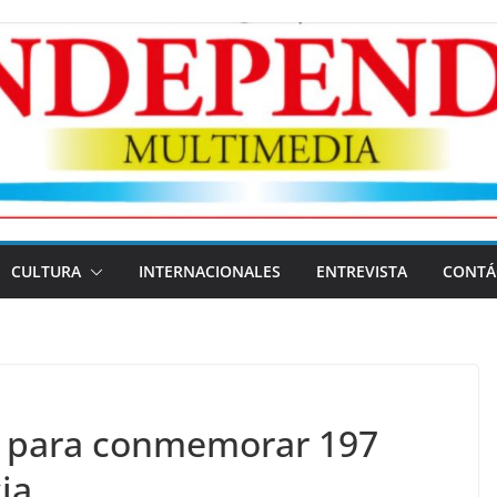
CULTURA
INTERNACIONALES
ENTREVISTA
CONTÁ
s para conmemorar 197
ia