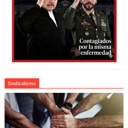
Sindicalismo