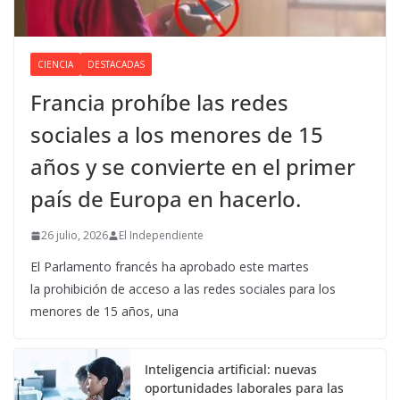
CIENCIA
DESTACADAS
Francia prohíbe las redes
sociales a los menores de 15
años y se convierte en el primer
país de Europa en hacerlo.
26 julio, 2026
El Independiente
El Parlamento francés ha aprobado este martes
la prohibición de acceso a las redes sociales para los
menores de 15 años, una
Inteligencia artificial: nuevas
oportunidades laborales para las