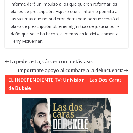
informe dará un impulso a los que quieren reformar los
plazos de prescripción. Espero que el informe permita a
las víctimas que no pudieron demandar porque venció el
plazo de prescripción obtener algún tipo de justicia por el
daño que se le ha hecho, al menos en lo civil», comenta
Terry McKiernan.
La pederastia, cáncer con metástasis
Importante apoyo al combate a la delincuencia
EL INDEPENDIENTE TV: Univision – Las Dos Caras
de Bukele