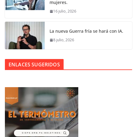
mujeres.
16 julio, 2026
La nueva Guerra fría se hará con IA.
8 julio, 2026
ENLACES SUGERIDOS