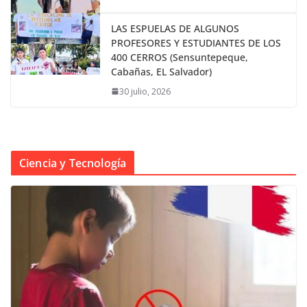
LAS ESPUELAS DE ALGUNOS
PROFESORES Y ESTUDIANTES DE LOS
400 CERROS (Sensuntepeque,
Cabañas, EL Salvador)
30 julio, 2026
Ciencia y Tecnología