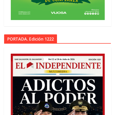
PORTADA. Edición 1222