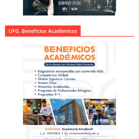
UFG. Beneficios Académicos