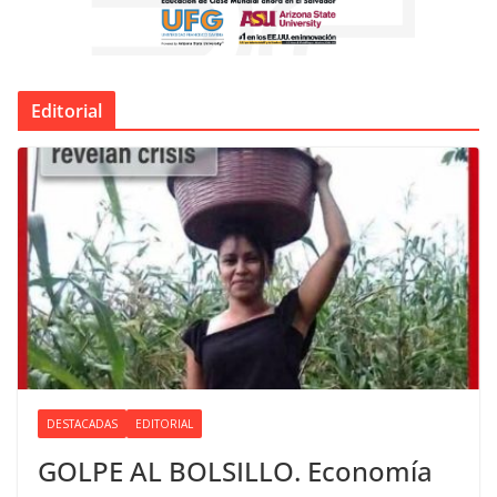
Editorial
DESTACADAS
EDITORIAL
GOLPE AL BOLSILLO. Economía