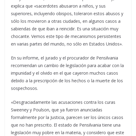
explica que «sacerdotes abusaron a niños, y sus
superiores, incluyendo obispos, toleraron estos abusos y
sólo los movieron a otras ciudades, en algunos casos a
sabiendas de que iban a reincidir. Es una situación muy
chocante. Vemos este tipo de mecanismos persistentes
en varias partes del mundo, no sólo en Estados Unidos».
En su informe, el jurado y el procurador de Pensilvania
recomiendan un cambio de legislación para acabar con la
impunidad y el olvido en el que cayeron muchos casos
debido a la prescripción de los hechos o la muerte de los
sospechosos.
«Desgraciadamente las acusaciones contra los curas
Sweeney y Poulson, que ya fueron anunciadas
formalmente por la Justicia, parecen ser los únicos casos
que no han prescrito. El estado de Pensilvania tiene una
legislación muy pobre en la materia, y considero que este