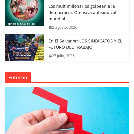
Los multimillonarios golpean a la
democracia. Ofensiva antisindical
mundial.
2 agosto, 2026
En El Salvador: LOS SINDICATOS Y EL
FUTURO DEL TRABAJO.
27 julio, 2026
Entorno