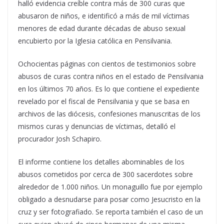
halló evidencia creíble contra más de 300 curas que
abusaron de niños, e identificó a más de mil víctimas
menores de edad durante décadas de abuso sexual
encubierto por la Iglesia católica en Pensilvania.
Ochocientas páginas con cientos de testimonios sobre
abusos de curas contra niños en el estado de Pensilvania
en los últimos 70 años. Es lo que contiene el expediente
revelado por el fiscal de Pensilvania y que se basa en
archivos de las diócesis, confesiones manuscritas de los
mismos curas y denuncias de víctimas, detalló el
procurador Josh Schapiro.
El informe contiene los detalles abominables de los
abusos cometidos por cerca de 300 sacerdotes sobre
alrededor de 1.000 niños. Un monaguillo fue por ejemplo
obligado a desnudarse para posar como Jesucristo en la
cruz y ser fotografiado. Se reporta también el caso de un