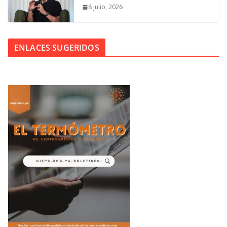
8 julio, 2026
ENLACES SUGERIDOS