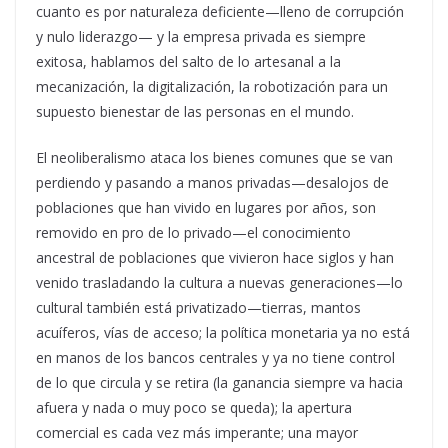
cuanto es por naturaleza deficiente—lleno de corrupción
y nulo liderazgo— y la empresa privada es siempre
exitosa, hablamos del salto de lo artesanal a la
mecanización, la digitalización, la robotización para un
supuesto bienestar de las personas en el mundo.
El neoliberalismo ataca los bienes comunes que se van
perdiendo y pasando a manos privadas—desalojos de
poblaciones que han vivido en lugares por años, son
removido en pro de lo privado—el conocimiento
ancestral de poblaciones que vivieron hace siglos y han
venido trasladando la cultura a nuevas generaciones—lo
cultural también está privatizado—tierras, mantos
acuíferos, vías de acceso; la política monetaria ya no está
en manos de los bancos centrales y ya no tiene control
de lo que circula y se retira (la ganancia siempre va hacia
afuera y nada o muy poco se queda); la apertura
comercial es cada vez más imperante; una mayor