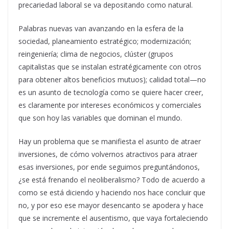
precariedad laboral se va depositando como natural.
Palabras nuevas van avanzando en la esfera de la
sociedad, planeamiento estratégico; modernización;
reingeniería; clima de negocios, clúster (grupos
capitalistas que se instalan estratégicamente con otros
para obtener altos beneficios mutuos); calidad total—no
es un asunto de tecnología como se quiere hacer creer,
es claramente por intereses económicos y comerciales
que son hoy las variables que dominan el mundo.
Hay un problema que se manifiesta el asunto de atraer
inversiones, de cómo volvernos atractivos para atraer
esas inversiones, por ende seguimos preguntándonos,
¿se está frenando el neoliberalismo? Todo de acuerdo a
como se está diciendo y haciendo nos hace concluir que
no, y por eso ese mayor desencanto se apodera y hace
que se incremente el ausentismo, que vaya fortaleciendo