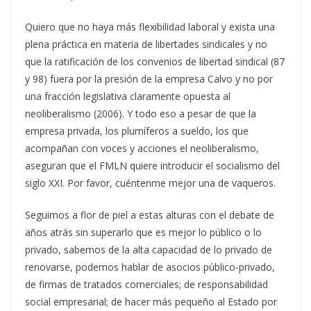
Quiero que no haya más flexibilidad laboral y exista una
plena práctica en materia de libertades sindicales y no
que la ratificación de los convenios de libertad sindical (87
y 98) fuera por la presión de la empresa Calvo y no por
una fracción legislativa claramente opuesta al
neoliberalismo (2006). Y todo eso a pesar de que la
empresa privada, los plumíferos a sueldo, los que
acompañan con voces y acciones el neoliberalismo,
aseguran que el FMLN quiere introducir el socialismo del
siglo XXI. Por favor, cuéntenme mejor una de vaqueros.
Seguimos a flor de piel a estas alturas con el debate de
años atrás sin superarlo que es mejor lo público o lo
privado, sabemos de la alta capacidad de lo privado de
renovarse, podemos hablar de asocios público-privado,
de firmas de tratados comerciales; de responsabilidad
social empresarial; de hacer más pequeño al Estado por