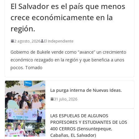
El Salvador es el país que menos
crece económicamente en la
región.
2 agosto, 2026
El Independiente
Gobierno de Bukele vende como “avance” un crecimiento
económico rezagado en la región y que beneficia a unos
pocos. Tomado
La purga interna de Nuevas Ideas.
31 julio, 2026
LAS ESPUELAS DE ALGUNOS
PROFESORES Y ESTUDIANTES DE LOS
400 CERROS (Sensuntepeque,
Cabañas, EL Salvador)