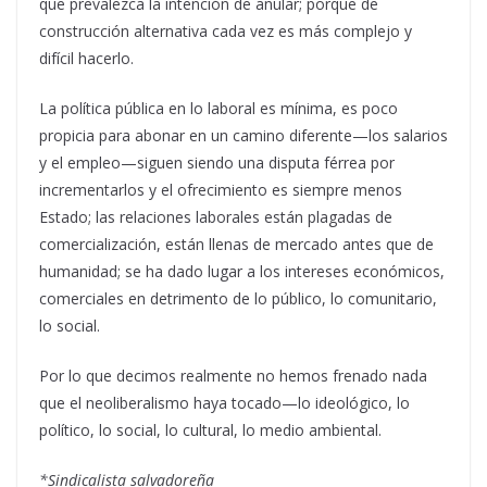
que prevalezca la intención de anular; porque de
construcción alternativa cada vez es más complejo y
difícil hacerlo.
La política pública en lo laboral es mínima, es poco
propicia para abonar en un camino diferente—los salarios
y el empleo—siguen siendo una disputa férrea por
incrementarlos y el ofrecimiento es siempre menos
Estado; las relaciones laborales están plagadas de
comercialización, están llenas de mercado antes que de
humanidad; se ha dado lugar a los intereses económicos,
comerciales en detrimento de lo público, lo comunitario,
lo social.
Por lo que decimos realmente no hemos frenado nada
que el neoliberalismo haya tocado—lo ideológico, lo
político, lo social, lo cultural, lo medio ambiental.
*Sindicalista salvadoreña