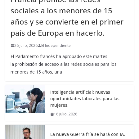
sociales a los menores de 15
años y se convierte en el primer
país de Europa en hacerlo.
26 julio, 2026
El Independiente
El Parlamento francés ha aprobado este martes
la prohibición de acceso a las redes sociales para los
menores de 15 años, una
Inteligencia artificial: nuevas
oportunidades laborales para las
mujeres.
16 julio, 2026
La nueva Guerra fría se hará con IA.