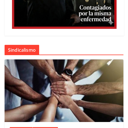
Sindicalismo