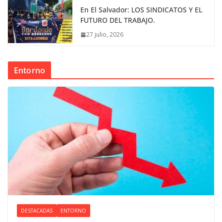
En El Salvador: LOS SINDICATOS Y EL
FUTURO DEL TRABAJO.
27 julio, 2026
Entorno
DESTACADAS
ENTORNO