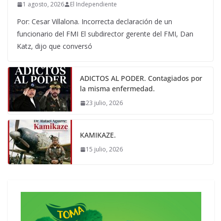
1 agosto, 2026
El Independiente
Por: Cesar Villalona. Incorrecta declaración de un
funcionario del FMI El subdirector gerente del FMI, Dan
Katz, dijo que conversó
ADICTOS AL PODER. Contagiados por
la misma enfermedad.
23 julio, 2026
KAMIKAZE.
15 julio, 2026