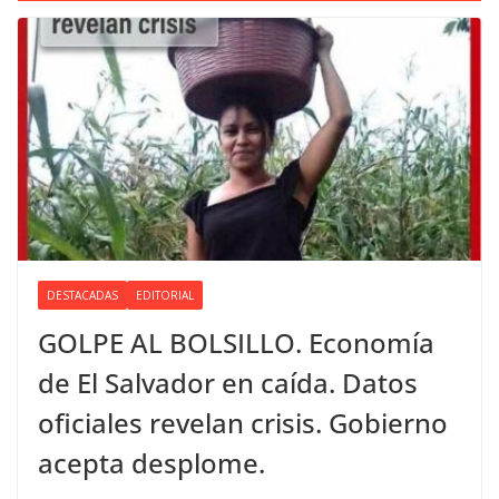
DESTACADAS
EDITORIAL
GOLPE AL BOLSILLO. Economía
de El Salvador en caída. Datos
oficiales revelan crisis. Gobierno
acepta desplome.