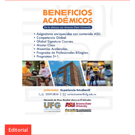
Editorial