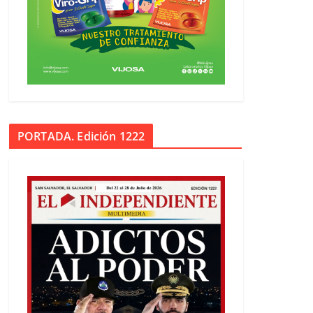
PORTADA. Edición 1222