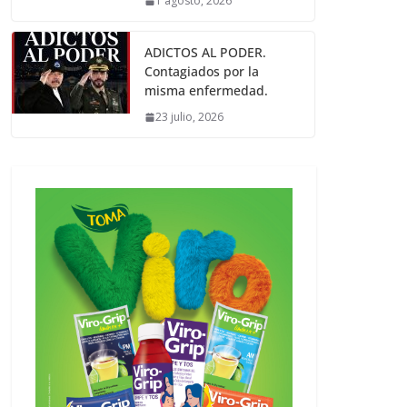
1 agosto, 2026
ADICTOS AL PODER.
Contagiados por la
misma enfermedad.
23 julio, 2026