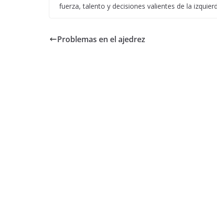
fuerza, talento y decisiones valientes de la izquier
Problemas en el ajedrez