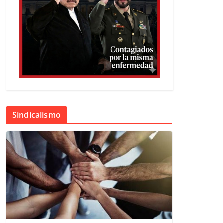
Sindicalismo