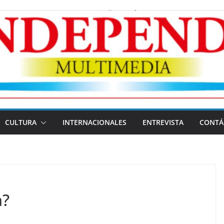
CULTURA
INTERNACIONALES
ENTREVISTA
CONTÁ
a?