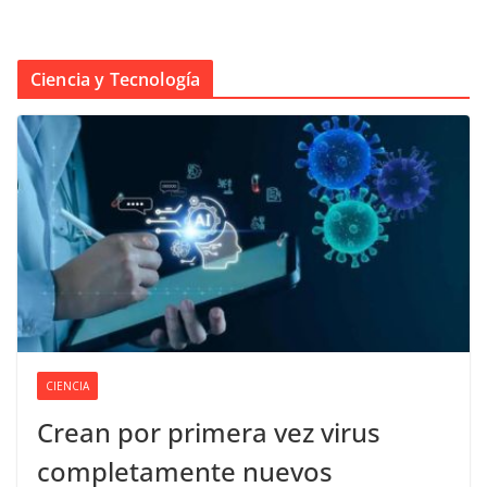
Ciencia y Tecnología
CIENCIA
Crean por primera vez virus
completamente nuevos