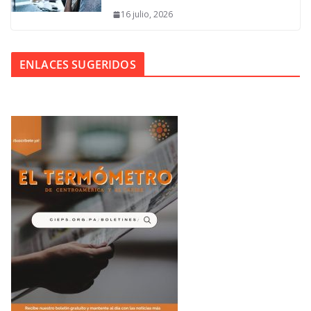
16 julio, 2026
ENLACES SUGERIDOS