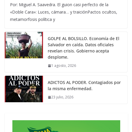
Por: Miguel A. Saavedra. El guion casi perfecto de la
«Doble Cara»: Luces, cámara… y traiciónPactos ocultos,
metamorfosis política y
GOLPE AL BOLSILLO. Economía de El
Salvador en caída. Datos oficiales
revelan crisis. Gobierno acepta
desplome.
1 agosto, 2026
ADICTOS AL PODER. Contagiados por
la misma enfermedad.
23 julio, 2026