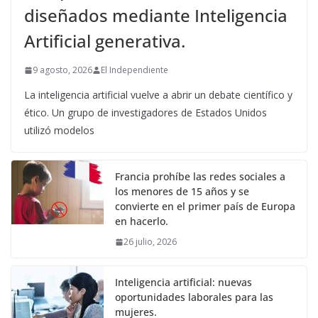
diseñados mediante Inteligencia
Artificial generativa.
9 agosto, 2026
El Independiente
La inteligencia artificial vuelve a abrir un debate científico y
ético. Un grupo de investigadores de Estados Unidos
utilizó modelos
Francia prohíbe las redes sociales a
los menores de 15 años y se
convierte en el primer país de Europa
en hacerlo.
26 julio, 2026
Inteligencia artificial: nuevas
oportunidades laborales para las
mujeres.