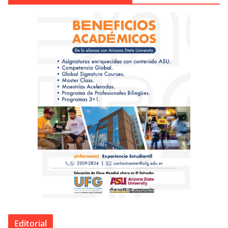
Editorial