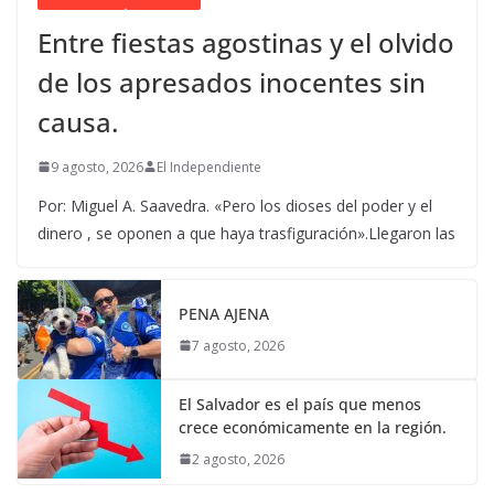
Entre fiestas agostinas y el olvido
de los apresados inocentes sin
causa.
9 agosto, 2026
El Independiente
Por: Miguel A. Saavedra. «Pero los dioses del poder y el
dinero , se oponen a que haya trasfiguración».Llegaron las
PENA AJENA
7 agosto, 2026
El Salvador es el país que menos
crece económicamente en la región.
2 agosto, 2026