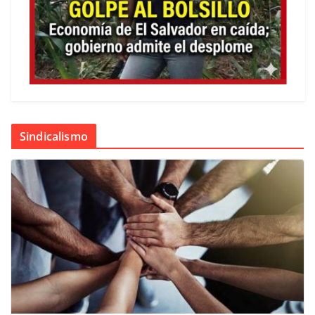
Sindicalismo