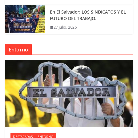
En El Salvador: LOS SINDICATOS Y EL
FUTURO DEL TRABAJO.
27 julio, 2026
Entorno
DESTACADAS
ENTORNO