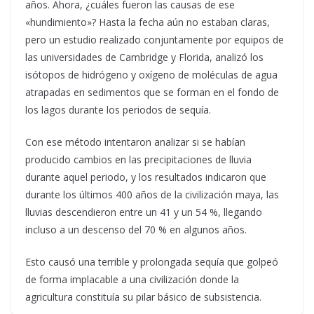
años. Ahora, ¿cuáles fueron las causas de ese
«hundimiento»? Hasta la fecha aún no estaban claras,
pero un estudio realizado conjuntamente por equipos de
las universidades de Cambridge y Florida, analizó los
isótopos de hidrógeno y oxígeno de moléculas de agua
atrapadas en sedimentos que se forman en el fondo de
los lagos durante los periodos de sequía.
Con ese método intentaron analizar si se habían
producido cambios en las precipitaciones de lluvia
durante aquel periodo, y los resultados indicaron que
durante los últimos 400 años de la civilización maya, las
lluvias descendieron entre un 41 y un 54 %, llegando
incluso a un descenso del 70 % en algunos años.
Esto causó una terrible y prolongada sequía que golpeó
de forma implacable a una civilización donde la
agricultura constituía su pilar básico de subsistencia.