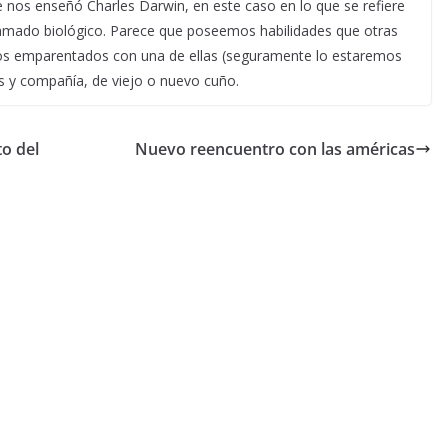
ue nos enseñó Charles Darwin, en este caso en lo que se refiere
amado biológico. Parece que poseemos habilidades que otras
os emparentados con una de ellas (seguramente lo estaremos
s y compañía, de viejo o nuevo cuño.
o del
Nuevo reencuentro con las américas