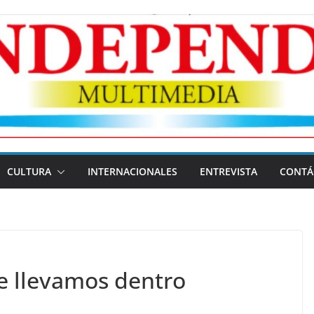
CULTURA
INTERNACIONALES
ENTREVISTA
CONTÁ
e llevamos dentro