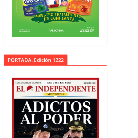
PORTADA. Edición 1222