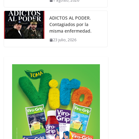
1 agosto, 2026
ADICTOS AL PODER.
Contagiados por la
misma enfermedad.
23 julio, 2026