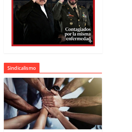
Sindicalismo