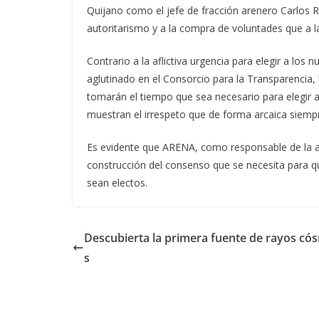
Quijano como el jefe de fracción arenero Carlos 
autoritarismo y a la compra de voluntades que a 
Contrario a la aflictiva urgencia para elegir a los
aglutinado en el Consorcio para la Transparencia,
tomarán el tiempo que sea necesario para elegir a 
muestran el irrespeto que de forma arcaica siempr
Es evidente que ARENA, como responsable de la adm
construcción del consenso que se necesita para q
sean electos.
Descubierta la primera fuente de rayos có
s