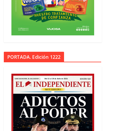
PORTADA. Edición 1222