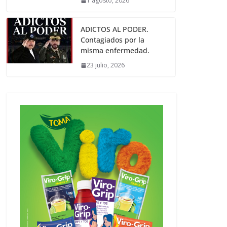
1 agosto, 2026
ADICTOS AL PODER.
Contagiados por la
misma enfermedad.
23 julio, 2026