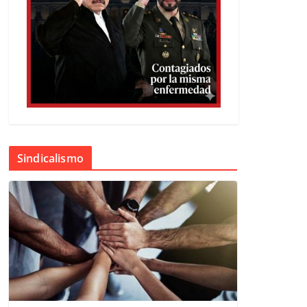
Sindicalismo