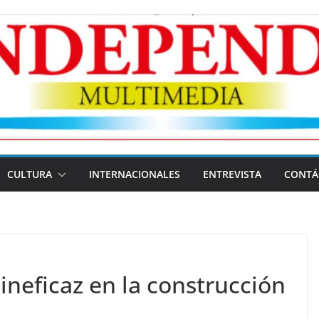
CULTURA
INTERNACIONALES
ENTREVISTA
CONTÁ
neficaz en la construcción