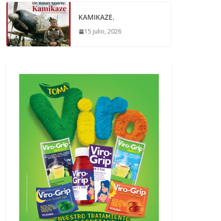
KAMIKAZE.
15 julio, 2026