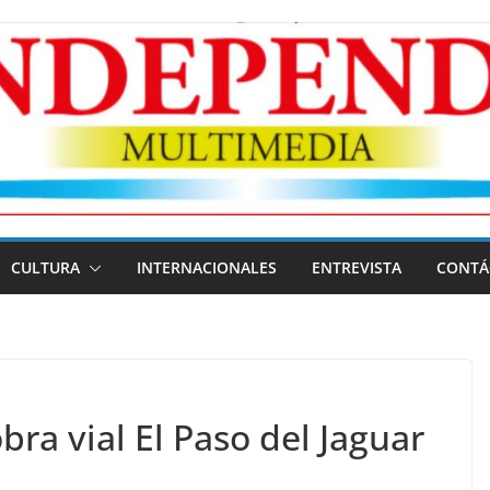
CULTURA
INTERNACIONALES
ENTREVISTA
CONTÁ
a vial El Paso del Jaguar