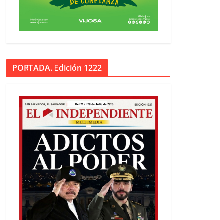
PORTADA. Edición 1222