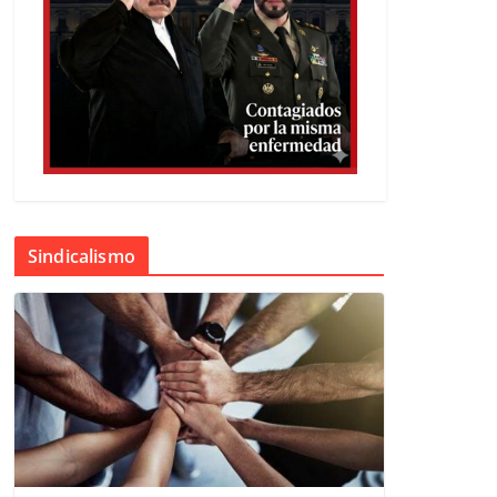
Sindicalismo