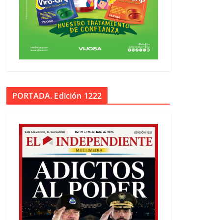
PORTADA. Edición 1222