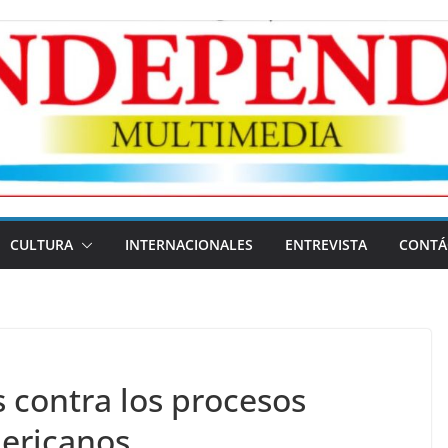
CULTURA
INTERNACIONALES
ENTREVISTA
CONTÁ
contra los procesos
mericanos