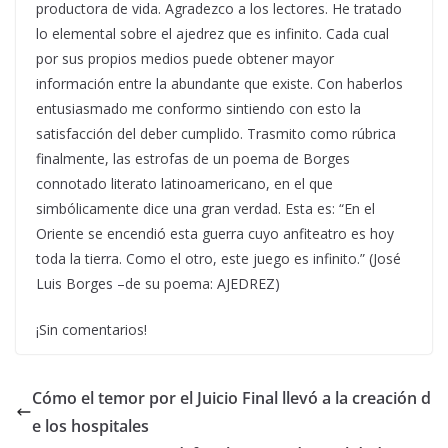
productora de vida. Agradezco a los lectores. He tratado
lo elemental sobre el ajedrez que es infinito. Cada cual
por sus propios medios puede obtener mayor
información entre la abundante que existe. Con haberlos
entusiasmado me conformo sintiendo con esto la
satisfacción del deber cumplido. Trasmito como rúbrica
finalmente, las estrofas de un poema de Borges
connotado literato latinoamericano, en el que
simbólicamente dice una gran verdad. Esta es: “En el
Oriente se encendió esta guerra cuyo anfiteatro es hoy
toda la tierra. Como el otro, este juego es infinito.” (José
Luis Borges –de su poema: AJEDREZ)
¡Sin comentarios!
Cómo el temor por el Juicio Final llevó a la creación d
e los hospitales