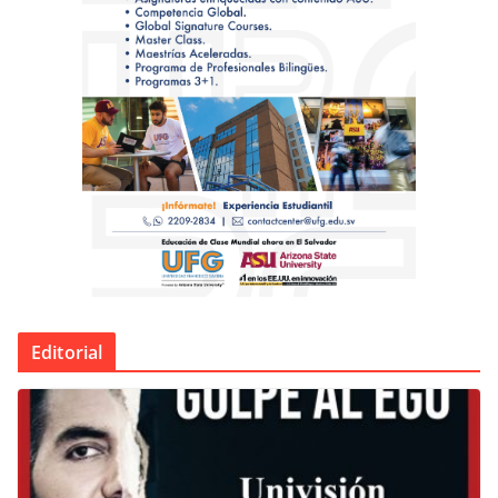
Editorial