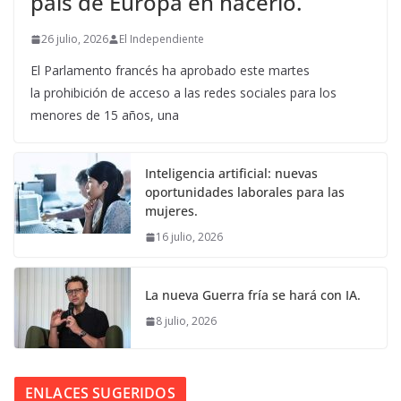
país de Europa en hacerlo.
26 julio, 2026
El Independiente
El Parlamento francés ha aprobado este martes
la prohibición de acceso a las redes sociales para los
menores de 15 años, una
Inteligencia artificial: nuevas
oportunidades laborales para las
mujeres.
16 julio, 2026
La nueva Guerra fría se hará con IA.
8 julio, 2026
ENLACES SUGERIDOS