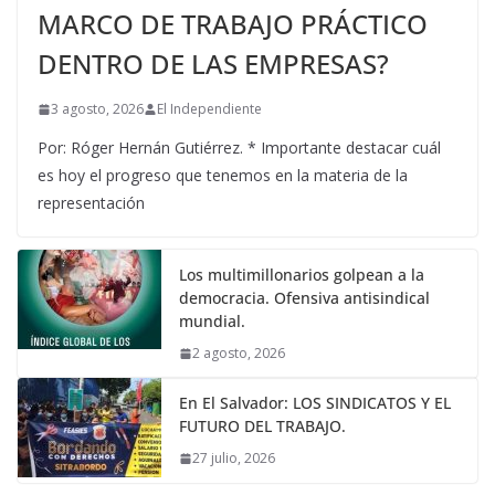
MARCO DE TRABAJO PRÁCTICO
DENTRO DE LAS EMPRESAS?
3 agosto, 2026
El Independiente
Por: Róger Hernán Gutiérrez. * Importante destacar cuál
es hoy el progreso que tenemos en la materia de la
representación
Los multimillonarios golpean a la
democracia. Ofensiva antisindical
mundial.
2 agosto, 2026
En El Salvador: LOS SINDICATOS Y EL
FUTURO DEL TRABAJO.
27 julio, 2026