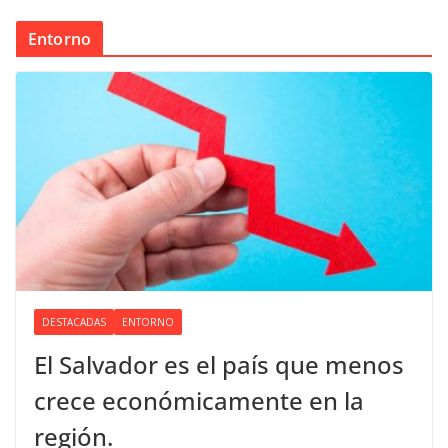
Entorno
DESTACADAS
ENTORNO
El Salvador es el país que menos
crece económicamente en la
región.