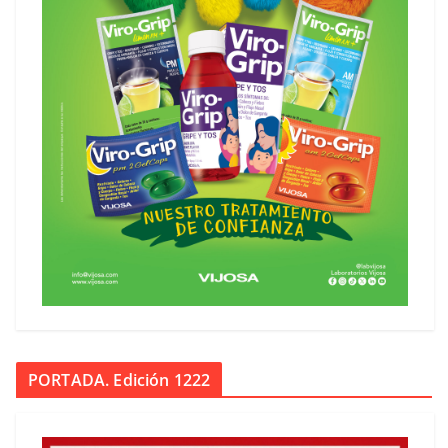
PORTADA. Edición 1222