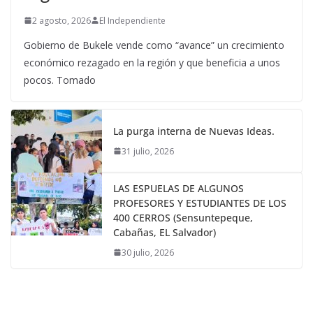
2 agosto, 2026
El Independiente
Gobierno de Bukele vende como “avance” un crecimiento
económico rezagado en la región y que beneficia a unos
pocos. Tomado
La purga interna de Nuevas Ideas.
31 julio, 2026
LAS ESPUELAS DE ALGUNOS
PROFESORES Y ESTUDIANTES DE LOS
400 CERROS (Sensuntepeque,
Cabañas, EL Salvador)
30 julio, 2026