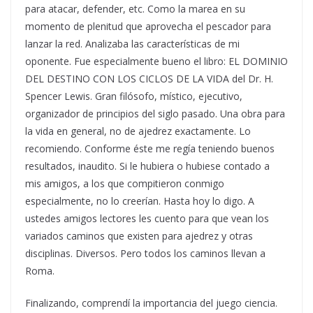
para atacar, defender, etc. Como la marea en su
momento de plenitud que aprovecha el pescador para
lanzar la red. Analizaba las características de mi
oponente. Fue especialmente bueno el libro: EL DOMINIO
DEL DESTINO CON LOS CICLOS DE LA VIDA del Dr. H.
Spencer Lewis. Gran filósofo, místico, ejecutivo,
organizador de principios del siglo pasado. Una obra para
la vida en general, no de ajedrez exactamente. Lo
recomiendo. Conforme éste me regía teniendo buenos
resultados, inaudito. Si le hubiera o hubiese contado a
mis amigos, a los que compitieron conmigo
especialmente, no lo creerían. Hasta hoy lo digo. A
ustedes amigos lectores les cuento para que vean los
variados caminos que existen para ajedrez y otras
disciplinas. Diversos. Pero todos los caminos llevan a
Roma.
Finalizando, comprendí la importancia del juego ciencia.