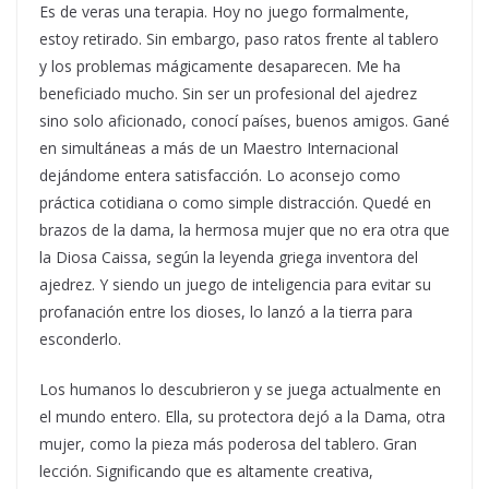
Es de veras una terapia. Hoy no juego formalmente,
estoy retirado. Sin embargo, paso ratos frente al tablero
y los problemas mágicamente desaparecen. Me ha
beneficiado mucho. Sin ser un profesional del ajedrez
sino solo aficionado, conocí países, buenos amigos. Gané
en simultáneas a más de un Maestro Internacional
dejándome entera satisfacción. Lo aconsejo como
práctica cotidiana o como simple distracción. Quedé en
brazos de la dama, la hermosa mujer que no era otra que
la Diosa Caissa, según la leyenda griega inventora del
ajedrez. Y siendo un juego de inteligencia para evitar su
profanación entre los dioses, lo lanzó a la tierra para
esconderlo.
Los humanos lo descubrieron y se juega actualmente en
el mundo entero. Ella, su protectora dejó a la Dama, otra
mujer, como la pieza más poderosa del tablero. Gran
lección. Significando que es altamente creativa,