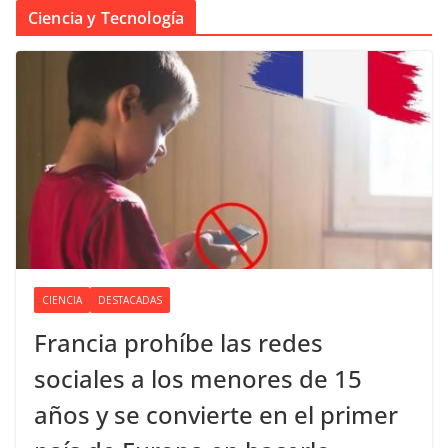
Ciencia y Tecnología
CIENCIA
DESTACADAS
Francia prohíbe las redes
sociales a los menores de 15
años y se convierte en el primer