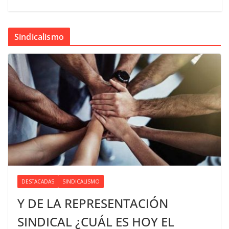
Sindicalismo
DESTACADAS
SINDICALISMO
Y DE LA REPRESENTACIÓN
SINDICAL ¿CUÁL ES HOY EL