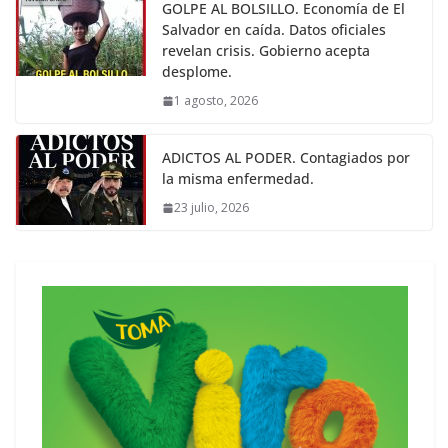
GOLPE AL BOLSILLO. Economía de El
Salvador en caída. Datos oficiales
revelan crisis. Gobierno acepta
desplome.
1 agosto, 2026
ADICTOS AL PODER. Contagiados por
la misma enfermedad.
23 julio, 2026