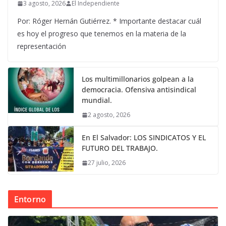
3 agosto, 2026
El Independiente
Por: Róger Hernán Gutiérrez. * Importante destacar cuál
es hoy el progreso que tenemos en la materia de la
representación
Los multimillonarios golpean a la
democracia. Ofensiva antisindical
mundial.
2 agosto, 2026
En El Salvador: LOS SINDICATOS Y EL
FUTURO DEL TRABAJO.
27 julio, 2026
Entorno