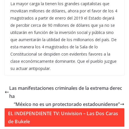
La mayor carga la tienen los grandes capitalistas que
movilizan millones de dólares, ahora por el favor de los 4
magistrados a partir de enero del 2019 el Estado dejará
de percibir cerca de 90 millones de dólares que ya no se
utilizarán en función de la inversión social y pública sino
que aumentarán la utilidad de los millonarios del país. De
esta manera los 4 magistrados de la Sala de lo
Constitucional se despiden con evidentes favores a la
clase económicamente dominante. Que el pueblo juzgue
su actuar antipopular.
Las manifestaciones criminales de la extrema derec
ha
“México no es un protectorado estadounidense”
EL INDEPENDIENTE TV: Univision – Las Dos Caras
de Bukele