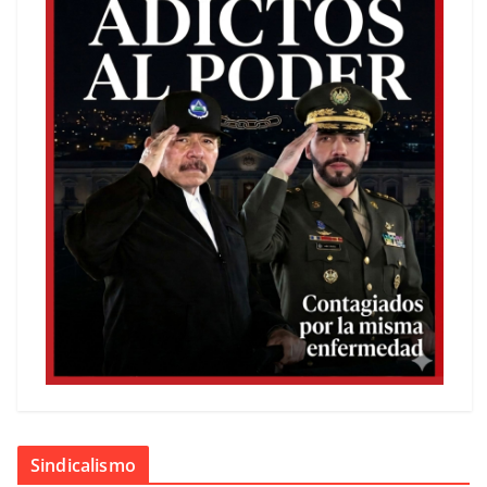
Sindicalismo