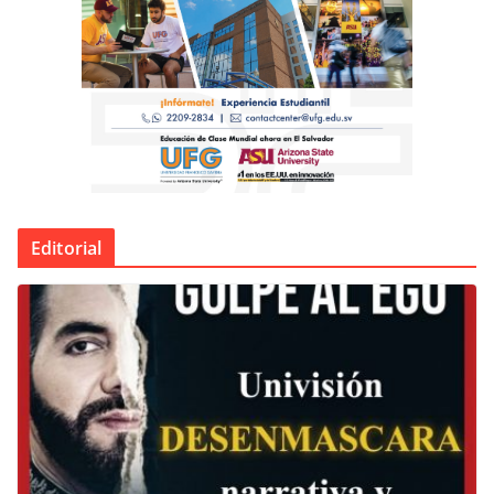
Editorial