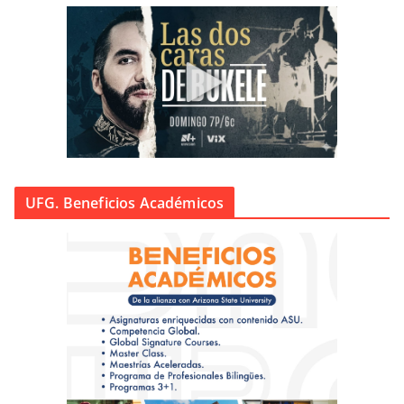
UFG. Beneficios Académicos