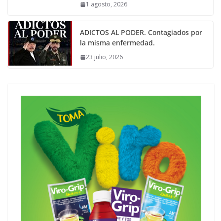
1 agosto, 2026
ADICTOS AL PODER. Contagiados por
la misma enfermedad.
23 julio, 2026