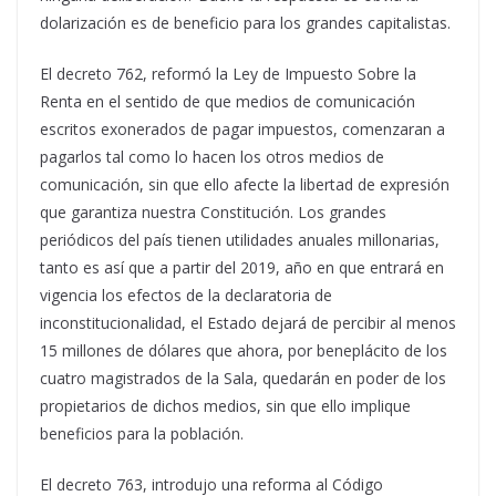
dolarización es de beneficio para los grandes capitalistas.
El decreto 762, reformó la Ley de Impuesto Sobre la
Renta en el sentido de que medios de comunicación
escritos exonerados de pagar impuestos, comenzaran a
pagarlos tal como lo hacen los otros medios de
comunicación, sin que ello afecte la libertad de expresión
que garantiza nuestra Constitución. Los grandes
periódicos del país tienen utilidades anuales millonarias,
tanto es así que a partir del 2019, año en que entrará en
vigencia los efectos de la declaratoria de
inconstitucionalidad, el Estado dejará de percibir al menos
15 millones de dólares que ahora, por beneplácito de los
cuatro magistrados de la Sala, quedarán en poder de los
propietarios de dichos medios, sin que ello implique
beneficios para la población.
El decreto 763, introdujo una reforma al Código