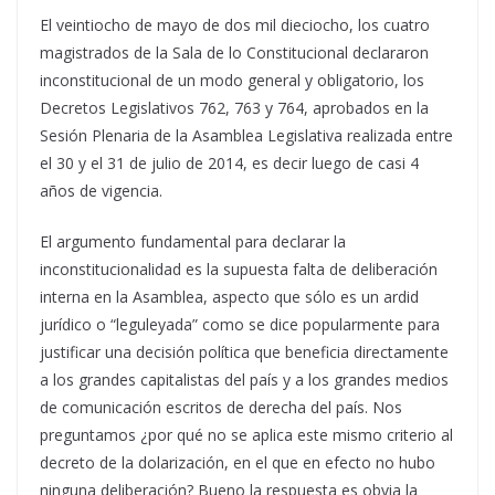
El veintiocho de mayo de dos mil dieciocho, los cuatro
magistrados de la Sala de lo Constitucional declararon
inconstitucional de un modo general y obligatorio, los
Decretos Legislativos 762, 763 y 764, aprobados en la
Sesión Plenaria de la Asamblea Legislativa realizada entre
el 30 y el 31 de julio de 2014, es decir luego de casi 4
años de vigencia.
El argumento fundamental para declarar la
inconstitucionalidad es la supuesta falta de deliberación
interna en la Asamblea, aspecto que sólo es un ardid
jurídico o “leguleyada” como se dice popularmente para
justificar una decisión política que beneficia directamente
a los grandes capitalistas del país y a los grandes medios
de comunicación escritos de derecha del país. Nos
preguntamos ¿por qué no se aplica este mismo criterio al
decreto de la dolarización, en el que en efecto no hubo
ninguna deliberación? Bueno la respuesta es obvia la