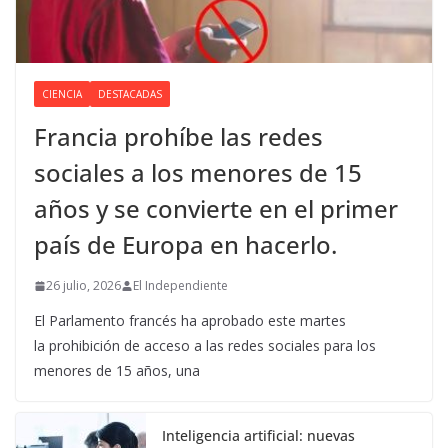
CIENCIA
DESTACADAS
Francia prohíbe las redes
sociales a los menores de 15
años y se convierte en el primer
país de Europa en hacerlo.
26 julio, 2026
El Independiente
El Parlamento francés ha aprobado este martes
la prohibición de acceso a las redes sociales para los
menores de 15 años, una
Inteligencia artificial: nuevas