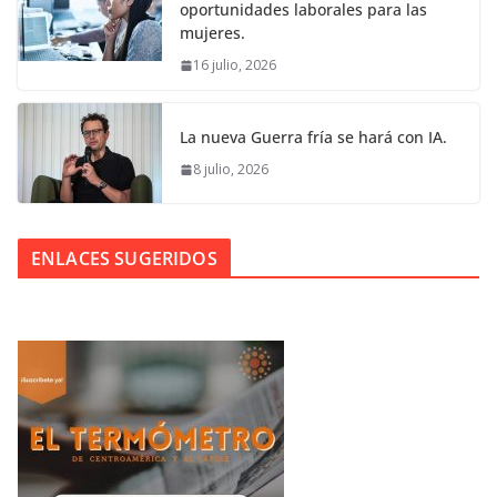
oportunidades laborales para las
mujeres.
16 julio, 2026
La nueva Guerra fría se hará con IA.
8 julio, 2026
ENLACES SUGERIDOS