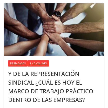
DESTACADAS
SINDICALISMO
Y DE LA REPRESENTACIÓN
SINDICAL ¿CUÁL ES HOY EL
MARCO DE TRABAJO PRÁCTICO
DENTRO DE LAS EMPRESAS?