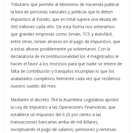
Tributario que permite al Ministerio de Hacienda publicar
la lista de personas naturales y jurídicas que le deben
impuestos al Estado, que en total supera una deuda de
500 millones cada año. De esta forma nos enteramos
que grandes empresas como Simán, TCS y Autofácil,
entre otras, tenían atrasos en el pago de impuestos, que
a estas alturas posiblemente ya solventaron. Con la
declaratoria de inconstitucionalidad los 4 magistrados le
hacen el favor a los morosos para que nadie se entere de
falta de contribución y tranquilos incumplan lo que los
asalariados cumplimos fielmente cada vez que recibimos
nuestro sueldo del mes.
Mediante el decreto 764 la Asamblea Legislativa aprobó
la Ley de Impuesto a las Operaciones Financieras, que
establece un impuesto del 0.25 por ciento a las
transacciones bancarias arriba de mil dólares,
exceptuando el pago de salarios, pensiones y remesas.