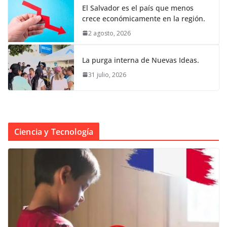
El Salvador es el país que menos
crece económicamente en la región.
2 agosto, 2026
La purga interna de Nuevas Ideas.
31 julio, 2026
Ciencia y Tecnología