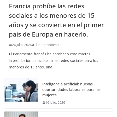
Francia prohíbe las redes
sociales a los menores de 15
años y se convierte en el primer
país de Europa en hacerlo.
26 julio, 2026
El Independiente
El Parlamento francés ha aprobado este martes
la prohibición de acceso a las redes sociales para los
menores de 15 años, una
Inteligencia artificial: nuevas
oportunidades laborales para las
mujeres.
16 julio, 2026