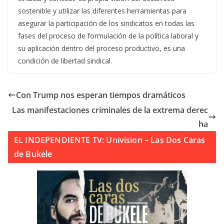
sostenible y utilizar las diferentes herramientas para
asegurar la participación de los sindicatos en todas las
fases del proceso de formulación de la política laboral y
su aplicación dentro del proceso productivo, es una
condición de libertad sindical.
Con Trump nos esperan tiempos dramáticos
Las manifestaciones criminales de la extrema derec
ha
EL INDEPENDIENTE TV: Univision – Las Dos Caras
de Bukele