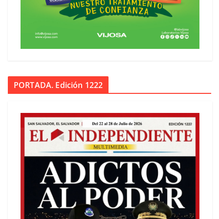
PORTADA. Edición 1222