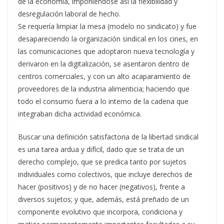
de la economía, imponiéndose así la flexibilidad y
desregulación laboral de hecho.
Se requería limpiar la mesa (modelo no sindicato) y fue
desapareciendo la organización sindical en los cines, en
las comunicaciones que adoptaron nueva tecnología y
derivaron en la digitalización, se asentaron dentro de
centros comerciales, y con un alto acaparamiento de
proveedores de la industria alimenticia; haciendo que
todo el consumo fuera a lo interno de la cadena que
integraban dicha actividad económica.
Buscar una definición satisfactoria de la libertad sindical
es una tarea ardua y difícil, dado que se trata de un
derecho complejo, que se predica tanto por sujetos
individuales como colectivos, que incluye derechos de
hacer (positivos) y de no hacer (negativos), frente a
diversos sujetos; y que, además, está preñado de un
componente evolutivo que incorpora, condiciona y