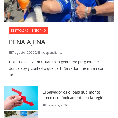
DESTACADAS
ENTORNO
PENA AJENA
7 agosto, 2026
El Independiente
POR: TOÑO NERIO.Cuando la gente me pregunta de
donde soy y contesto que de El Salvador, me miran con
un
El Salvador es el país que menos
crece económicamente en la región.
2 agosto, 2026