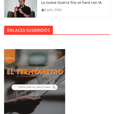
La nueva Guerra fría se hará con IA.
8 julio, 2026
ENLACES SUGERIDOS