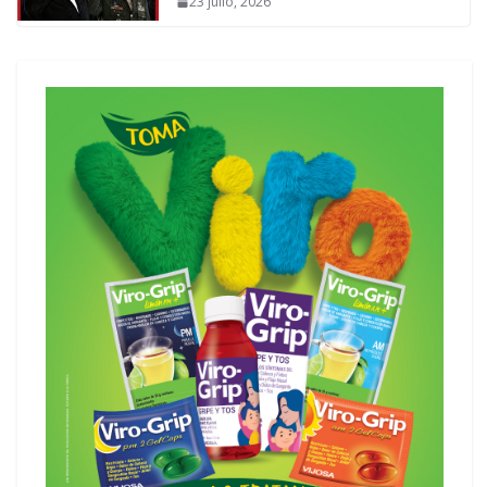
23 julio, 2026