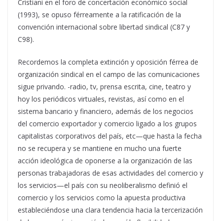
Cristiani en el foro de concertación económico social
(1993), se opuso férreamente a la ratificación de la
convención internacional sobre libertad sindical (C87 y
C98).
Recordemos la completa extinción y oposición férrea de
organización sindical en el campo de las comunicaciones
sigue privando. -radio, tv, prensa escrita, cine, teatro y
hoy los periódicos virtuales, revistas, así como en el
sistema bancario y financiero, además de los negocios
del comercio exportador y comercio ligado a los grupos
capitalistas corporativos del país, etc—que hasta la fecha
no se recupera y se mantiene en mucho una fuerte
acción ideológica de oponerse a la organización de las
personas trabajadoras de esas actividades del comercio y
los servicios—el país con su neoliberalismo definió el
comercio y los servicios como la apuesta productiva
estableciéndose una clara tendencia hacia la tercerización