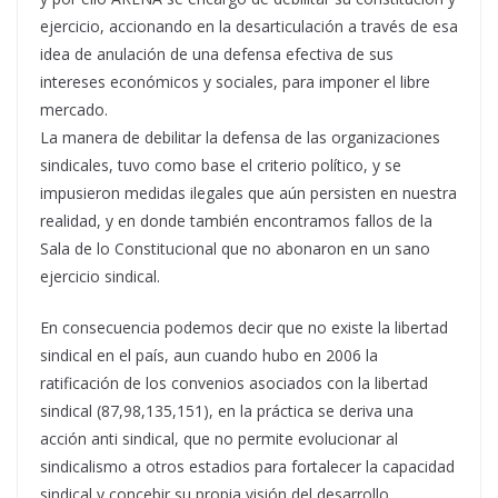
ejercicio, accionando en la desarticulación a través de esa
idea de anulación de una defensa efectiva de sus
intereses económicos y sociales, para imponer el libre
mercado.
La manera de debilitar la defensa de las organizaciones
sindicales, tuvo como base el criterio político, y se
impusieron medidas ilegales que aún persisten en nuestra
realidad, y en donde también encontramos fallos de la
Sala de lo Constitucional que no abonaron en un sano
ejercicio sindical.
En consecuencia podemos decir que no existe la libertad
sindical en el país, aun cuando hubo en 2006 la
ratificación de los convenios asociados con la libertad
sindical (87,98,135,151), en la práctica se deriva una
acción anti sindical, que no permite evolucionar al
sindicalismo a otros estadios para fortalecer la capacidad
sindical y concebir su propia visión del desarrollo