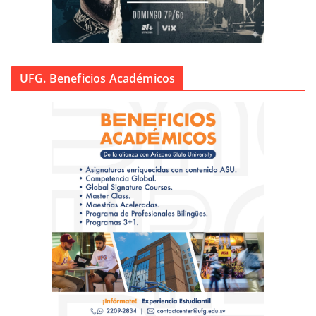
UFG. Beneficios Académicos