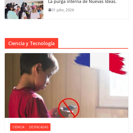
La purga interna de Nuevas Ideas.
31 julio, 2026
Ciencia y Tecnología
CIENCIA
DESTACADAS