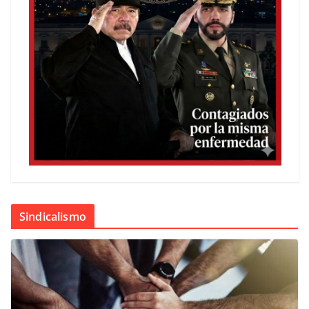
Sindicalismo