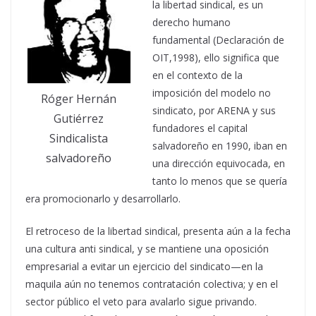
la libertad sindical, es un
derecho humano
fundamental (Declaración de
OIT,1998), ello significa que
en el contexto de la
imposición del modelo no
Róger Hernán
sindicato, por ARENA y sus
Gutiérrez
fundadores el capital
Sindicalista
salvadoreño en 1990, iban en
salvadoreño
una dirección equivocada, en
tanto lo menos que se quería
era promocionarlo y desarrollarlo.
El retroceso de la libertad sindical, presenta aún a la fecha
una cultura anti sindical, y se mantiene una oposición
empresarial a evitar un ejercicio del sindicato—en la
maquila aún no tenemos contratación colectiva; y en el
sector público el veto para avalarlo sigue privando.