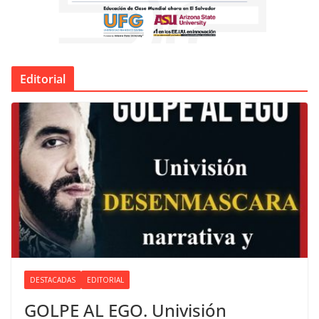
Editorial
DESTACADAS
EDITORIAL
GOLPE AL EGO. Univisión