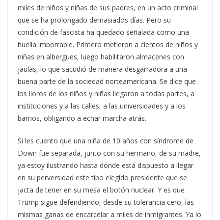
miles de niños y niñas de sus padres, en un acto criminal
que se ha prolongado demasiados días.
Pero su
condición de fascista ha quedado señalada como una
huella imborrable. Primero metieron a cientos de niños y
niñas en albergues, luego habilitaron almacenes con
jaulas, lo que sacudió de manera desgarradora a una
buena parte de la sociedad norteamericana. Se dice que
los lloros de los niños y niñas llegaron a todas partes, a
instituciones y a las calles, a las universidades y a los
barrios, obligando a echar marcha atrás.
Si les cuento que una niña de 10 años con síndrome de
Down fue separada, junto con su hermano, de su madre,
ya estoy ilustrando hasta dónde está dispuesto a llegar
en su perversidad este tipo elegido presidente que se
jacta de tener en su mesa el botón nuclear. Y es que
Trump sigue defendiendo, desde su tolerancia cero, las
mismas ganas de encarcelar a miles de inmigrantes. Ya lo