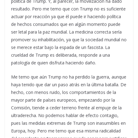
política de Trump. Y, al parecer, la movilización ha dado
resultado. Pero me temo que con Trump no es suficiente
actuar por reacción ya que él puede ir haciendo política
de hechos consumados que en algún momento puede
ser letal para la paz mundial. La medicina correcta sería
promover su inhabilitación, ya que la sociedad mundial no
se merece estar bajo la espada de un fascista. La
crueldad de Trump es deliberada, responde a una
patología de quien disfruta haciendo daño.
Me temo que aún Trump no ha perdido la guerra, aunque
haya tenido que dar un paso atrás en la última batalla. De
hecho, con menos ruido, los comportamientos de la
mayor parte de países europeos, empezando por la
Comisión, tiende a ceder terreno frente al empuje de la
ultraderecha. No podemos hablar de efecto contagio,
pues las medidas extremas de Trump son inasumibles en
Europa, hoy. Pero me temo que esa misma radicalidad