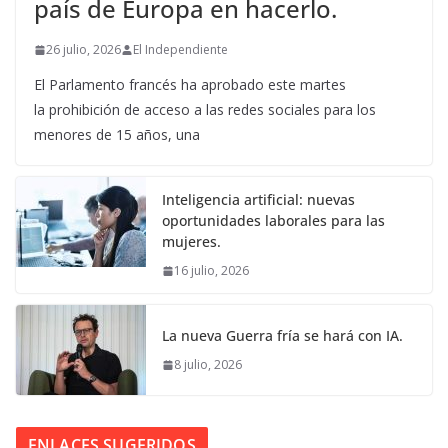
país de Europa en hacerlo.
26 julio, 2026
El Independiente
El Parlamento francés ha aprobado este martes
la prohibición de acceso a las redes sociales para los
menores de 15 años, una
Inteligencia artificial: nuevas
oportunidades laborales para las
mujeres.
16 julio, 2026
La nueva Guerra fría se hará con IA.
8 julio, 2026
ENLACES SUGERIDOS