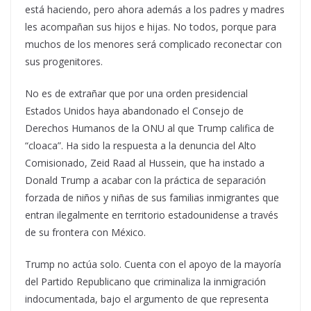
está haciendo, pero ahora además a los padres y madres
les acompañan sus hijos e hijas. No todos, porque para
muchos de los menores será complicado reconectar con
sus progenitores.
No es de extrañar que por una orden presidencial
Estados Unidos haya abandonado el Consejo de
Derechos Humanos de la ONU al que Trump califica de
“cloaca”. Ha sido la respuesta a la denuncia del Alto
Comisionado, Zeid Raad al Hussein, que ha instado a
Donald Trump a acabar con la práctica de separación
forzada de niños y niñas de sus familias inmigrantes que
entran ilegalmente en territorio estadounidense a través
de su frontera con México.
Trump no actúa solo. Cuenta con el apoyo de la mayoría
del Partido Republicano que criminaliza la inmigración
indocumentada, bajo el argumento de que representa