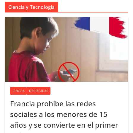
Ciencia y Tecnología
CIENCIA
DESTACADAS
Francia prohíbe las redes
sociales a los menores de 15
años y se convierte en el primer