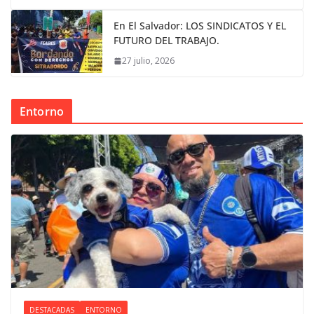
En El Salvador: LOS SINDICATOS Y EL
FUTURO DEL TRABAJO.
27 julio, 2026
Entorno
DESTACADAS
ENTORNO