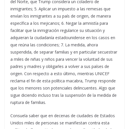
del Norte, que Trump considera un coladero de
inmigrantes; 5. Aplicar un impuesto a las remesas que
envían los inmigrantes a su país de origen, de manera
específica a los mejicanos; 6. Negar la amnistía para
facilitar que la inmigración regularice su situación y
adquieran la ciudadanía estadounidense en los casos en
que reúna las condiciones; 7. La medida, ahora
suspendida, de separar familias y en particular secuestrar
a miles de niñas y niños para vencer la voluntad de sus
padres y madres y obligarles a volver a sus países de
origen. Con respecto a esto último, mientras UNICEF
reclama el fin de esta política macabra, Trump responde
que los menores son potenciales delincuentes. Algo que
sigue diciendo incluso tras la suspensión de la medida de
ruptura de familias.
Consuela saber que en decenas de ciudades de Estados
Unidos miles de personas se manifiestan contra esta