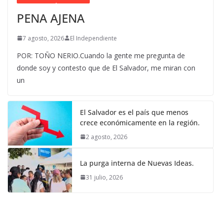
PENA AJENA
7 agosto, 2026
El Independiente
POR: TOÑO NERIO.Cuando la gente me pregunta de
donde soy y contesto que de El Salvador, me miran con
un
El Salvador es el país que menos
crece económicamente en la región.
2 agosto, 2026
La purga interna de Nuevas Ideas.
31 julio, 2026