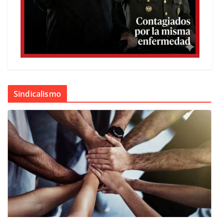
Sindicalismo