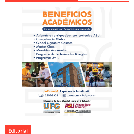
Editorial