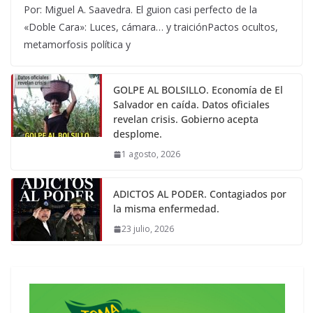
Por: Miguel A. Saavedra. El guion casi perfecto de la
«Doble Cara»: Luces, cámara… y traiciónPactos ocultos,
metamorfosis política y
GOLPE AL BOLSILLO. Economía de El
Salvador en caída. Datos oficiales
revelan crisis. Gobierno acepta
desplome.
1 agosto, 2026
ADICTOS AL PODER. Contagiados por
la misma enfermedad.
23 julio, 2026