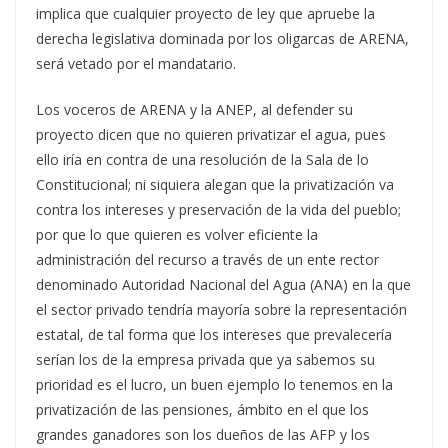
implica que cualquier proyecto de ley que apruebe la
derecha legislativa dominada por los oligarcas de ARENA,
será vetado por el mandatario.
Los voceros de ARENA y la ANEP, al defender su
proyecto dicen que no quieren privatizar el agua, pues
ello iría en contra de una resolución de la Sala de lo
Constitucional; ni siquiera alegan que la privatización va
contra los intereses y preservación de la vida del pueblo;
por que lo que quieren es volver eficiente la
administración del recurso a través de un ente rector
denominado Autoridad Nacional del Agua (ANA) en la que
el sector privado tendría mayoría sobre la representación
estatal, de tal forma que los intereses que prevalecería
serían los de la empresa privada que ya sabemos su
prioridad es el lucro, un buen ejemplo lo tenemos en la
privatización de las pensiones, ámbito en el que los
grandes ganadores son los dueños de las AFP y los