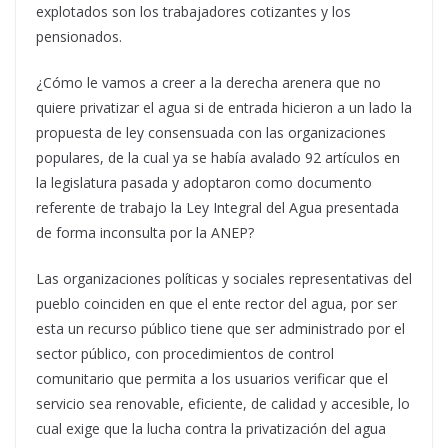
explotados son los trabajadores cotizantes y los
pensionados.
¿Cómo le vamos a creer a la derecha arenera que no
quiere privatizar el agua si de entrada hicieron a un lado la
propuesta de ley consensuada con las organizaciones
populares, de la cual ya se había avalado 92 artículos en
la legislatura pasada y adoptaron como documento
referente de trabajo la Ley Integral del Agua presentada
de forma inconsulta por la ANEP?
Las organizaciones políticas y sociales representativas del
pueblo coinciden en que el ente rector del agua, por ser
esta un recurso público tiene que ser administrado por el
sector público, con procedimientos de control
comunitario que permita a los usuarios verificar que el
servicio sea renovable, eficiente, de calidad y accesible, lo
cual exige que la lucha contra la privatización del agua