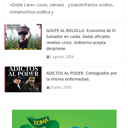
«Doble Cara»: Luces, cámara… y traiciónPactos ocultos,
metamorfosis política y
GOLPE AL BOLSILLO. Economía de El
Salvador en caída. Datos oficiales
revelan crisis. Gobierno acepta
desplome.
1 agosto, 2026
ADICTOS AL PODER. Contagiados por
la misma enfermedad.
23 julio, 2026