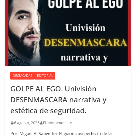
DESTACADAS
EDITORIAL
GOLPE AL EGO. Univisión
DESENMASCARA narrativa y
estética de seguridad.
6 agosto, 2026
El Independiente
Por: Miguel A. Saavedra. El guion casi perfecto de la