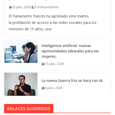
26 julio, 2026
El Independiente
El Parlamento francés ha aprobado este martes
la prohibición de acceso a las redes sociales para los
menores de 15 años, una
Inteligencia artificial: nuevas
oportunidades laborales para las
mujeres.
16 julio, 2026
La nueva Guerra fría se hará con IA.
8 julio, 2026
ENLACES SUGERIDOS