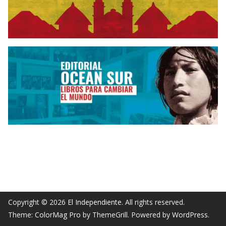
Copyright © 2026
El Independiente
. All rights reserved.
Theme:
ColorMag Pro
by ThemeGrill. Powered by
WordPress
.