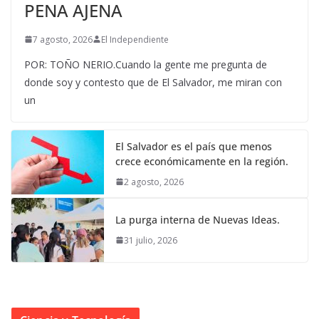
PENA AJENA
7 agosto, 2026
El Independiente
POR: TOÑO NERIO.Cuando la gente me pregunta de
donde soy y contesto que de El Salvador, me miran con
un
El Salvador es el país que menos
crece económicamente en la región.
2 agosto, 2026
La purga interna de Nuevas Ideas.
31 julio, 2026