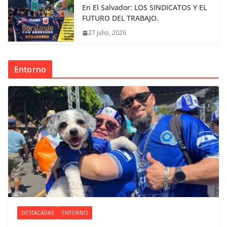
En El Salvador: LOS SINDICATOS Y EL
FUTURO DEL TRABAJO.
27 julio, 2026
Entorno
DESTACADAS
ENTORNO