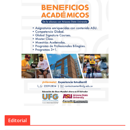
Editorial