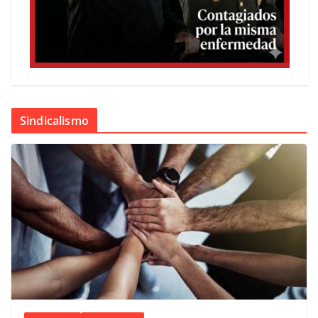
Sindicalismo