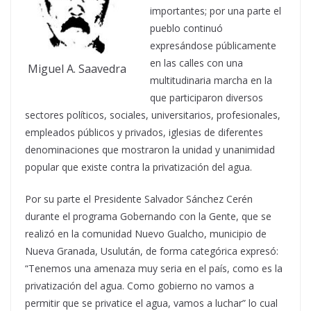
importantes; por una parte el
pueblo continuó
expresándose públicamente
en las calles con una
Miguel A. Saavedra
multitudinaria marcha en la
que participaron diversos
sectores políticos, sociales, universitarios, profesionales,
empleados públicos y privados, iglesias de diferentes
denominaciones que mostraron la unidad y unanimidad
popular que existe contra la privatización del agua.
Por su parte el Presidente Salvador Sánchez Cerén
durante el programa Gobernando con la Gente, que se
realizó en la comunidad Nuevo Gualcho, municipio de
Nueva Granada, Usulután, de forma categórica expresó:
“Tenemos una amenaza muy seria en el país, como es la
privatización del agua. Como gobierno no vamos a
permitir que se privatice el agua, vamos a luchar” lo cual