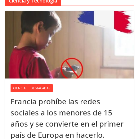
Ciencia y Tecnología
CIENCIA
DESTACADAS
Francia prohíbe las redes
sociales a los menores de 15
años y se convierte en el primer
país de Europa en hacerlo.