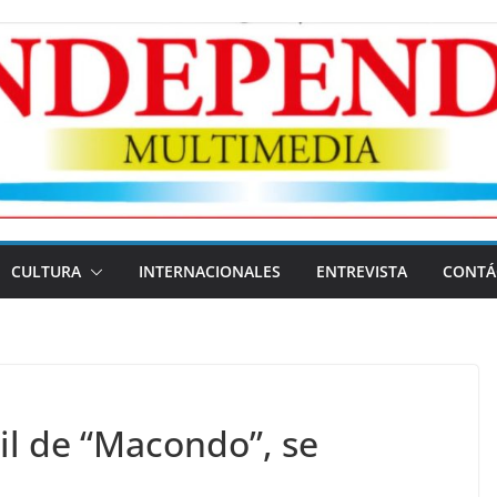
CULTURA
INTERNACIONALES
ENTREVISTA
CONTÁ
l de “Macondo”, se