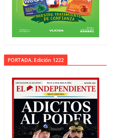
PORTADA. Edición 1222