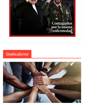
Sindicalismo