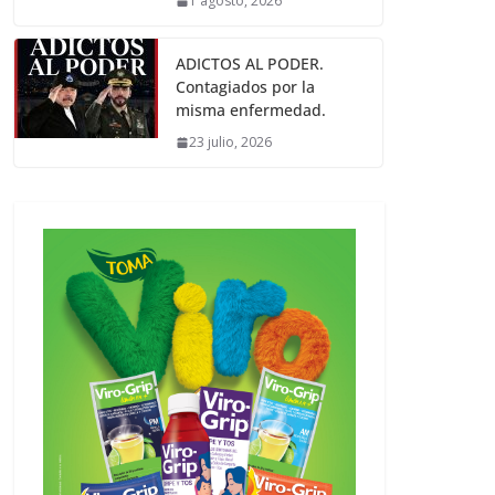
1 agosto, 2026
ADICTOS AL PODER.
Contagiados por la
misma enfermedad.
23 julio, 2026