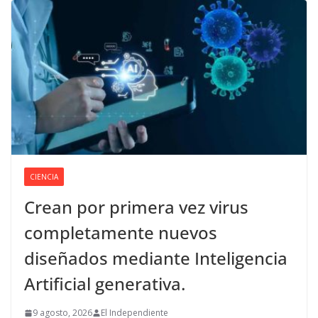
CIENCIA
Crean por primera vez virus
completamente nuevos
diseñados mediante Inteligencia
Artificial generativa.
9 agosto, 2026
El Independiente