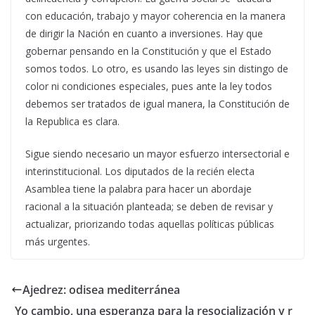
con educación, trabajo y mayor coherencia en la manera
de dirigir la Nación en cuanto a inversiones. Hay que
gobernar pensando en la Constitución y que el Estado
somos todos. Lo otro, es usando las leyes sin distingo de
color ni condiciones especiales, pues ante la ley todos
debemos ser tratados de igual manera, la Constitución de
la Republica es clara.
Sigue siendo necesario un mayor esfuerzo intersectorial e
interinstitucional. Los diputados de la recién electa
Asamblea tiene la palabra para hacer un abordaje
racional a la situación planteada; se deben de revisar y
actualizar, priorizando todas aquellas políticas públicas
más urgentes.
Ajedrez: odisea mediterránea
Yo cambio, una esperanza para la resocialización y r