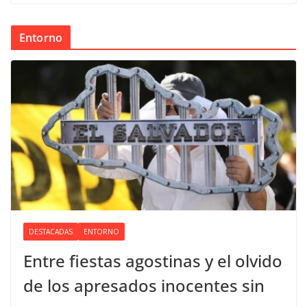
Entorno
DESTACADAS
ENTORNO
Entre fiestas agostinas y el olvido
de los apresados inocentes sin