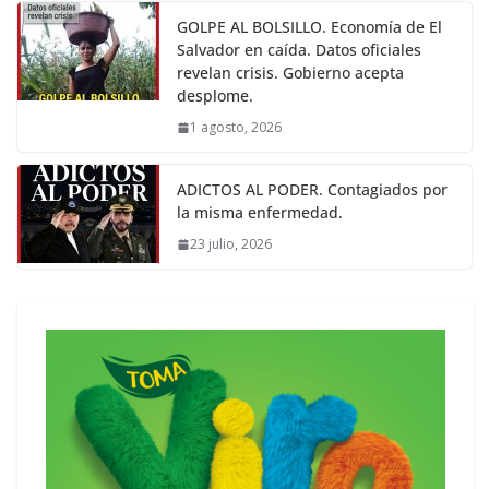
GOLPE AL BOLSILLO. Economía de El
Salvador en caída. Datos oficiales
revelan crisis. Gobierno acepta
desplome.
1 agosto, 2026
ADICTOS AL PODER. Contagiados por
la misma enfermedad.
23 julio, 2026