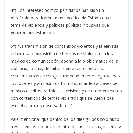
4°) Los intereses político-partidarios han sido un
obstáculo para formular una política de Estado en el
tema de violencia y políticas públicas inclusivas que
generen bienestar social.
5°) “La transmisión de contenidos violentos y la elevada
cobertura o exposición de hechos de Violencia en los
medios de comunicación, abona a la problemática de la
violencia, lo cual, definitivamente representa una
contaminación psicológica tremendamente negativa para
los jóvenes y aun adultos Es un bombardeo a través de
medios escritos, radiales, televisivos y de entretenimiento
con contenidos de temas violentos que se vuelve casi
escuela para los observadores.”
Vale mencionar que dentro de los diez grupos solo hubo
tres disensos: no policía dentro de las escuelas, incierto y