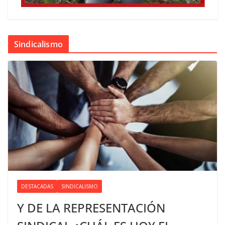
Sindicalismo
DESTACADAS
SINDICALISMO
Y DE LA REPRESENTACIÓN