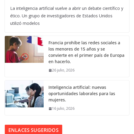
La inteligencia artificial vuelve a abrir un debate científico y
ético. Un grupo de investigadores de Estados Unidos
utilizó modelos
Francia prohíbe las redes sociales a
los menores de 15 años y se
convierte en el primer país de Europa
en hacerlo.
26 julio, 2026
Inteligencia artificial: nuevas
oportunidades laborales para las
mujeres.
16 julio, 2026
ENLACES SUGERIDOS