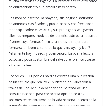
mucha creatividad e ingenio. La internet ofrece otro tanto
de entretenimiento que amerita más control.
Los medios escritos, la mayoría, sus páginas saturadas
de anuncios clasificados y publicitarios y con frecuencia
reportajes sobre el 7º. Arte y sus protagonistas. ¿Serán
ellos los mejores modelos de identificación para nuestros
jóvenes cuya formación cultural no es la mejor para
formarse un buen criterio de lo que ven, oyen y leen?
Felizmente hay museos y buen teatro. La buena lectura
costosa y poca costumbre del salvadoreño en cultivarse
a través de leer.
Conocí en 2011 por los medios escritos una publicación
de un estudio que realizo el Ministerio de Educación a
través de una de sus dependencias. Se trató de una
consulta nacional para conocer la opinión de diez
sectores representativos de la vida nacional, acerca de la
situación de la seguridad en El Salvador, así como las