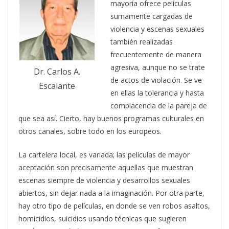
mayoría ofrece películas
sumamente cargadas de
violencia y escenas sexuales
también realizadas
frecuentemente de manera
agresiva, aunque no se trate
Dr. Carlos A.
de actos de violación. Se ve
Escalante
en ellas la tolerancia y hasta
complacencia de la pareja de
que sea así. Cierto, hay buenos programas culturales en
otros canales, sobre todo en los europeos.
La cartelera local, es variada; las películas de mayor
aceptación son precisamente aquellas que muestran
escenas siempre de violencia y desarrollos sexuales
abiertos, sin dejar nada a la imaginación. Por otra parte,
hay otro tipo de películas, en donde se ven robos asaltos,
homicidios, suicidios usando técnicas que sugieren