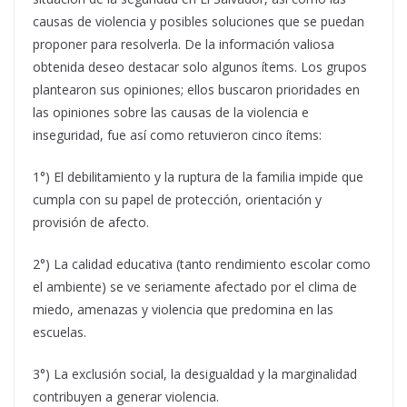
causas de violencia y posibles soluciones que se puedan
proponer para resolverla. De la información valiosa
obtenida deseo destacar solo algunos ítems. Los grupos
plantearon sus opiniones; ellos buscaron prioridades en
las opiniones sobre las causas de la violencia e
inseguridad, fue así como retuvieron cinco ítems:
1°) El debilitamiento y la ruptura de la familia impide que
cumpla con su papel de protección, orientación y
provisión de afecto.
2°) La calidad educativa (tanto rendimiento escolar como
el ambiente) se ve seriamente afectado por el clima de
miedo, amenazas y violencia que predomina en las
escuelas.
3°) La exclusión social, la desigualdad y la marginalidad
contribuyen a generar violencia.