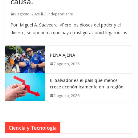
causa.
9 agosto, 2026
El Independiente
Por: Miguel A. Saavedra. «Pero los dioses del poder y el
dinero , se oponen a que haya trasfiguración».Llegaron las
PENA AJENA
7 agosto, 2026
El Salvador es el país que menos
crece económicamente en la región.
2 agosto, 2026
Ciencia y Tecnología