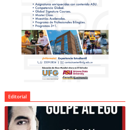
Editorial