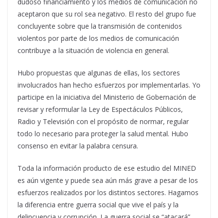
dudoso financiamiento y los medios de comunicación no
aceptaron que su rol sea negativo. El resto del grupo fue
concluyente sobre que la transmisión de contenidos
violentos por parte de los medios de comunicación
contribuye a la situación de violencia en general.
Hubo propuestas que algunas de ellas, los sectores
involucrados han hecho esfuerzos por implementarlas. Yo
participe en la iniciativa del Ministerio de Gobernación de
revisar y reformular la Ley de Espectáculos Públicos,
Radio y Televisión con el propósito de normar, regular
todo lo necesario para proteger la salud mental. Hubo
consenso en evitar la palabra censura.
Toda la información producto de ese estudio del MINED
es aún vigente y puede sea aún más grave a pesar de los
esfuerzos realizados por los distintos sectores. Hagamos
la diferencia entre guerra social que vive el país y la
delincuencia y corrupción. La guerra social se “atacará”