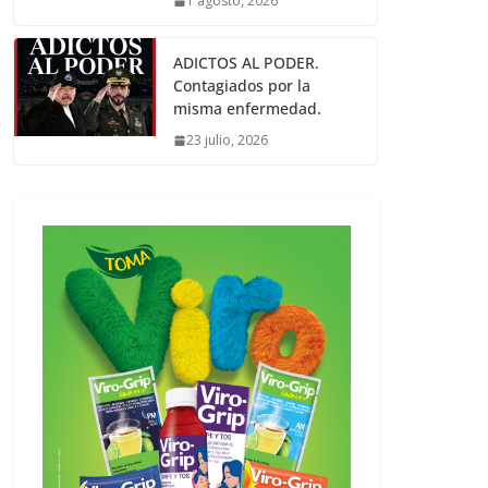
1 agosto, 2026
ADICTOS AL PODER.
Contagiados por la
misma enfermedad.
23 julio, 2026