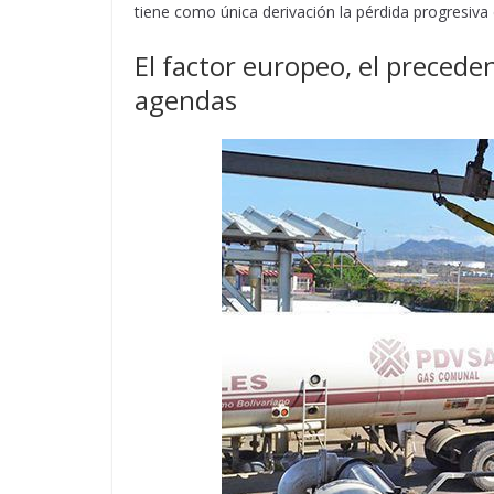
tiene como única derivación la pérdida progresiva
El factor europeo, el precede
agendas