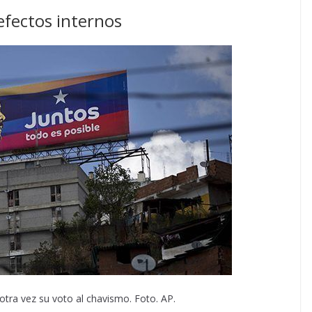
fectos internos
otra vez su voto al chavismo. Foto. AP.