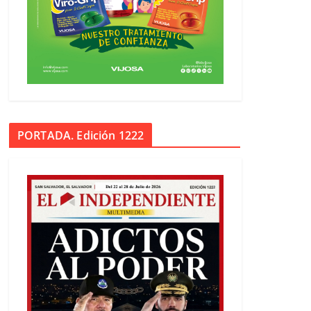
PORTADA. Edición 1222