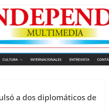
CULTURA
INTERNACIONALES
ENTREVISTA
CONTÁ
lsó a dos diplomáticos de