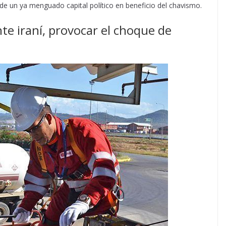
 de un ya menguado capital político en beneficio del chavismo.
nte iraní, provocar el choque de