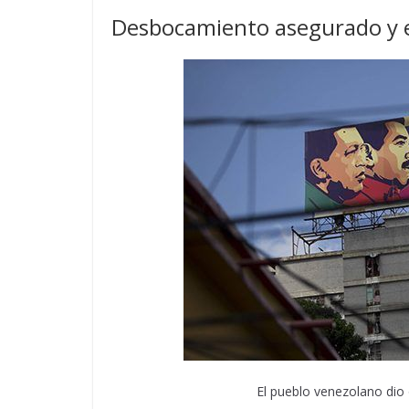
Desbocamiento asegurado y e
El pueblo venezolano dio 