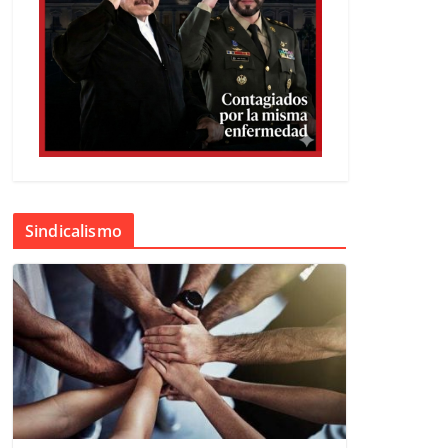
Sindicalismo