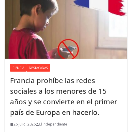
CIENCIA
DESTACADAS
Francia prohíbe las redes
sociales a los menores de 15
años y se convierte en el primer
país de Europa en hacerlo.
26 julio, 2026
El Independiente