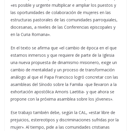
«es posible y urgente multiplicar e ampliar los puestos y
las oportunidades de colaboración de mujeres en las
estructuras pastorales de las comunidades parroquiales,
diocesanas, a niveles de las Conferencias episcopales y
en la Curia Romana».
En el texto se afirma que «el cambio de época en el que
estamos inmersos y que requiere de parte de la Iglesia
una nueva propuesta de dinamismo misionero, exige un
cambio de mentalidad y un proceso de transformación
análogo al que el Papa Francisco logró concretar con las
asambleas del Sínodo sobre la Familia -que llevaron a la
exhortación apostólica Amoris Laetitia- y que ahora se
propone con la próxima asamblea sobre los jóvenes».
Ese trabajo también debe, según la CAL, «estar libre de
prejuicios, estereotipos y discriminaciones sufridas por la
mujer». Al tiempo, pide a las comunidades cristianas