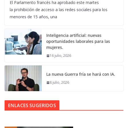
El Parlamento francés ha aprobado este martes
la prohibición de acceso a las redes sociales para los
menores de 15 años, una
Inteligencia artificial: nuevas
oportunidades laborales para las
mujeres.
16 julio, 2026
La nueva Guerra fría se hará con IA.
8 julio, 2026
ENLACES SUGERIDOS