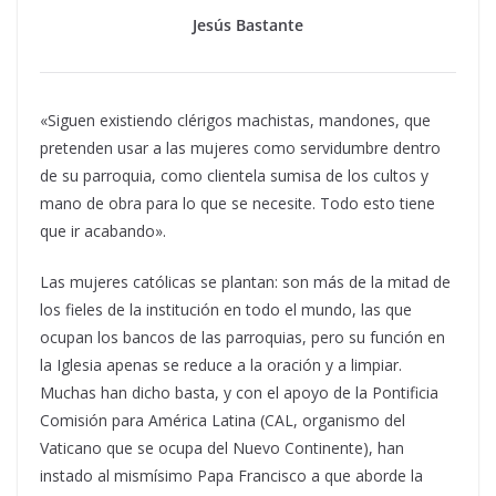
Jesús Bastante
«Siguen existiendo clérigos machistas, mandones, que
pretenden usar a las mujeres como servidumbre dentro
de su parroquia, como clientela sumisa de los cultos y
mano de obra para lo que se necesite. Todo esto tiene
que ir acabando».
Las mujeres católicas se plantan: son más de la mitad de
los fieles de la institución en todo el mundo, las que
ocupan los bancos de las parroquias, pero su función en
la Iglesia apenas se reduce a la oración y a limpiar.
Muchas han dicho basta, y con el apoyo de la Pontificia
Comisión para América Latina (CAL, organismo del
Vaticano que se ocupa del Nuevo Continente), han
instado al mismísimo Papa Francisco a que aborde la