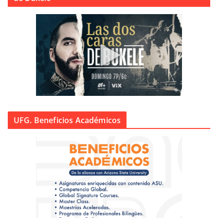
UFG. Beneficios Académicos