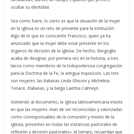
ocultar su identidad.
Sea como fuere, lo cierto es que la situación de la mujer
en la Iglesia es un reto de presente para la institución.
Algo de lo que es consciente Francisco, quien ya ha
anunciado que la mujer debe estar presente en los
órganos de decisión de la Iglesia. De hecho, Bergoglio
acaba de designar, por primera vez en la historia, a tres
laicos como miembros de la todopoderosa congregación
para la Doctrina de la Fe, la antigua Inquisición. Las tres
son mujeres: las italianas Linda Ghisoni y Michelina
Tenace, itlalianas, y la belga Laetitia Calmeyn.
Volviendo al documento, la Iglesia latinoamericana insiste
en que las mujeres «han de ser reconocidas y valorizadas
como corresponsables de la comunión y misión de la
Iglesia, presentes en todas las instancias pastorales de
reflexión y decisión pastorales». Al tiempo, recuerdan que