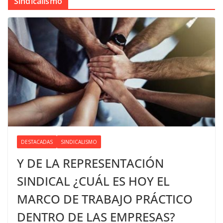
Sindicalismo
DESTACADAS
SINDICALISMO
Y DE LA REPRESENTACIÓN
SINDICAL ¿CUÁL ES HOY EL
MARCO DE TRABAJO PRÁCTICO
DENTRO DE LAS EMPRESAS?