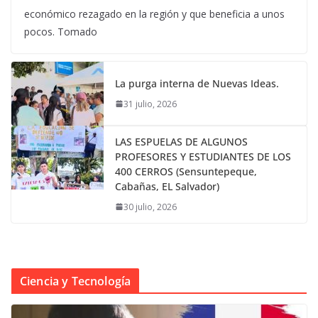
económico rezagado en la región y que beneficia a unos
pocos. Tomado
La purga interna de Nuevas Ideas.
31 julio, 2026
LAS ESPUELAS DE ALGUNOS
PROFESORES Y ESTUDIANTES DE LOS
400 CERROS (Sensuntepeque,
Cabañas, EL Salvador)
30 julio, 2026
Ciencia y Tecnología