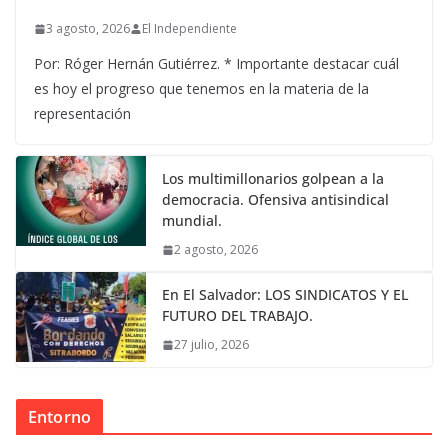
3 agosto, 2026
El Independiente
Por: Róger Hernán Gutiérrez. * Importante destacar cuál
es hoy el progreso que tenemos en la materia de la
representación
Los multimillonarios golpean a la
democracia. Ofensiva antisindical
mundial.
2 agosto, 2026
En El Salvador: LOS SINDICATOS Y EL
FUTURO DEL TRABAJO.
27 julio, 2026
Entorno