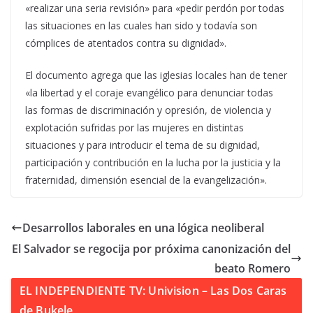
«realizar una seria revisión» para «pedir perdón por todas
las situaciones en las cuales han sido y todavía son
cómplices de atentados contra su dignidad».
El documento agrega que las iglesias locales han de tener
«la libertad y el coraje evangélico para denunciar todas
las formas de discriminación y opresión, de violencia y
explotación sufridas por las mujeres en distintas
situaciones y para introducir el tema de su dignidad,
participación y contribución en la lucha por la justicia y la
fraternidad, dimensión esencial de la evangelización».
Desarrollos laborales en una lógica neoliberal
El Salvador se regocija por próxima canonización del
beato Romero
EL INDEPENDIENTE TV: Univision – Las Dos Caras
de Bukele