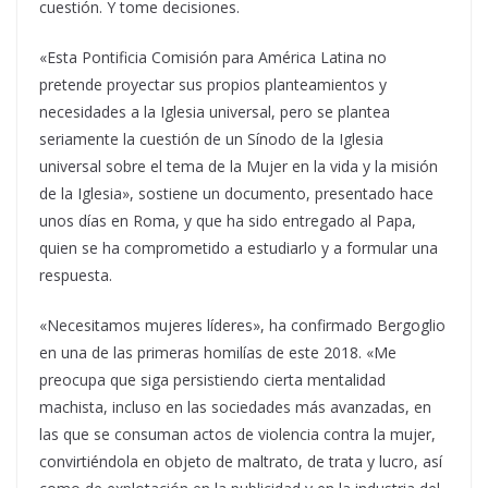
cuestión. Y tome decisiones.
«Esta Pontificia Comisión para América Latina no
pretende proyectar sus propios planteamientos y
necesidades a la Iglesia universal, pero se plantea
seriamente la cuestión de un Sínodo de la Iglesia
universal sobre el tema de la Mujer en la vida y la misión
de la Iglesia», sostiene un documento, presentado hace
unos días en Roma, y que ha sido entregado al Papa,
quien se ha comprometido a estudiarlo y a formular una
respuesta.
«Necesitamos mujeres líderes», ha confirmado Bergoglio
en una de las primeras homilías de este 2018. «Me
preocupa que siga persistiendo cierta mentalidad
machista, incluso en las sociedades más avanzadas, en
las que se consuman actos de violencia contra la mujer,
convirtiéndola en objeto de maltrato, de trata y lucro, así