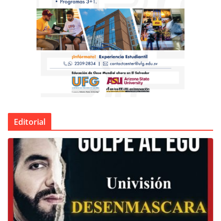
Editorial