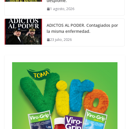
desplome.
1 agosto, 2026
ADICTOS AL PODER. Contagiados por
la misma enfermedad.
23 julio, 2026