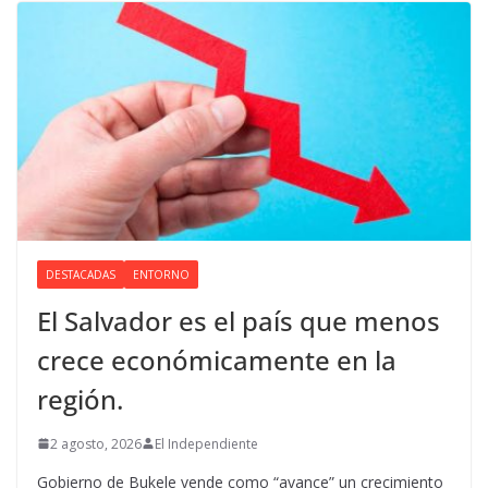
DESTACADAS
ENTORNO
El Salvador es el país que menos
crece económicamente en la
región.
2 agosto, 2026
El Independiente
Gobierno de Bukele vende como “avance” un crecimiento