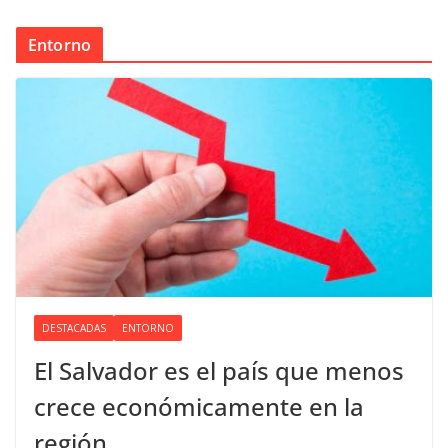
Entorno
DESTACADAS
ENTORNO
El Salvador es el país que menos
crece económicamente en la
región.