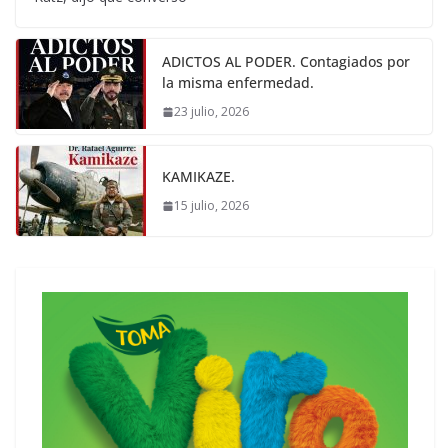
ADICTOS AL PODER. Contagiados por
la misma enfermedad.
23 julio, 2026
KAMIKAZE.
15 julio, 2026