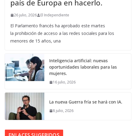
país de Europa en hacerlo.
26 julio, 2026
El Independiente
El Parlamento francés ha aprobado este martes
la prohibición de acceso a las redes sociales para los
menores de 15 años, una
Inteligencia artificial: nuevas
oportunidades laborales para las
mujeres.
16 julio, 2026
La nueva Guerra fría se hará con IA.
8 julio, 2026
ENLACES SUGERIDOS