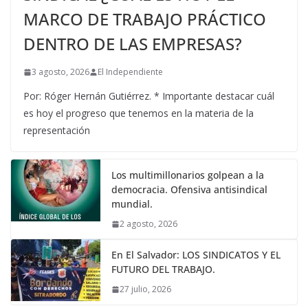
MARCO DE TRABAJO PRÁCTICO
DENTRO DE LAS EMPRESAS?
3 agosto, 2026
El Independiente
Por: Róger Hernán Gutiérrez. * Importante destacar cuál
es hoy el progreso que tenemos en la materia de la
representación
Los multimillonarios golpean a la
democracia. Ofensiva antisindical
mundial.
2 agosto, 2026
En El Salvador: LOS SINDICATOS Y EL
FUTURO DEL TRABAJO.
27 julio, 2026