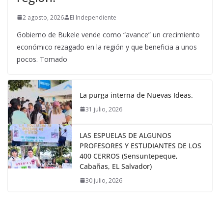
2 agosto, 2026
El Independiente
Gobierno de Bukele vende como “avance” un crecimiento
económico rezagado en la región y que beneficia a unos
pocos. Tomado
La purga interna de Nuevas Ideas.
31 julio, 2026
LAS ESPUELAS DE ALGUNOS
PROFESORES Y ESTUDIANTES DE LOS
400 CERROS (Sensuntepeque,
Cabañas, EL Salvador)
30 julio, 2026