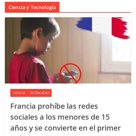
Ciencia y Tecnología
CIENCIA
DESTACADAS
Francia prohíbe las redes
sociales a los menores de 15
años y se convierte en el primer