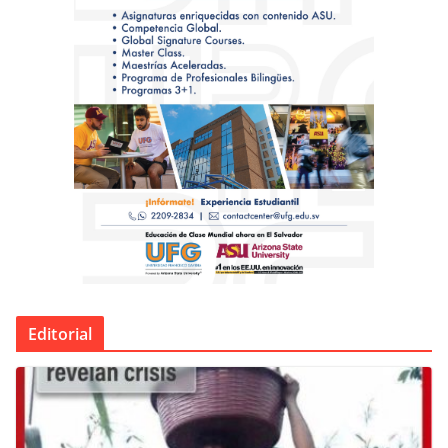
Editorial