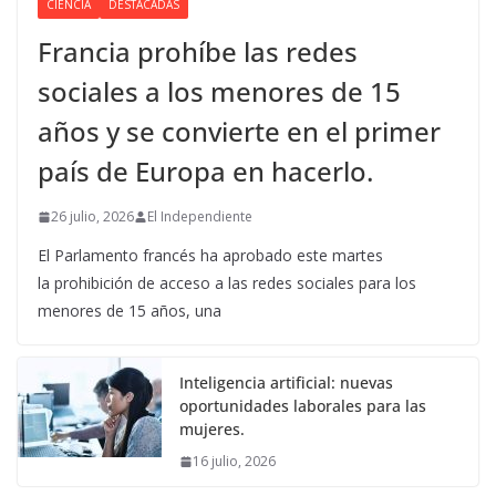
CIENCIA
DESTACADAS
Francia prohíbe las redes
sociales a los menores de 15
años y se convierte en el primer
país de Europa en hacerlo.
26 julio, 2026
El Independiente
El Parlamento francés ha aprobado este martes
la prohibición de acceso a las redes sociales para los
menores de 15 años, una
Inteligencia artificial: nuevas
oportunidades laborales para las
mujeres.
16 julio, 2026