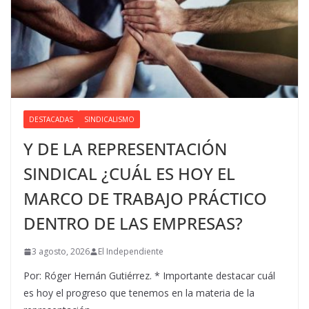
DESTACADAS
SINDICALISMO
Y DE LA REPRESENTACIÓN
SINDICAL ¿CUÁL ES HOY EL
MARCO DE TRABAJO PRÁCTICO
DENTRO DE LAS EMPRESAS?
3 agosto, 2026
El Independiente
Por: Róger Hernán Gutiérrez. * Importante destacar cuál
es hoy el progreso que tenemos en la materia de la