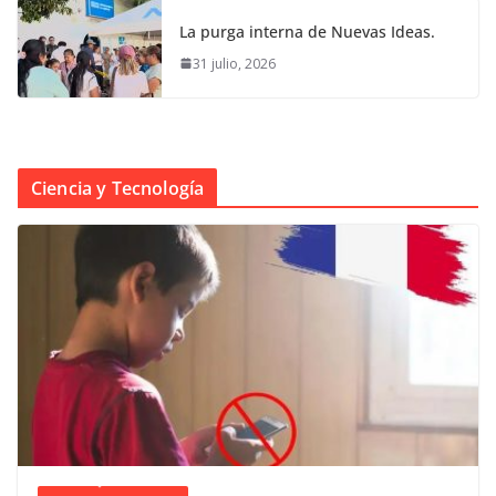
La purga interna de Nuevas Ideas.
31 julio, 2026
Ciencia y Tecnología