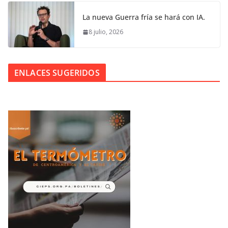
La nueva Guerra fría se hará con IA.
8 julio, 2026
ENLACES SUGERIDOS