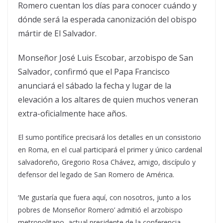
Romero cuentan los días para conocer cuándo y
dónde será la esperada canonización del obispo
mártir de El Salvador.
Monseñor José Luis Escobar, arzobispo de San
Salvador, confirmó que el Papa Francisco
anunciará el sábado la fecha y lugar de la
elevación a los altares de quien muchos veneran
extra-oficialmente hace años.
El sumo pontífice precisará los detalles en un consistorio
en Roma, en el cual participará el primer y único cardenal
salvadoreño, Gregorio Rosa Chávez, amigo, discípulo y
defensor del legado de San Romero de América.
‘Me gustaría que fuera aquí, con nosotros, junto a los
pobres de Monseñor Romero’ admitió el arzobispo
metropolitano, actual presidente de la conferencia