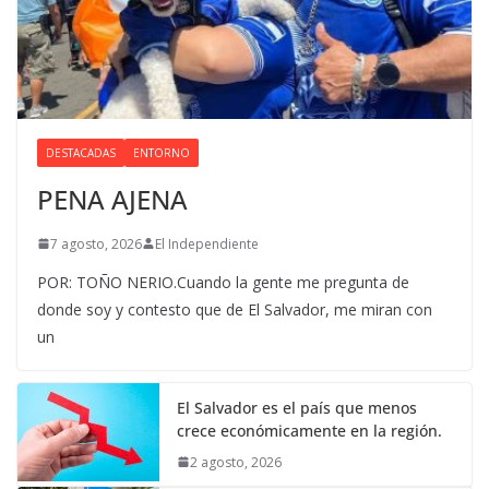
DESTACADAS
ENTORNO
PENA AJENA
7 agosto, 2026
El Independiente
POR: TOÑO NERIO.Cuando la gente me pregunta de
donde soy y contesto que de El Salvador, me miran con
un
El Salvador es el país que menos
crece económicamente en la región.
2 agosto, 2026