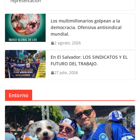
representación
Los multimillonarios golpean a la
democracia. Ofensiva antisindical
mundial.
2 agosto, 2026
En El Salvador: LOS SINDICATOS Y EL
FUTURO DEL TRABAJO.
27 julio, 2026
Entorno