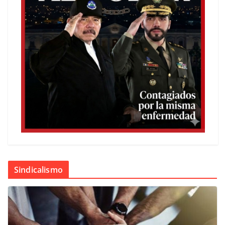
Sindicalismo