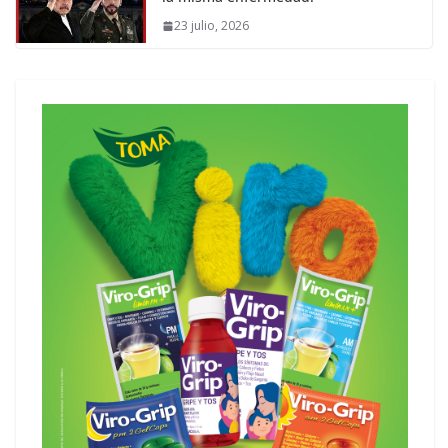
23 julio, 2026