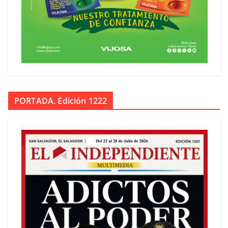
PORTADA. Edición 1222