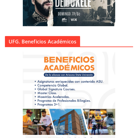
UFG. Beneficios Académicos