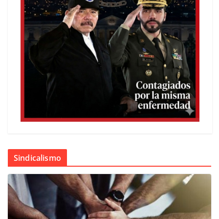
Sindicalismo