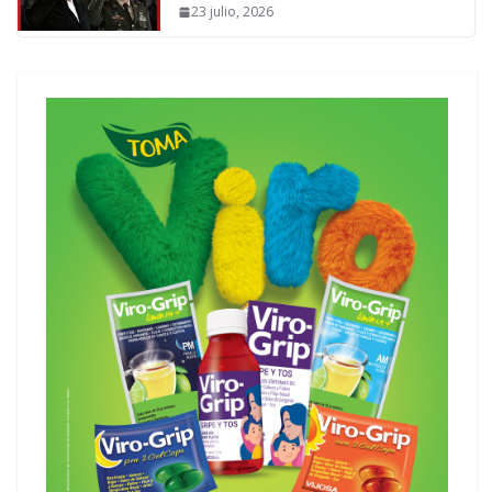
23 julio, 2026