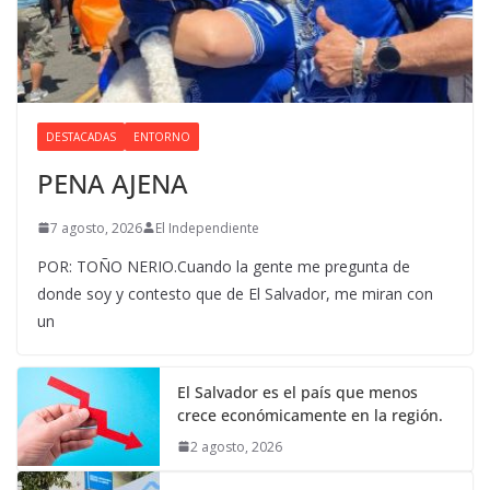
DESTACADAS
ENTORNO
PENA AJENA
7 agosto, 2026
El Independiente
POR: TOÑO NERIO.Cuando la gente me pregunta de
donde soy y contesto que de El Salvador, me miran con
un
El Salvador es el país que menos
crece económicamente en la región.
2 agosto, 2026