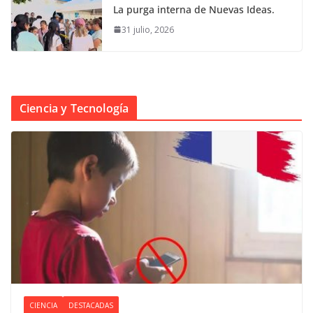
La purga interna de Nuevas Ideas.
31 julio, 2026
Ciencia y Tecnología
CIENCIA
DESTACADAS