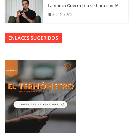
La nueva Guerra fría se hará con IA.
8 julio, 2026
ENLACES SUGERIDOS