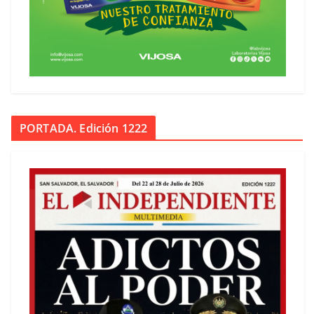
PORTADA. Edición 1222