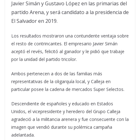
Javier Simán y Gustavo López en las primarias del
partido Arena, y será candidato a la presidencia de
El Salvador en 2019.
Los resultados mostraron una contundente ventaja sobre
el resto de contrincantes. El empresario Javier Simán
aceptó el revés, felicitó al ganador y le pidió que trabaje
por la unidad del partido tricolor.
Ambos pertenecen a dos de las familias más
representativas de la oligarquía local, y Calleja en
particular posee la cadena de mercados Super Selectos.
Descendiente de españoles y educado en Estados
Unidos, el vicepresidente y heredero del Grupo Calleja
agradeció a la militancia arenera y fue consecuente con la
imagen que vendió durante su polémica campaña
adelantada.