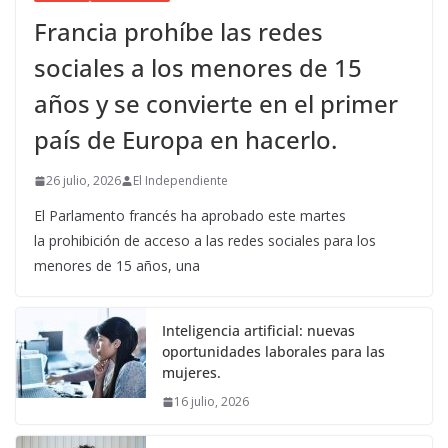
Francia prohíbe las redes
sociales a los menores de 15
años y se convierte en el primer
país de Europa en hacerlo.
26 julio, 2026
El Independiente
El Parlamento francés ha aprobado este martes
la prohibición de acceso a las redes sociales para los
menores de 15 años, una
Inteligencia artificial: nuevas
oportunidades laborales para las
mujeres.
16 julio, 2026