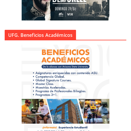
UFG. Beneficios Académicos