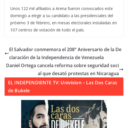
Unos 122 mil afiliados a Arena fueron convocados este
domingo a elegir a su candidato a las presidenciales del
próximo 3 de febrero, en mesas electorales instaladas en
107 centros de votación de todo el país.
El Salvador conmemora el 208° Aniversario de la De
claración de la Independencia de Venezuela
Daniel Ortega cancela reforma sobre seguridad soci
al que desató protestas en Nicaragua
EL INDEPENDIENTE TV: Univision – Las Dos Caras
de Bukele