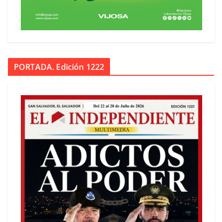
PORTADA. Edición 1222