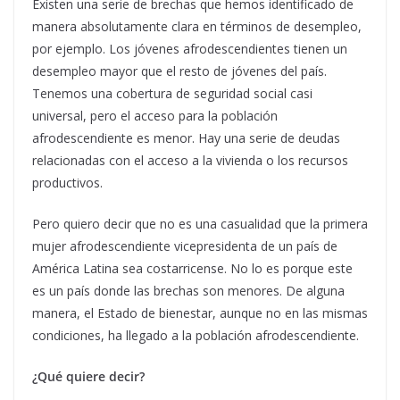
Existen una serie de brechas que hemos identificado de
manera absolutamente clara en términos de desempleo,
por ejemplo. Los jóvenes afrodescendientes tienen un
desempleo mayor que el resto de jóvenes del país.
Tenemos una cobertura de seguridad social casi
universal, pero el acceso para la población
afrodescendiente es menor. Hay una serie de deudas
relacionadas con el acceso a la vivienda o los recursos
productivos.
Pero quiero decir que no es una casualidad que la primera
mujer afrodescendiente vicepresidenta de un país de
América Latina sea costarricense. No lo es porque este
es un país donde las brechas son menores. De alguna
manera, el Estado de bienestar, aunque no en las mismas
condiciones, ha llegado a la población afrodescendiente.
¿Qué quiere decir?