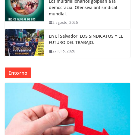
Los multimillonarios golpean a la
democracia. Ofensiva antisindical
mundial.
2 agosto, 2026
En El Salvador: LOS SINDICATOS Y EL
FUTURO DEL TRABAJO.
27 julio, 2026
Entorno