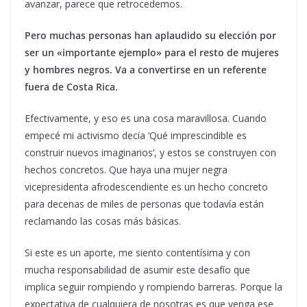
avanzar, parece que retrocedemos.
Pero muchas personas han aplaudido su elección por
ser un «importante ejemplo» para el resto de mujeres
y hombres negros. Va a convertirse en un referente
fuera de Costa Rica.
Efectivamente, y eso es una cosa maravillosa. Cuando
empecé mi activismo decía ‘Qué imprescindible es
construir nuevos imaginarios’, y estos se construyen con
hechos concretos. Que haya una mujer negra
vicepresidenta afrodescendiente es un hecho concreto
para decenas de miles de personas que todavía están
reclamando las cosas más básicas.
Si este es un aporte, me siento contentísima y con
mucha responsabilidad de asumir este desafío que
implica seguir rompiendo y rompiendo barreras. Porque la
expectativa de cualquiera de nosotras es que venga ese