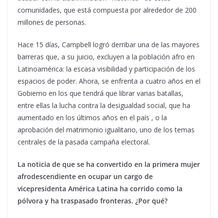
comunidades, que está compuesta por alrededor de 200
millones de personas.
Hace 15 días, Campbell logró derribar una de las mayores
barreras que, a su juicio, excluyen a la población afro en
Latinoamérica: la escasa visibilidad y participación de los
espacios de poder. Ahora, se enfrenta a cuatro años en el
Gobierno en los que tendrá que librar varias batallas,
entre ellas la lucha contra la desigualdad social, que ha
aumentado en los últimos años en el país , o la
aprobación del matrimonio igualitario, uno de los temas
centrales de la pasada campaña electoral.
La noticia de que se ha convertido en la primera mujer
afrodescendiente en ocupar un cargo de
vicepresidenta América Latina ha corrido como la
pólvora y ha traspasado fronteras. ¿Por qué?