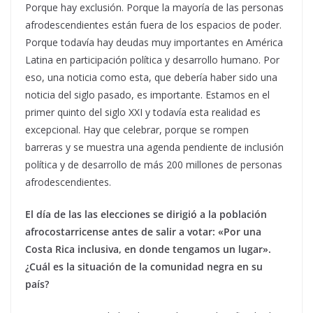
Porque hay exclusión. Porque la mayoría de las personas
afrodescendientes están fuera de los espacios de poder.
Porque todavía hay deudas muy importantes en América
Latina en participación política y desarrollo humano. Por
eso, una noticia como esta, que debería haber sido una
noticia del siglo pasado, es importante. Estamos en el
primer quinto del siglo XXI y todavía esta realidad es
excepcional. Hay que celebrar, porque se rompen
barreras y se muestra una agenda pendiente de inclusión
política y de desarrollo de más 200 millones de personas
afrodescendientes.
El día de las las elecciones se dirigió a la población
afrocostarricense antes de salir a votar: «Por una
Costa Rica inclusiva, en donde tengamos un lugar».
¿Cuál es la situación de la comunidad negra en su
país?