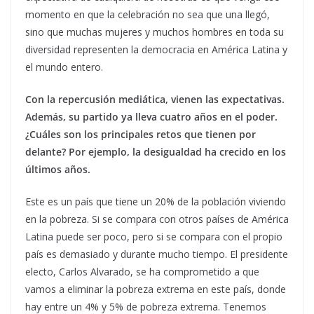
momento en que la celebración no sea que una llegó,
sino que muchas mujeres y muchos hombres en toda su
diversidad representen la democracia en América Latina y
el mundo entero.
Con la repercusión mediática, vienen las expectativas.
Además, su partido ya lleva cuatro años en el poder.
¿Cuáles son los principales retos que tienen por
delante? Por ejemplo, la desigualdad ha crecido en los
últimos años.
Este es un país que tiene un 20% de la población viviendo
en la pobreza. Si se compara con otros países de América
Latina puede ser poco, pero si se compara con el propio
país es demasiado y durante mucho tiempo. El presidente
electo, Carlos Alvarado, se ha comprometido a que
vamos a eliminar la pobreza extrema en este país, donde
hay entre un 4% y 5% de pobreza extrema. Tenemos