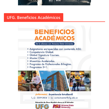
UFG. Beneficios Académicos