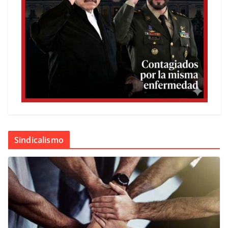
Sindicalismo