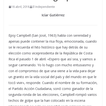
18 abril, 2018
El Independiente
Icíar Gutiérrez
Epsy Campbell (San José, 1963) habla con serenidad y
apenas puede contener la risa floja, emocionada, cuando
se le recuerda el hito histórico que hay detrás de su
elección como vicepresidenta de la República de Costa
Rica el pasado 1 de abril. «Espero que así sea, y vamos a
seguir caminando.
Yo lo hago con mucho entusiasmo y
con el compromiso de que una viene a la vida para dejar
un granito en la vida social del país y del mundo en que le
tocó vivir», responde. Cuando el nombre de su formación,
el Partido Acción Ciudadana, sonó como ganador de la
segunda ronda de las elecciones, Campbell rompió varios
techos de golpe que la han colocado en la escena