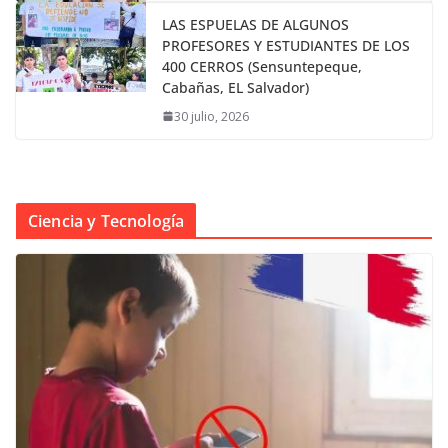
LAS ESPUELAS DE ALGUNOS
PROFESORES Y ESTUDIANTES DE LOS
400 CERROS (Sensuntepeque,
Cabañas, EL Salvador)
30 julio, 2026
Ciencia y Tecnología