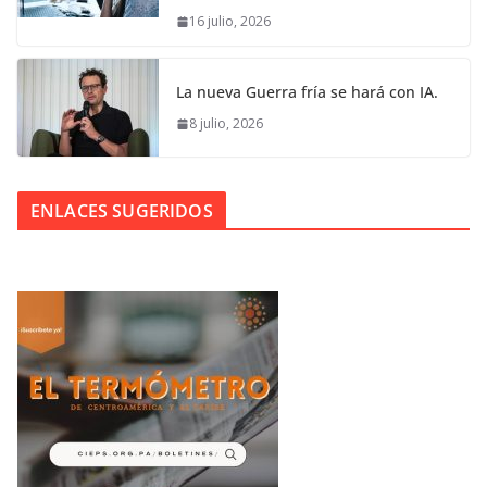
16 julio, 2026
La nueva Guerra fría se hará con IA.
8 julio, 2026
ENLACES SUGERIDOS