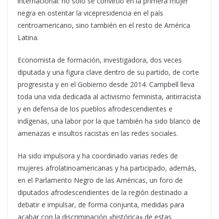
internacional: no solo se convirtió en la primera mujer
negra en ostentar la vicepresidencia en el país
centroamericano, sino también en el resto de América
Latina.
Economista de formación, investigadora, dos veces
diputada y una figura clave dentro de su partido, de corte
progresista y en el Gobierno desde 2014. Campbell lleva
toda una vida dedicada al activismo feminista, antirracista
y en defensa de los pueblos afrodescendientes e
indígenas, una labor por la que también ha sido blanco de
amenazas e insultos racistas en las redes sociales.
Ha sido impulsora y ha coordinado varias redes de
mujeres afrolatinoamericanas y ha participado, además,
en el Parlamento Negro de las Américas, un foro de
diputados afrodescendientes de la región destinado a
debatir e impulsar, de forma conjunta, medidas para
acabar con la discriminación «histórica» de estas