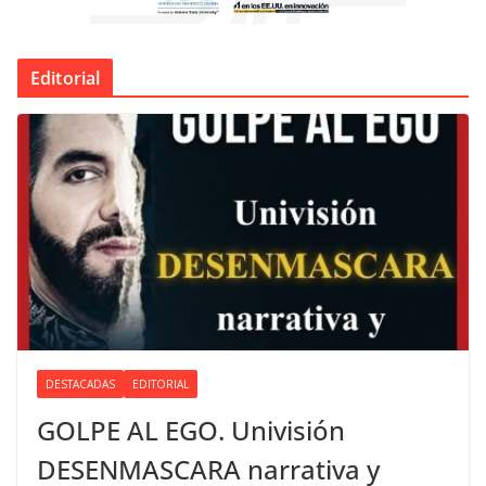
Editorial
DESTACADAS
EDITORIAL
GOLPE AL EGO. Univisión
DESENMASCARA narrativa y