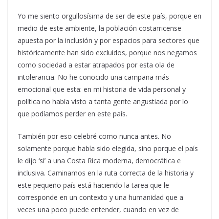
Yo me siento orgullosísima de ser de este país, porque en
medio de este ambiente, la población costarricense
apuesta por la inclusión y por espacios para sectores que
históricamente han sido excluidos, porque nos negamos
como sociedad a estar atrapados por esta ola de
intolerancia. No he conocido una campaña más
emocional que esta: en mi historia de vida personal y
política no había visto a tanta gente angustiada por lo
que podíamos perder en este país.
También por eso celebré como nunca antes. No
solamente porque había sido elegida, sino porque el país
le dijo ‘sí’ a una Costa Rica moderna, democrática e
inclusiva. Caminamos en la ruta correcta de la historia y
este pequeño país está haciendo la tarea que le
corresponde en un contexto y una humanidad que a
veces una poco puede entender, cuando en vez de