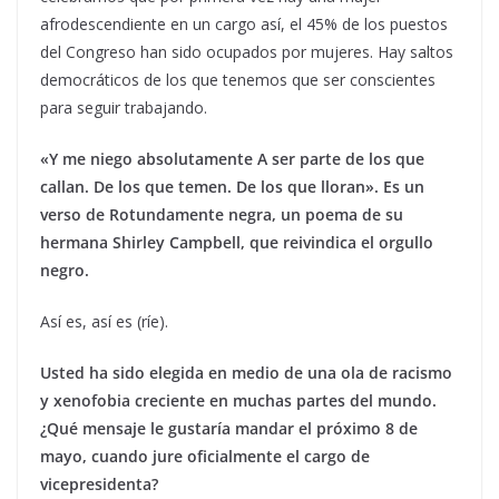
afrodescendiente en un cargo así, el 45% de los puestos
del Congreso han sido ocupados por mujeres. Hay saltos
democráticos de los que tenemos que ser conscientes
para seguir trabajando.
«Y me niego absolutamente A ser parte de los que
callan. De los que temen. De los que lloran». Es un
verso de Rotundamente negra, un poema de su
hermana Shirley Campbell, que reivindica el orgullo
negro.
Así es, así es (ríe).
Usted ha sido elegida en medio de una ola de racismo
y xenofobia creciente en muchas partes del mundo.
¿Qué mensaje le gustaría mandar el próximo 8 de
mayo, cuando jure oficialmente el cargo de
vicepresidenta?