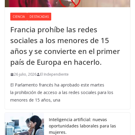
CIENCIA
DESTACADAS
Francia prohíbe las redes
sociales a los menores de 15
años y se convierte en el primer
país de Europa en hacerlo.
26 julio, 2026
El Independiente
El Parlamento francés ha aprobado este martes
la prohibición de acceso a las redes sociales para los
menores de 15 años, una
Inteligencia artificial: nuevas
oportunidades laborales para las
mujeres.