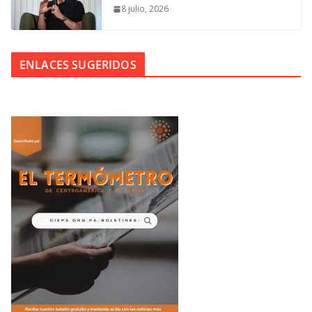
8 julio, 2026
ENLACES SUGERIDOS