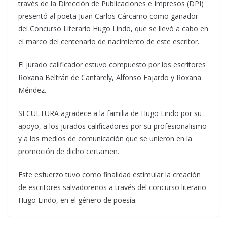
través de la Dirección de Publicaciones e Impresos (DPI)
presentó al poeta Juan Carlos Cárcamo como ganador
del Concurso Literario Hugo Lindo, que se llevó a cabo en
el marco del centenario de nacimiento de este escritor.
El jurado calificador estuvo compuesto por los escritores
Roxana Beltrán de Cantarely, Alfonso Fajardo y Roxana
Méndez.
SECULTURA agradece a la familia de Hugo Lindo por su
apoyo, a los jurados calificadores por su profesionalismo
y a los medios de comunicación que se unieron en la
promoción de dicho certamen.
Este esfuerzo tuvo como finalidad estimular la creación
de escritores salvadoreños a través del concurso literario
Hugo Lindo, en el género de poesía.