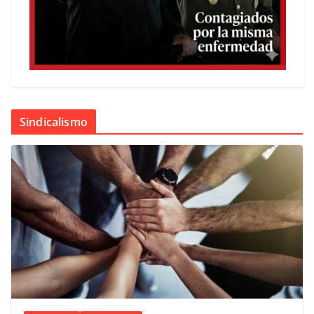
Sindicalismo