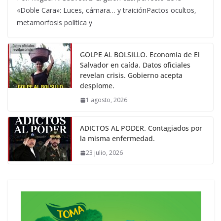
«Doble Cara»: Luces, cámara… y traiciónPactos ocultos,
metamorfosis política y
GOLPE AL BOLSILLO. Economía de El
Salvador en caída. Datos oficiales
revelan crisis. Gobierno acepta
desplome.
1 agosto, 2026
ADICTOS AL PODER. Contagiados por
la misma enfermedad.
23 julio, 2026