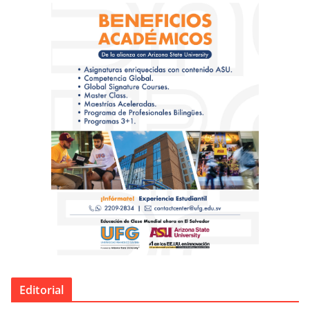
Editorial