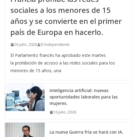
sociales a los menores de 15
años y se convierte en el primer
país de Europa en hacerlo.
26 julio, 2026
El Independiente
El Parlamento francés ha aprobado este martes
la prohibición de acceso a las redes sociales para los
menores de 15 años, una
Inteligencia artificial: nuevas
oportunidades laborales para las
mujeres.
16 julio, 2026
La nueva Guerra fría se hará con IA.