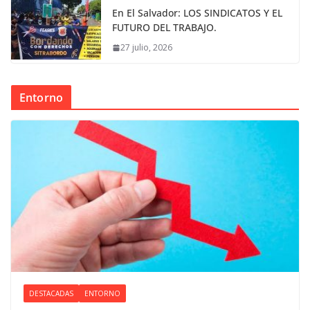
En El Salvador: LOS SINDICATOS Y EL
FUTURO DEL TRABAJO.
27 julio, 2026
Entorno
DESTACADAS
ENTORNO