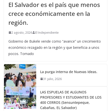
El Salvador es el país que menos
crece económicamente en la
región.
2 agosto, 2026
El Independiente
Gobierno de Bukele vende como “avance” un crecimiento
económico rezagado en la región y que beneficia a unos
pocos. Tomado
La purga interna de Nuevas Ideas.
31 julio, 2026
LAS ESPUELAS DE ALGUNOS
PROFESORES Y ESTUDIANTES DE LOS
400 CERROS (Sensuntepeque,
Cabañas, EL Salvador)