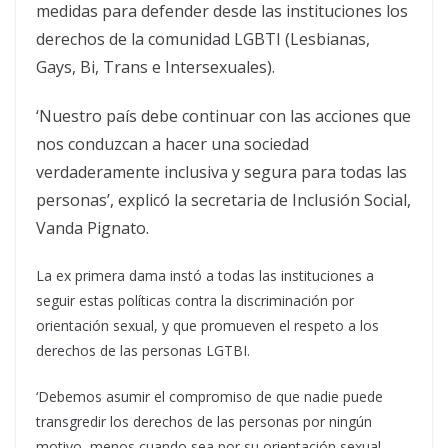
medidas para defender desde las instituciones los
derechos de la comunidad LGBTI (Lesbianas,
Gays, Bi, Trans e Intersexuales).
‘Nuestro país debe continuar con las acciones que
nos conduzcan a hacer una sociedad
verdaderamente inclusiva y segura para todas las
personas’, explicó la secretaria de Inclusión Social,
Vanda Pignato.
La ex primera dama instó a todas las instituciones a
seguir estas políticas contra la discriminación por
orientación sexual, y que promueven el respeto a los
derechos de las personas LGTBI.
‘Debemos asumir el compromiso de que nadie puede
transgredir los derechos de las personas por ningún
motivo, menos cuando sea por su orientación sexual,