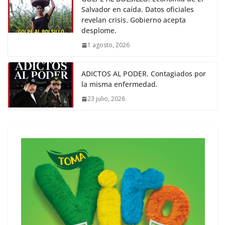
Salvador en caída. Datos oficiales
revelan crisis. Gobierno acepta
desplome.
1 agosto, 2026
ADICTOS AL PODER. Contagiados por
la misma enfermedad.
23 julio, 2026