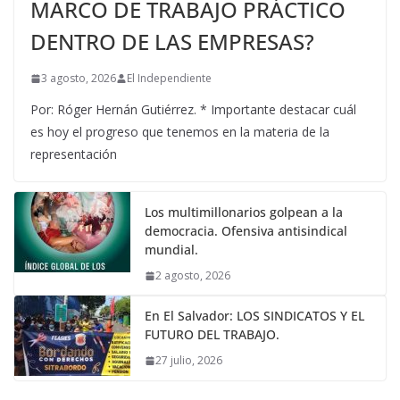
MARCO DE TRABAJO PRÁCTICO
DENTRO DE LAS EMPRESAS?
3 agosto, 2026
El Independiente
Por: Róger Hernán Gutiérrez. * Importante destacar cuál
es hoy el progreso que tenemos en la materia de la
representación
Los multimillonarios golpean a la
democracia. Ofensiva antisindical
mundial.
2 agosto, 2026
En El Salvador: LOS SINDICATOS Y EL
FUTURO DEL TRABAJO.
27 julio, 2026