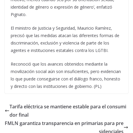
identidad de género o expresión de género’, enfatizó
Pignato.
El ministro de Justicia y Seguridad, Mauricio Ramírez,
precisó que las medidas atacan las diferentes formas de
discriminación, exclusión y violencia de parte de los
agentes e instituciones estatales contra los LGTBI.
Reconoció que los avances obtenidos mediante la
movilización social aún son insuficientes, pero evidencian
lo que puede conseguirse con el diálogo franco, honesto
y directo con las instituciones de gobierno. (PL)
Tarifa eléctrica se mantiene estable para el consumi
dor final
FMLN garantiza transparencia en primarias para pre
sidenciales