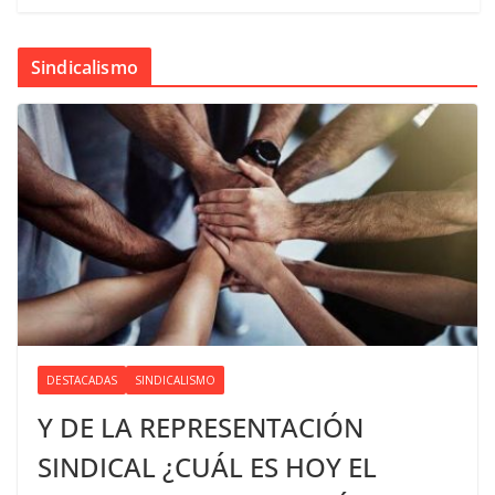
Sindicalismo
DESTACADAS
SINDICALISMO
Y DE LA REPRESENTACIÓN
SINDICAL ¿CUÁL ES HOY EL