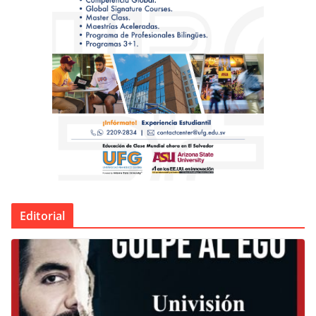
Editorial