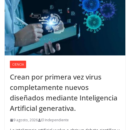
CIENCIA
Crean por primera vez virus
completamente nuevos
diseñados mediante Inteligencia
Artificial generativa.
9 agosto, 2026
El Independiente