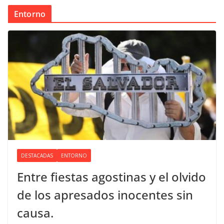
Entorno
DESTACADAS
ENTORNO
Entre fiestas agostinas y el olvido
de los apresados inocentes sin
causa.