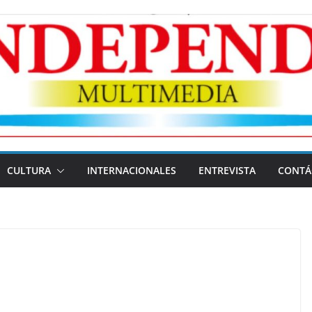
CULTURA
INTERNACIONALES
ENTREVISTA
CONTÁ