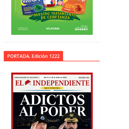
PORTADA. Edición 1222