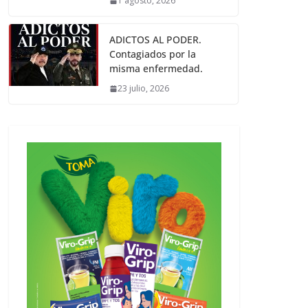
1 agosto, 2026
ADICTOS AL PODER.
Contagiados por la
misma enfermedad.
23 julio, 2026