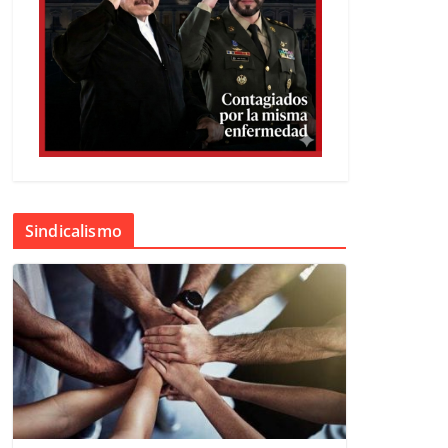
Sindicalismo