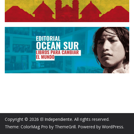
Copyright © 2026
El Independiente
. All rights reserved.
Theme:
ColorMag Pro
by ThemeGrill. Powered by
WordPress
.