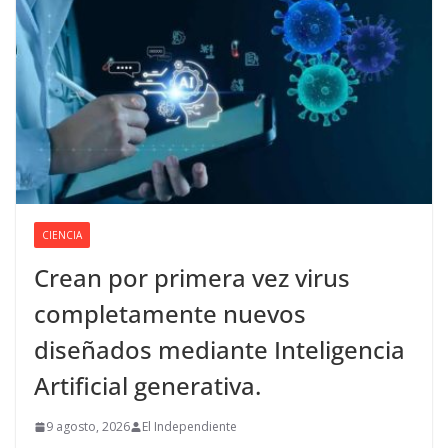
CIENCIA
Crean por primera vez virus
completamente nuevos
diseñados mediante Inteligencia
Artificial generativa.
9 agosto, 2026
El Independiente