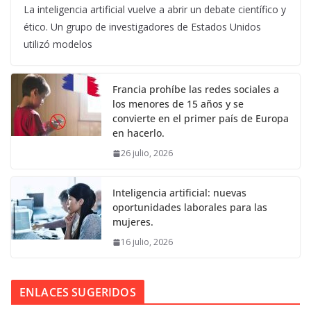
La inteligencia artificial vuelve a abrir un debate científico y
ético. Un grupo de investigadores de Estados Unidos
utilizó modelos
Francia prohíbe las redes sociales a
los menores de 15 años y se
convierte en el primer país de Europa
en hacerlo.
26 julio, 2026
Inteligencia artificial: nuevas
oportunidades laborales para las
mujeres.
16 julio, 2026
ENLACES SUGERIDOS