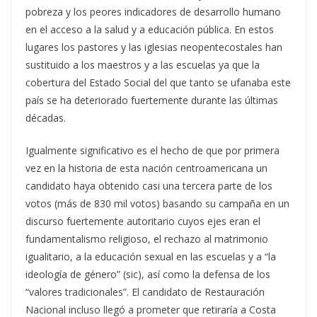
pobreza y los peores indicadores de desarrollo humano
en el acceso a la salud y a educación pública. En estos
lugares los pastores y las iglesias neopentecostales han
sustituido a los maestros y a las escuelas ya que la
cobertura del Estado Social del que tanto se ufanaba este
país se ha deteriorado fuertemente durante las últimas
décadas.
Igualmente significativo es el hecho de que por primera
vez en la historia de esta nación centroamericana un
candidato haya obtenido casi una tercera parte de los
votos (más de 830 mil votos) basando su campaña en un
discurso fuertemente autoritario cuyos ejes eran el
fundamentalismo religioso, el rechazo al matrimonio
igualitario, a la educación sexual en las escuelas y a “la
ideología de género” (sic), así como la defensa de los
“valores tradicionales”. El candidato de Restauración
Nacional incluso llegó a prometer que retiraría a Costa