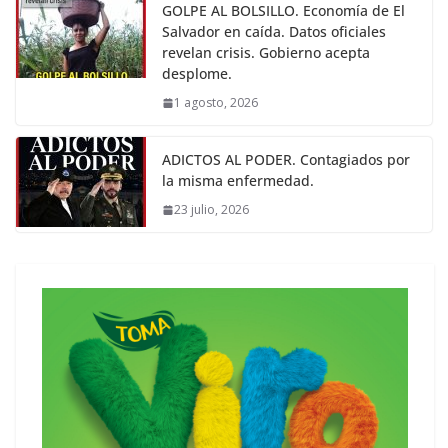
GOLPE AL BOLSILLO. Economía de El
Salvador en caída. Datos oficiales
revelan crisis. Gobierno acepta
desplome.
1 agosto, 2026
ADICTOS AL PODER. Contagiados por
la misma enfermedad.
23 julio, 2026