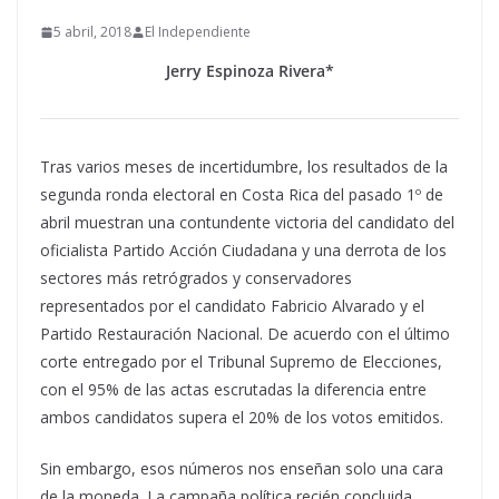
5 abril, 2018
El Independiente
Jerry Espinoza Rivera*
Tras varios meses de incertidumbre, los resultados de la
segunda ronda electoral en Costa Rica del pasado 1º de
abril muestran una contundente victoria del candidato del
oficialista Partido Acción Ciudadana y una derrota de los
sectores más retrógrados y conservadores
representados por el candidato Fabricio Alvarado y el
Partido Restauración Nacional. De acuerdo con el último
corte entregado por el Tribunal Supremo de Elecciones,
con el 95% de las actas escrutadas la diferencia entre
ambos candidatos supera el 20% de los votos emitidos.
Sin embargo, esos números nos enseñan solo una cara
de la moneda. La campaña política recién concluida