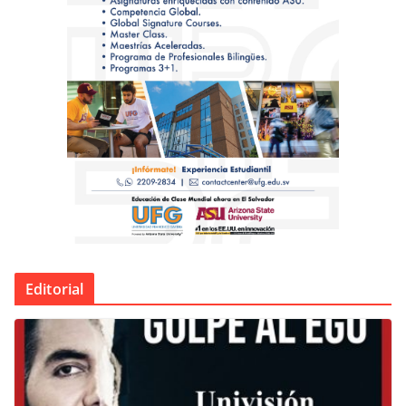
Editorial