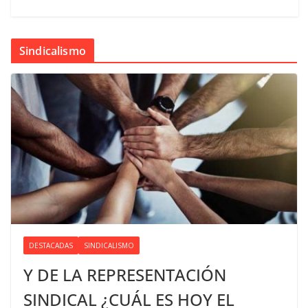
Sindicalismo
DESTACADAS
SINDICALISMO
Y DE LA REPRESENTACIÓN
SINDICAL ¿CUÁL ES HOY EL