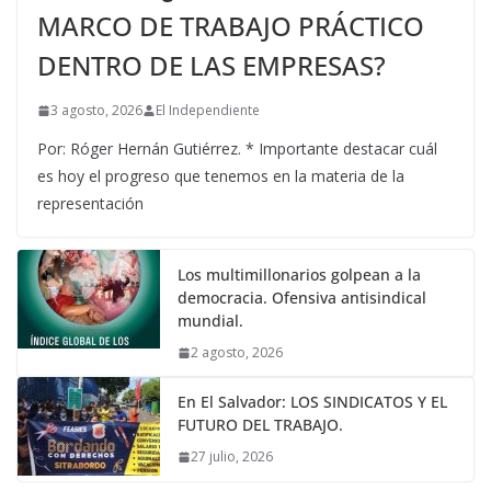
MARCO DE TRABAJO PRÁCTICO
DENTRO DE LAS EMPRESAS?
3 agosto, 2026
El Independiente
Por: Róger Hernán Gutiérrez. * Importante destacar cuál
es hoy el progreso que tenemos en la materia de la
representación
Los multimillonarios golpean a la
democracia. Ofensiva antisindical
mundial.
2 agosto, 2026
En El Salvador: LOS SINDICATOS Y EL
FUTURO DEL TRABAJO.
27 julio, 2026