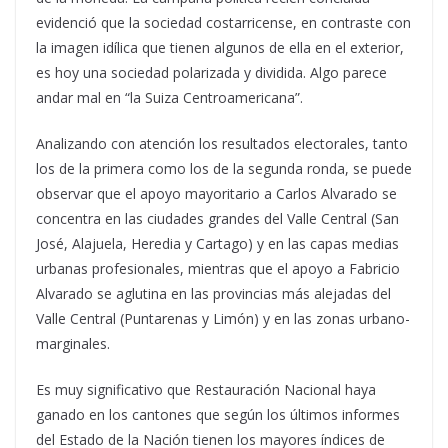
evidenció que la sociedad costarricense, en contraste con
la imagen idílica que tienen algunos de ella en el exterior,
es hoy una sociedad polarizada y dividida. Algo parece
andar mal en “la Suiza Centroamericana”.
Analizando con atención los resultados electorales, tanto
los de la primera como los de la segunda ronda, se puede
observar que el apoyo mayoritario a Carlos Alvarado se
concentra en las ciudades grandes del Valle Central (San
José, Alajuela, Heredia y Cartago) y en las capas medias
urbanas profesionales, mientras que el apoyo a Fabricio
Alvarado se aglutina en las provincias más alejadas del
Valle Central (Puntarenas y Limón) y en las zonas urbano-
marginales.
Es muy significativo que Restauración Nacional haya
ganado en los cantones que según los últimos informes
del Estado de la Nación tienen los mayores índices de