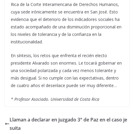
Rica de la Corte Interamericana de Derechos Humanos,
cuya sede irónicamente se encuentra en San José. Esto
evidencia que el deterioro de los indicadores sociales ha
estado acompañado de una disminución proporcional en
los niveles de tolerancia y de la confianza en la
institucionalidad.
En síntesis, los retos que enfrenta el recién electo
presidente Alvarado son enormes. Le tocará gobernar en
una sociedad polarizada y cada vez menos tolerante y
más desigual. Si no cumple con las expectativas, dentro
de cuatro años el desenlace puede ser muy diferente…
* Profesor Asociado. Universidad de Costa Rica
Llaman a declarar en juzgado 3° de Paz en el caso je
suita