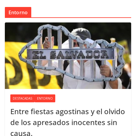
Entorno
DESTACADAS
ENTORNO
Entre fiestas agostinas y el olvido
de los apresados inocentes sin
causa.