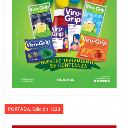
PORTADA. Edición 1223