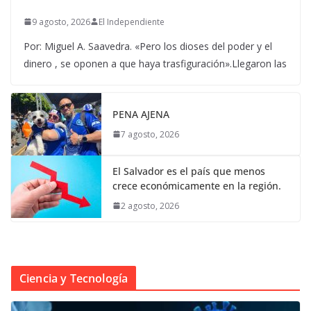
9 agosto, 2026
El Independiente
Por: Miguel A. Saavedra. «Pero los dioses del poder y el
dinero , se oponen a que haya trasfiguración».Llegaron las
PENA AJENA
7 agosto, 2026
El Salvador es el país que menos
crece económicamente en la región.
2 agosto, 2026
Ciencia y Tecnología